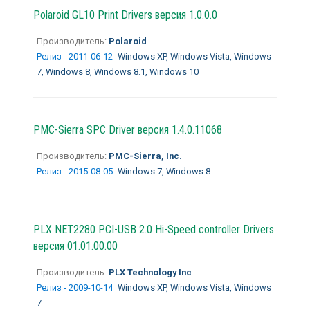
Polaroid GL10 Print Drivers версия 1.0.0.0
Производитель:
Polaroid
Релиз - 2011-06-12
Windows XP, Windows Vista, Windows
7, Windows 8, Windows 8.1, Windows 10
PMC-Sierra SPC Driver версия 1.4.0.11068
Производитель:
PMC-Sierra, Inc.
Релиз - 2015-08-05
Windows 7, Windows 8
PLX NET2280 PCI-USB 2.0 Hi-Speed controller Drivers
версия 01.01.00.00
Производитель:
PLX Technology Inc
Релиз - 2009-10-14
Windows XP, Windows Vista, Windows
7