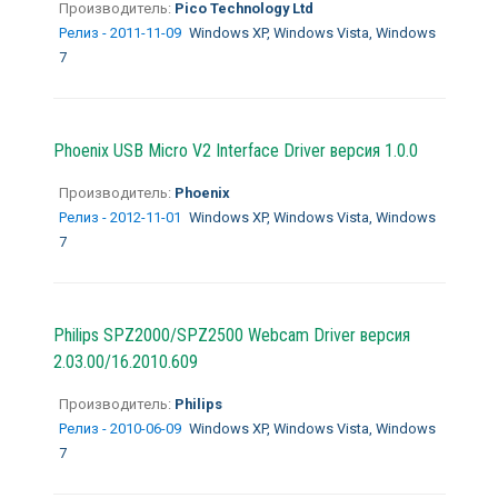
Производитель:
Pico Technology Ltd
Релиз - 2011-11-09
Windows XP, Windows Vista, Windows
7
Phoenix USB Micro V2 Interface Driver версия 1.0.0
Производитель:
Phoenix
Релиз - 2012-11-01
Windows XP, Windows Vista, Windows
7
Philips SPZ2000/SPZ2500 Webcam Driver версия
2.03.00/16.2010.609
Производитель:
Philips
Релиз - 2010-06-09
Windows XP, Windows Vista, Windows
7