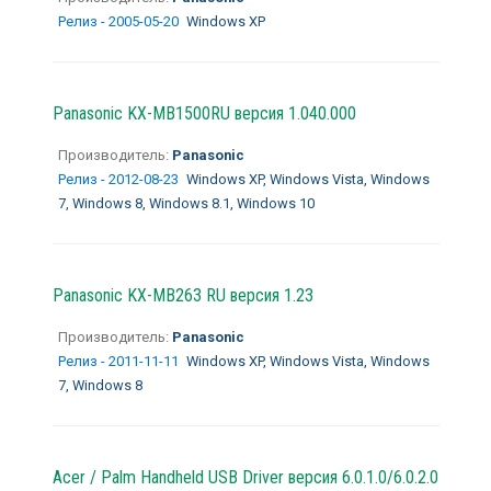
Релиз - 2005-05-20
Windows XP
Panasonic KX-MB1500RU версия 1.040.000
Производитель:
Panasonic
Релиз - 2012-08-23
Windows XP, Windows Vista, Windows
7, Windows 8, Windows 8.1, Windows 10
Panasonic KX-MB263 RU версия 1.23
Производитель:
Panasonic
Релиз - 2011-11-11
Windows XP, Windows Vista, Windows
7, Windows 8
Acer / Palm Handheld USB Driver версия 6.0.1.0/6.0.2.0