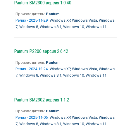
Pantum BM2300 версия 1.0.40
Производитель:
Pantum
Релиз - 2025-11-29
Windows XP, Windows Vista, Windows
7, Windows 8, Windows 8.1, Windows 10, Windows 11
Pantum P2200 версия 2.6.42
Производитель:
Pantum
Релиз - 2024-12-24
Windows XP, Windows Vista, Windows
7, Windows 8, Windows 8.1, Windows 10, Windows 11
Pantum BM2302 версия 1.1.2
Производитель:
Pantum
Релиз - 2025-11-06
Windows XP, Windows Vista, Windows
7, Windows 8, Windows 8.1, Windows 10, Windows 11