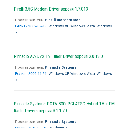
Pirelli 3.5G Modem Driver версия 1.7.013
Производитель:
Pirelli Incorporated
Релиз - 2009-07-13
Windows XP, Windows Vista, Windows
7
Pinnacle AV/DV2 TV Tuner Driver версия 2.0.19.0
Производитель:
Pinnacle Systems.
Релиз - 2006-11-21
Windows XP, Windows Vista, Windows
7
Pinnacle Systems PCTV 800i PCI ATSC Hybrid TV + FM
Radio Drivers версия 3.1.1.70
Производитель:
Pinnacle Systems
Релиз - 2010-07-01
Windows 7