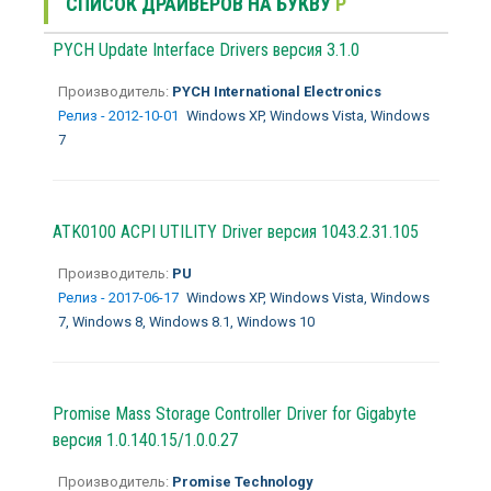
СПИСОК ДРАЙВЕРОВ НА БУКВУ
P
PYCH Update Interface Drivers версия 3.1.0
Производитель:
PYCH International Electronics
Релиз - 2012-10-01
Windows XP, Windows Vista, Windows
7
ATK0100 ACPI UTILITY Driver версия 1043.2.31.105
Производитель:
PU
Релиз - 2017-06-17
Windows XP, Windows Vista, Windows
7, Windows 8, Windows 8.1, Windows 10
Promise Mass Storage Controller Driver for Gigabyte
версия 1.0.140.15/1.0.0.27
Производитель:
Promise Technology