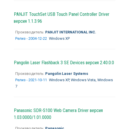
PANJIT TouchSet USB Touch Panel Controller Driver
версия 1.1.3.96
Производитель:
PANJIT INTERNATIONAL INC.
Релиз - 2004-12-22
Windows XP
Pangolin Laser Flashback 3 SE Devices версия 2.40.0.0
Производитель:
Pangolin Laser Systems
Релиз - 2021-10-11
Windows XP, Windows Vista, Windows
7
Panasonic SDR-S100 Web Camera Driver версия
1.03.0000/1.01.0000
Производитель:
Panasonic