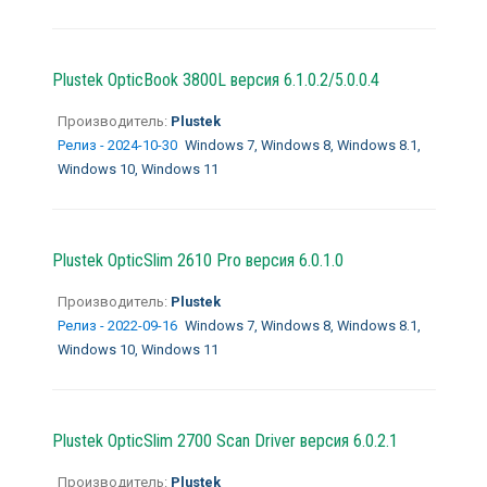
Plustek OpticBook 3800L версия 6.1.0.2/5.0.0.4
Производитель:
Plustek
Релиз - 2024-10-30
Windows 7, Windows 8, Windows 8.1,
Windows 10, Windows 11
Plustek OpticSlim 2610 Pro версия 6.0.1.0
Производитель:
Plustek
Релиз - 2022-09-16
Windows 7, Windows 8, Windows 8.1,
Windows 10, Windows 11
Plustek OpticSlim 2700 Scan Driver версия 6.0.2.1
Производитель:
Plustek