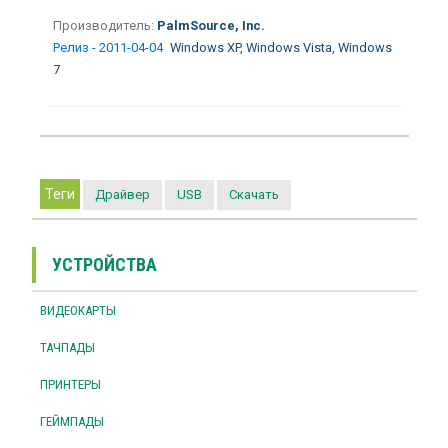
Производитель:
PalmSource, Inc.
Релиз - 2011-04-04
Windows XP, Windows Vista, Windows
7
Теги
Драйвер
USB
Скачать
УСТРОЙСТВА
ВИДЕОКАРТЫ
ТАЧПАДЫ
ПРИНТЕРЫ
ГЕЙМПАДЫ