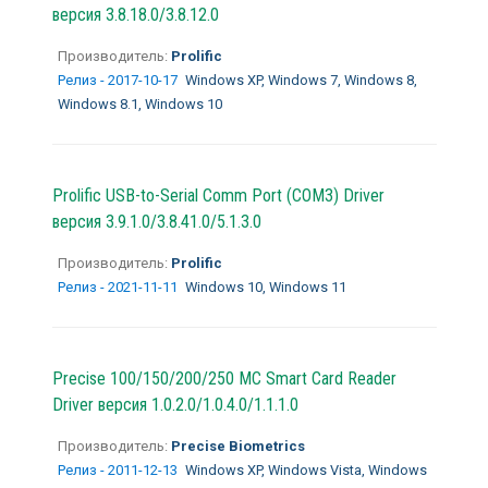
версия 3.8.18.0/3.8.12.0
Производитель:
Prolific
Релиз - 2017-10-17
Windows XP, Windows 7, Windows 8,
Windows 8.1, Windows 10
Prolific USB-to-Serial Comm Port (COM3) Driver
версия 3.9.1.0/3.8.41.0/5.1.3.0
Производитель:
Prolific
Релиз - 2021-11-11
Windows 10, Windows 11
Precise 100/150/200/250 MC Smart Card Reader
Driver версия 1.0.2.0/1.0.4.0/1.1.1.0
Производитель:
Precise Biometrics
Релиз - 2011-12-13
Windows XP, Windows Vista, Windows