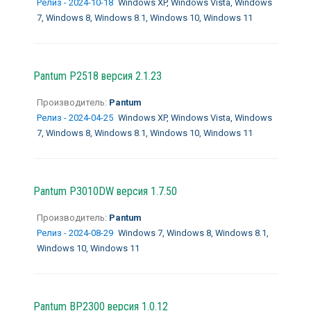
Релиз - 2024-10-18
Windows XP, Windows Vista, Windows
7, Windows 8, Windows 8.1, Windows 10, Windows 11
Pantum P2518 версия 2.1.23
Производитель:
Pantum
Релиз - 2024-04-25
Windows XP, Windows Vista, Windows
7, Windows 8, Windows 8.1, Windows 10, Windows 11
Pantum P3010DW версия 1.7.50
Производитель:
Pantum
Релиз - 2024-08-29
Windows 7, Windows 8, Windows 8.1,
Windows 10, Windows 11
Pantum BP2300 версия 1.0.12