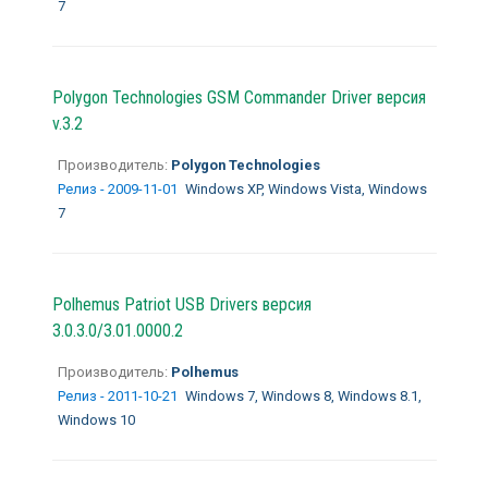
7
Polygon Technologies GSM Commander Driver версия
v.3.2
Производитель:
Polygon Technologies
Релиз - 2009-11-01
Windows XP, Windows Vista, Windows
7
Polhemus Patriot USB Drivers версия
3.0.3.0/3.01.0000.2
Производитель:
Polhemus
Релиз - 2011-10-21
Windows 7, Windows 8, Windows 8.1,
Windows 10