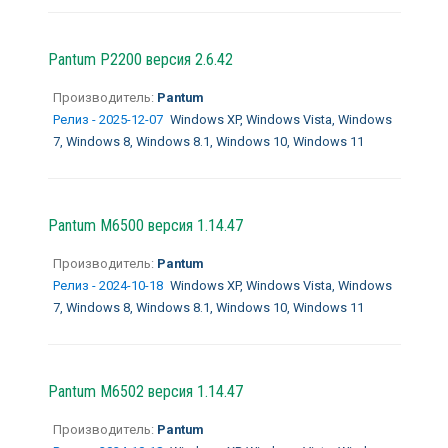
Pantum P2200 версия 2.6.42
Производитель:
Pantum
Релиз - 2025-12-07
Windows XP, Windows Vista, Windows
7, Windows 8, Windows 8.1, Windows 10, Windows 11
Pantum M6500 версия 1.14.47
Производитель:
Pantum
Релиз - 2024-10-18
Windows XP, Windows Vista, Windows
7, Windows 8, Windows 8.1, Windows 10, Windows 11
Pantum M6502 версия 1.14.47
Производитель:
Pantum