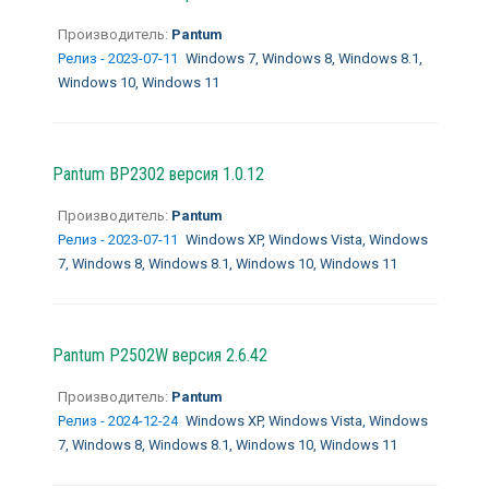
Производитель:
Pantum
Релиз - 2023-07-11
Windows 7, Windows 8, Windows 8.1,
Windows 10, Windows 11
Pantum BP2302 версия 1.0.12
Производитель:
Pantum
Релиз - 2023-07-11
Windows XP, Windows Vista, Windows
7, Windows 8, Windows 8.1, Windows 10, Windows 11
Pantum P2502W версия 2.6.42
Производитель:
Pantum
Релиз - 2024-12-24
Windows XP, Windows Vista, Windows
7, Windows 8, Windows 8.1, Windows 10, Windows 11