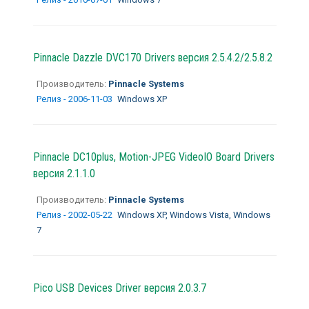
Pinnacle Dazzle DVC170 Drivers версия 2.5.4.2/2.5.8.2
Производитель:
Pinnacle Systems
Релиз - 2006-11-03
Windows XP
Pinnacle DC10plus, Motion-JPEG VideoIO Board Drivers
версия 2.1.1.0
Производитель:
Pinnacle Systems
Релиз - 2002-05-22
Windows XP, Windows Vista, Windows
7
Pico USB Devices Driver версия 2.0.3.7