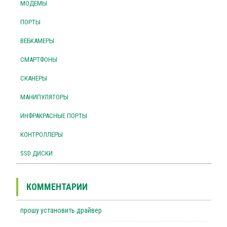
МОДЕМЫ
ПОРТЫ
ВЕБКАМЕРЫ
СМАРТФОНЫ
СКАНЕРЫ
МАНИПУЛЯТОРЫ
ИНФРАКРАСНЫЕ ПОРТЫ
КОНТРОЛЛЕРЫ
SSD ДИСКИ
КОММЕНТАРИИ
прошу установить драйвер