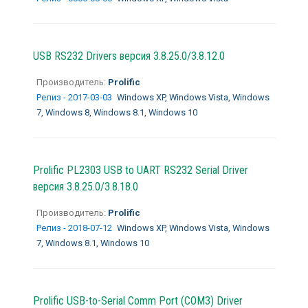
USB RS232 Drivers версия 3.8.25.0/3.8.12.0
Производитель:
Prolific
Релиз - 2017-03-03
Windows XP, Windows Vista, Windows
7, Windows 8, Windows 8.1, Windows 10
Prolific PL2303 USB to UART RS232 Serial Driver
версия 3.8.25.0/3.8.18.0
Производитель:
Prolific
Релиз - 2018-07-12
Windows XP, Windows Vista, Windows
7, Windows 8.1, Windows 10
Prolific USB-to-Serial Comm Port (COM3) Driver