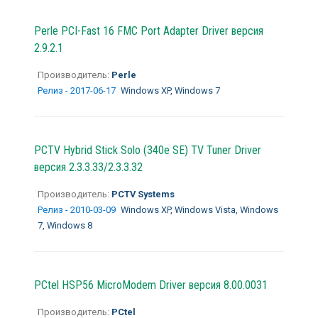
Perle PCI-Fast 16 FMC Port Adapter Driver версия
2.9.2.1
Производитель:
Perle
Релиз - 2017-06-17
Windows XP, Windows 7
PCTV Hybrid Stick Solo (340e SE) TV Tuner Driver
версия 2.3.3.33/2.3.3.32
Производитель:
PCTV Systems
Релиз - 2010-03-09
Windows XP, Windows Vista, Windows
7, Windows 8
PCtel HSP56 MicroModem Driver версия 8.00.0031
Производитель:
PCtel