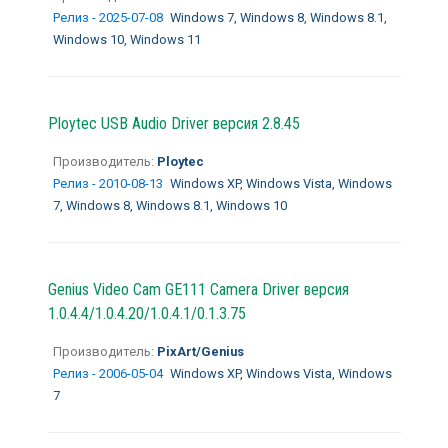
Релиз - 2025-07-08
Windows 7, Windows 8, Windows 8.1,
Windows 10, Windows 11
Ploytec USB Audio Driver версия 2.8.45
Производитель:
Ploytec
Релиз - 2010-08-13
Windows XP, Windows Vista, Windows
7, Windows 8, Windows 8.1, Windows 10
Genius Video Cam GE111 Camera Driver версия
1.0.4.4/1.0.4.20/1.0.4.1/0.1.3.75
Производитель:
PixArt/Genius
Релиз - 2006-05-04
Windows XP, Windows Vista, Windows
7