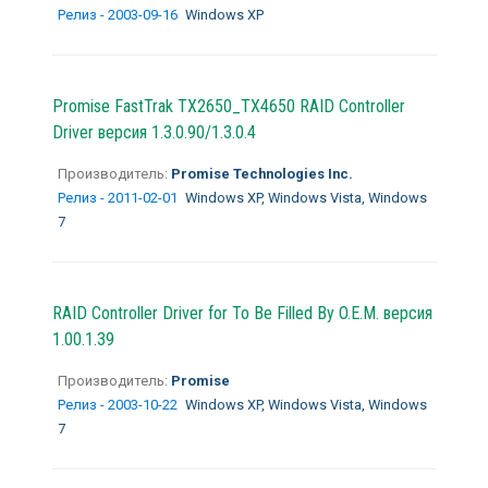
Релиз - 2003-09-16
Windows XP
Promise FastTrak TX2650_TX4650 RAID Controller
Driver версия 1.3.0.90/1.3.0.4
Производитель:
Promise Technologies Inc.
Релиз - 2011-02-01
Windows XP, Windows Vista, Windows
7
RAID Controller Driver for To Be Filled By O.E.M. версия
1.00.1.39
Производитель:
Promise
Релиз - 2003-10-22
Windows XP, Windows Vista, Windows
7