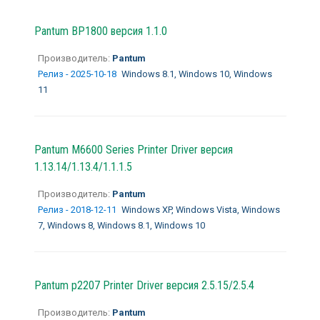
Pantum BP1800 версия 1.1.0
Производитель:
Pantum
Релиз - 2025-10-18
Windows 8.1, Windows 10, Windows
11
Pantum M6600 Series Printer Driver версия
1.13.14/1.13.4/1.1.1.5
Производитель:
Pantum
Релиз - 2018-12-11
Windows XP, Windows Vista, Windows
7, Windows 8, Windows 8.1, Windows 10
Pantum p2207 Printer Driver версия 2.5.15/2.5.4
Производитель:
Pantum