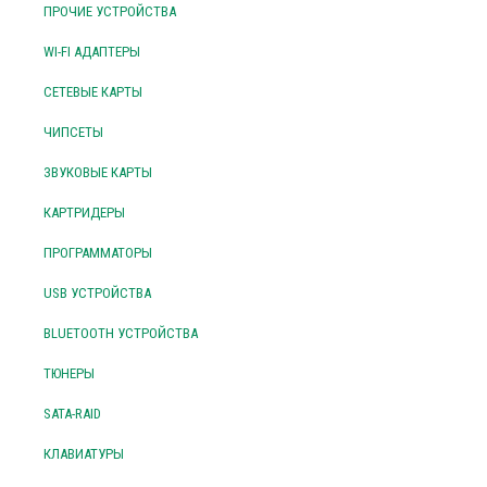
ПРОЧИЕ УСТРОЙСТВА
WI-FI АДАПТЕРЫ
СЕТЕВЫЕ КАРТЫ
ЧИПСЕТЫ
ЗВУКОВЫЕ КАРТЫ
КАРТРИДЕРЫ
ПРОГРАММАТОРЫ
USB УСТРОЙСТВА
BLUETOOTH УСТРОЙСТВА
ТЮНЕРЫ
SATA-RAID
КЛАВИАТУРЫ