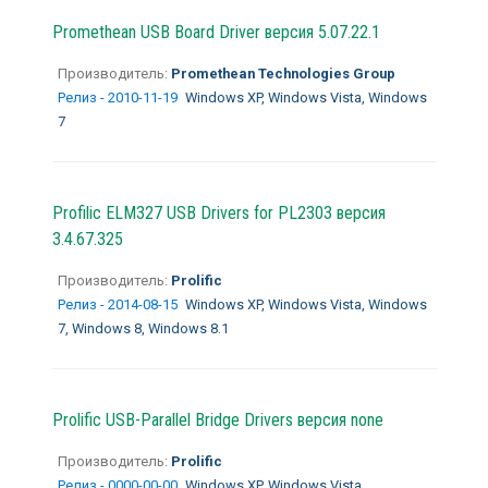
Promethean USB Board Driver версия 5.07.22.1
Производитель:
Promethean Technologies Group
Релиз - 2010-11-19
Windows XP, Windows Vista, Windows
7
Profilic ELM327 USB Drivers for PL2303 версия
3.4.67.325
Производитель:
Prolific
Релиз - 2014-08-15
Windows XP, Windows Vista, Windows
7, Windows 8, Windows 8.1
Prolific USB-Parallel Bridge Drivers версия none
Производитель:
Prolific
Релиз - 0000-00-00
Windows XP, Windows Vista