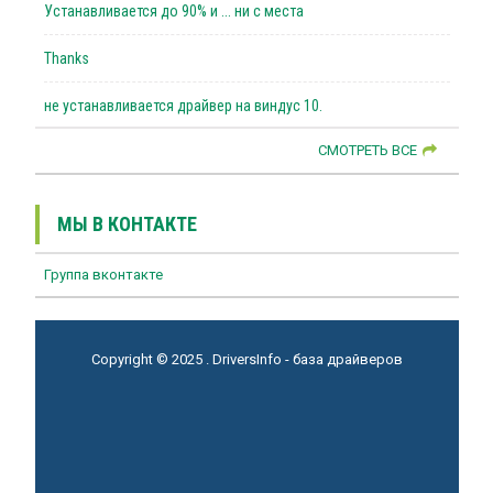
Устанавливается до 90% и ... ни с места
Thanks
не устанавливается драйвер на виндус 10.
СМОТРЕТЬ ВСЕ
МЫ В КОНТАКТЕ
Группа вконтакте
Copyright © 2025 . DriversInfo - база драйверов