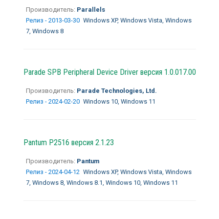
Производитель:
Parallels
Релиз - 2013-03-30
Windows XP, Windows Vista, Windows
7, Windows 8
Parade SPB Peripheral Device Driver версия 1.0.017.00
Производитель:
Parade Technologies, Ltd.
Релиз - 2024-02-20
Windows 10, Windows 11
Pantum P2516 версия 2.1.23
Производитель:
Pantum
Релиз - 2024-04-12
Windows XP, Windows Vista, Windows
7, Windows 8, Windows 8.1, Windows 10, Windows 11