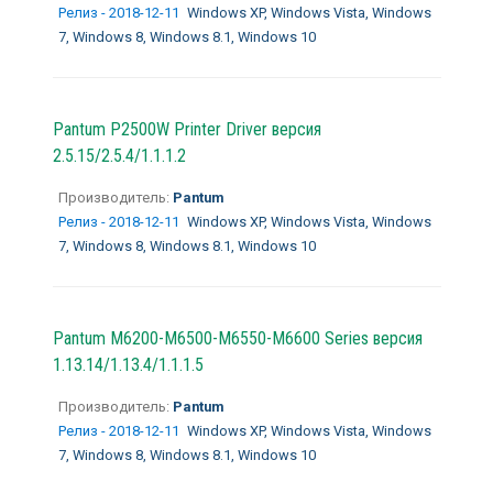
Релиз - 2018-12-11
Windows XP, Windows Vista, Windows
7, Windows 8, Windows 8.1, Windows 10
Pantum P2500W Printer Driver версия
2.5.15/2.5.4/1.1.1.2
Производитель:
Pantum
Релиз - 2018-12-11
Windows XP, Windows Vista, Windows
7, Windows 8, Windows 8.1, Windows 10
Pantum M6200-M6500-M6550-M6600 Series версия
1.13.14/1.13.4/1.1.1.5
Производитель:
Pantum
Релиз - 2018-12-11
Windows XP, Windows Vista, Windows
7, Windows 8, Windows 8.1, Windows 10