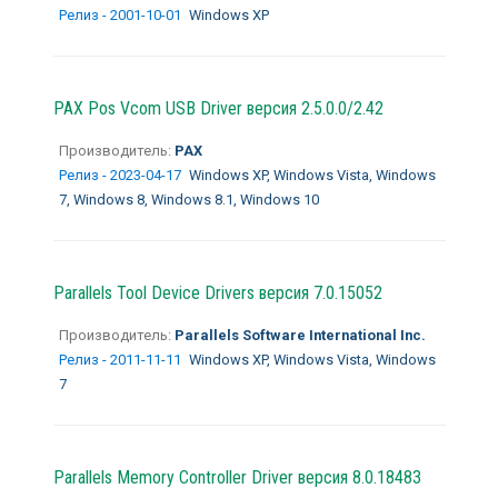
Релиз - 2001-10-01
Windows XP
PAX Pos Vcom USB Driver версия 2.5.0.0/2.42
Производитель:
PAX
Релиз - 2023-04-17
Windows XP, Windows Vista, Windows
7, Windows 8, Windows 8.1, Windows 10
Parallels Tool Device Drivers версия 7.0.15052
Производитель:
Parallels Software International Inc.
Релиз - 2011-11-11
Windows XP, Windows Vista, Windows
7
Parallels Memory Controller Driver версия 8.0.18483