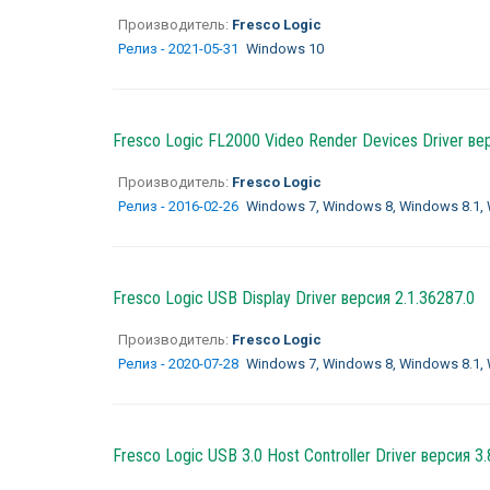
Производитель:
Fresco Logic
Релиз - 2021-05-31
Windows 10
Fresco Logic FL2000 Video Render Devices Driver вер
Производитель:
Fresco Logic
Релиз - 2016-02-26
Windows 7, Windows 8, Windows 8.1,
Fresco Logic USB Display Driver версия 2.1.36287.0
Производитель:
Fresco Logic
Релиз - 2020-07-28
Windows 7, Windows 8, Windows 8.1,
Fresco Logic USB 3.0 Host Controller Driver версия 3