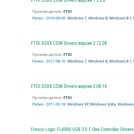
FTDI D3XX CDM Drivers версия 1.2.0.6
Производитель:
FTDI
Релиз - 2016-09-09
Windows 7, Windows 8, Windows 8.1,
FTDI D2XX CDM Drivers версия 2.12.28
Производитель:
FTDI
Релиз - 2017-08-16
Windows 7, Windows 8, Windows 8.1,
FTDI D2XX CDM Drivers версия 2.08.14
Производитель:
FTDI
Релиз - 2011-03-18
Windows XP, Windows Vista, Windows
Fresco Logic FL6000 USB 3.0 F-One Controller Drivers