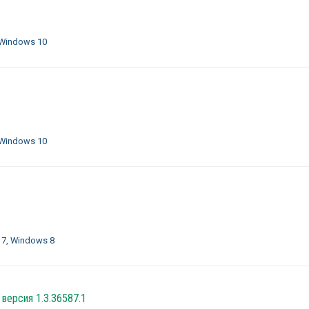
 Windows 10
 Windows 10
 7, Windows 8
 версия 1.3.36587.1