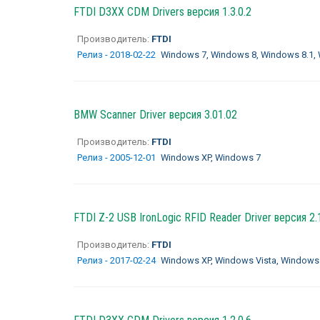
FTDI D3XX CDM Drivers версия 1.3.0.2
Производитель:
FTDI
Релиз - 2018-02-22
Windows 7, Windows 8, Windows 8.1,
BMW Scanner Driver версия 3.01.02
Производитель:
FTDI
Релиз - 2005-12-01
Windows XP, Windows 7
FTDI Z-2 USB IronLogic RFID Reader Driver версия 2.
Производитель:
FTDI
Релиз - 2017-02-24
Windows XP, Windows Vista, Windows