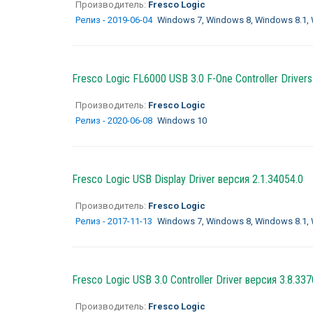
Производитель:
Fresco Logic
Релиз - 2019-06-04
Windows 7, Windows 8, Windows 8.1,
Fresco Logic FL6000 USB 3.0 F-One Controller Drivers
Производитель:
Fresco Logic
Релиз - 2020-06-08
Windows 10
Fresco Logic USB Display Driver версия 2.1.34054.0
Производитель:
Fresco Logic
Релиз - 2017-11-13
Windows 7, Windows 8, Windows 8.1,
Fresco Logic USB 3.0 Controller Driver версия 3.8.337
Производитель:
Fresco Logic