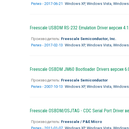
Релиз - 2017-06-21
Windows XP, Windows Vista, Windows
Freescale USBDM RS-232 Emulation Driver версия 4.1
Производитель:
Freescale Semiconductor, Inc.
Релиз - 2017-02-13
Windows XP, Windows Vista, Windows
Freescale OSBDM JM60 Bootloader Drivers версия 6.
Производитель:
Freescale Semiconductor
Релиз - 2007-10-13
Windows XP, Windows Vista, Windows
Freescale OSBDM/OSJTAG - CDC Serial Port Driver вер
Производитель:
Freescale / P&E Micro
Релиз - 2011-01-07
Windows XP, Windows Vista, Windows