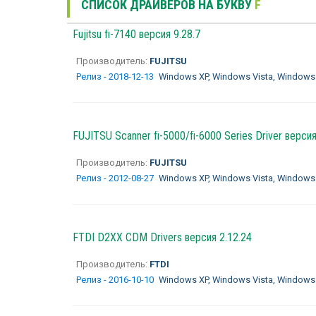
СПИСОК ДРАЙВЕРОВ НА БУКВУ
F
Fujitsu fi-7140 версия 9.28.7
Производитель:
FUJITSU
Релиз - 2018-12-13
Windows XP, Windows Vista, Windows
FUJITSU Scanner fi-5000/fi-6000 Series Driver версия
Производитель:
FUJITSU
Релиз - 2012-08-27
Windows XP, Windows Vista, Windows 
FTDI D2XX CDM Drivers версия 2.12.24
Производитель:
FTDI
Релиз - 2016-10-10
Windows XP, Windows Vista, Windows