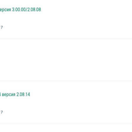
рсия 3.00.00/2.08.08
 7
4 версия 2.08.14
 7