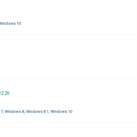
 Windows 10
12.26
 7, Windows 8, Windows 8.1, Windows 10