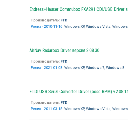
Endress+Hauser Commubox FXA291 CDI/USB Driver ве
Производитель:
FTDI
Релиз - 2010-11-16
Windows XP, Windows Vista, Windows
AirNav Radarbox Driver версия 2.08.30
Производитель:
FTDI
Релиз - 2021-01-08
Windows XP, Windows 7, Windows 8
FTDI USB Serial Converter Driver (boso BPM) v.2.08.1
Производитель:
FTDI
Релиз - 2011-03-18
Windows XP, Windows Vista, Windows