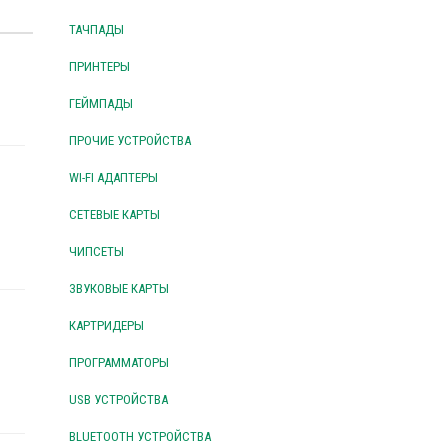
ТАЧПАДЫ
ПРИНТЕРЫ
ГЕЙМПАДЫ
ПРОЧИЕ УСТРОЙСТВА
WI-FI АДАПТЕРЫ
СЕТЕВЫЕ КАРТЫ
ЧИПСЕТЫ
ЗВУКОВЫЕ КАРТЫ
КАРТРИДЕРЫ
ПРОГРАММАТОРЫ
USB УСТРОЙСТВА
BLUETOOTH УСТРОЙСТВА