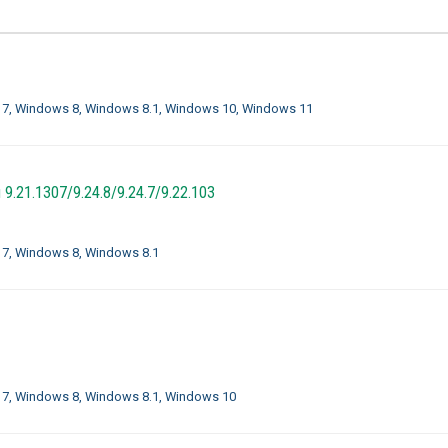
 7, Windows 8, Windows 8.1, Windows 10, Windows 11
 9.21.1307/9.24.8/9.24.7/9.22.103
7, Windows 8, Windows 8.1
 7, Windows 8, Windows 8.1, Windows 10