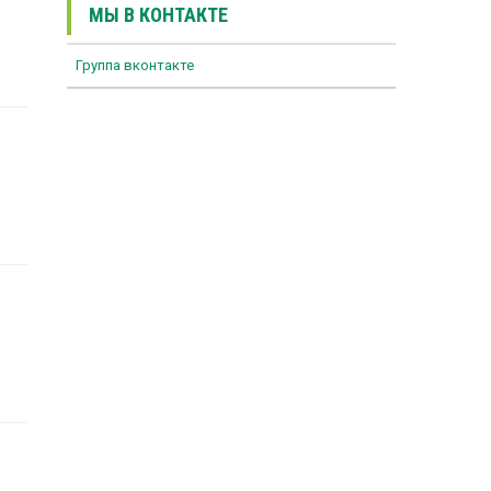
МЫ В КОНТАКТЕ
Группа вконтакте