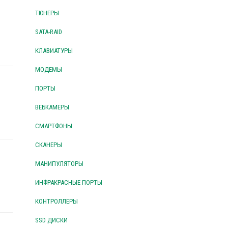
ТЮНЕРЫ
SATA-RAID
КЛАВИАТУРЫ
МОДЕМЫ
ПОРТЫ
ВЕБКАМЕРЫ
СМАРТФОНЫ
СКАНЕРЫ
МАНИПУЛЯТОРЫ
ИНФРАКРАСНЫЕ ПОРТЫ
КОНТРОЛЛЕРЫ
SSD ДИСКИ