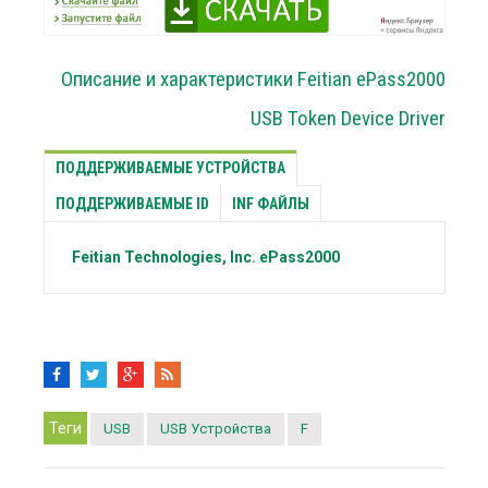
Описание и характеристики Feitian ePass2000
USB Token Device Driver
ПОДДЕРЖИВАЕМЫЕ УСТРОЙСТВА
ПОДДЕРЖИВАЕМЫЕ ID
INF ФАЙЛЫ
Feitian Technologies, Inc.
ePass2000
Теги
USB
USB Устройства
F