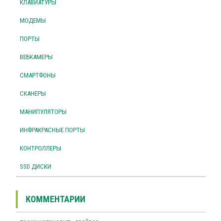
КЛАВИАТУРЫ
МОДЕМЫ
ПОРТЫ
ВЕБКАМЕРЫ
СМАРТФОНЫ
СКАНЕРЫ
МАНИПУЛЯТОРЫ
ИНФРАКРАСНЫЕ ПОРТЫ
КОНТРОЛЛЕРЫ
SSD ДИСКИ
КОММЕНТАРИИ