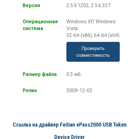
Версия
2.5.9.1202, 2.5.6.327
Операционная
Windows XP, Windows
система
Vista
32-bit (x86), 64-bit (x64)
Проверить
совместимость
Размер файла
0.3 мб.
Релиз
2009-12-02
Ссылка на драйвер Feitian ePass2000 USB Token
Device Driver