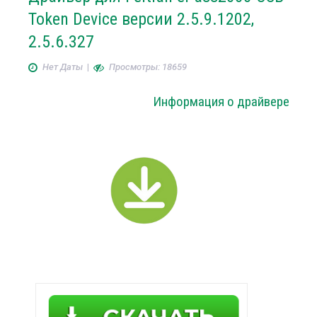
Token Device версии 2.5.9.1202,
2.5.6.327
Нет Даты
|
Просмотры: 18659
Информация о драйвере