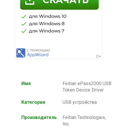
Имя
Feitian ePass2000 USB
Token Device Driver
Категория
USB устройства
Производитель
Feitian Technologies,
Inc.