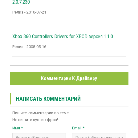
2.0.7.230
Релиз - 2010-07-21
Xbox 360 Controllers Drivers for XBCD версия 1.1.0
Релиз - 2008-05-16
Комментарии К Драйверу
НАПИСАТЬ КОММЕНТАРИЙ
Пишите комментарии по теме.
Не пишите пустых фраз!
Имя *
Email *