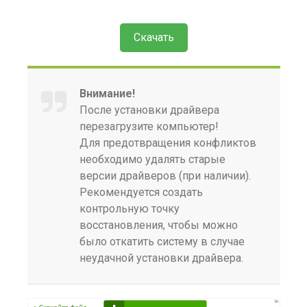
Скачать
Внимание!
После установки драйвера
перезагрузите компьютер!
Для предотвращения конфликтов
необходимо удалять старые
версии драйверов (при наличии).
Рекомендуется создать
контрольную точку
восстановления, чтобы можно
было откатить систему в случае
неудачной установки драйвера.