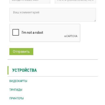
УСТРОЙСТВА
ВИДЕОКАРТЫ
ТАЧПАДЫ
ПРИНТЕРЫ