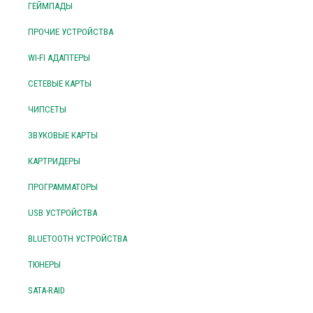
ГЕЙМПАДЫ
ПРОЧИЕ УСТРОЙСТВА
WI-FI АДАПТЕРЫ
СЕТЕВЫЕ КАРТЫ
ЧИПСЕТЫ
ЗВУКОВЫЕ КАРТЫ
КАРТРИДЕРЫ
ПРОГРАММАТОРЫ
USB УСТРОЙСТВА
BLUETOOTH УСТРОЙСТВА
ТЮНЕРЫ
SATA-RAID