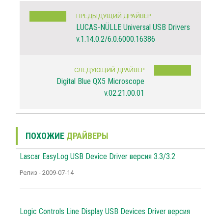
ПРЕДЫДУЩИЙ ДРАЙВЕР
LUCAS-NÜLLE Universal USB Drivers
v.1.14.0.2/6.0.6000.16386
СЛЕДУЮЩИЙ ДРАЙВЕР
Digital Blue QX5 Microscope
v.02.21.00.01
ПОХОЖИЕ
ДРАЙВЕРЫ
Lascar EasyLog USB Device Driver версия 3.3/3.2
Релиз - 2009-07-14
Logic Controls Line Display USB Devices Driver версия