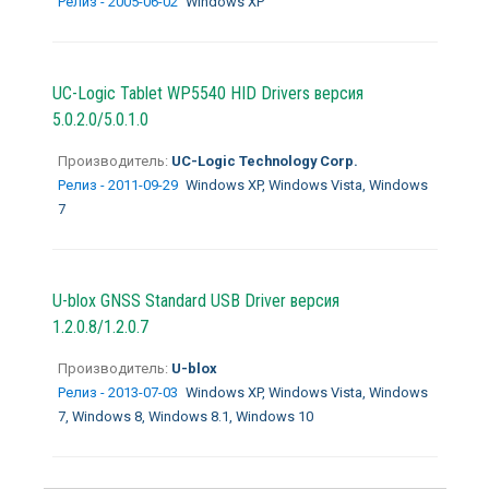
Релиз - 2005-06-02
Windows XP
UC-Logic Tablet WP5540 HID Drivers версия
5.0.2.0/5.0.1.0
Производитель:
UC-Logic Technology Corp.
Релиз - 2011-09-29
Windows XP, Windows Vista, Windows
7
U-blox GNSS Standard USB Driver версия
1.2.0.8/1.2.0.7
Производитель:
U-blox
Релиз - 2013-07-03
Windows XP, Windows Vista, Windows
7, Windows 8, Windows 8.1, Windows 10