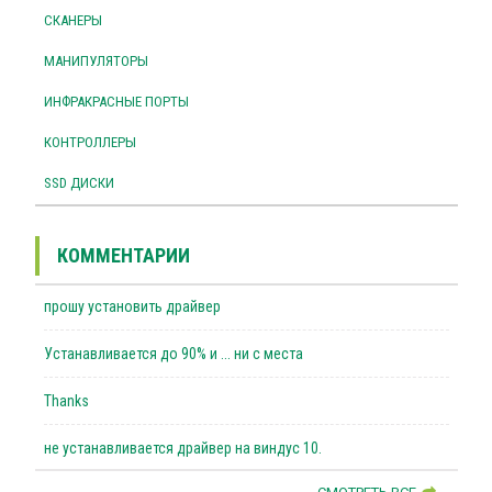
СКАНЕРЫ
МАНИПУЛЯТОРЫ
ИНФРАКРАСНЫЕ ПОРТЫ
КОНТРОЛЛЕРЫ
SSD ДИСКИ
КОММЕНТАРИИ
прошу установить драйвер
Устанавливается до 90% и ... ни с места
Thanks
не устанавливается драйвер на виндус 10.