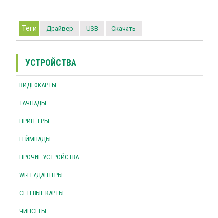
Теги
Драйвер
USB
Скачать
УСТРОЙСТВА
ВИДЕОКАРТЫ
ТАЧПАДЫ
ПРИНТЕРЫ
ГЕЙМПАДЫ
ПРОЧИЕ УСТРОЙСТВА
WI-FI АДАПТЕРЫ
СЕТЕВЫЕ КАРТЫ
ЧИПСЕТЫ