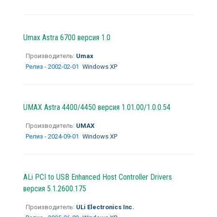
Umax Astra 6700 версия 1.0
Производитель:
Umax
Релиз - 2002-02-01
Windows XP
UMAX Astra 4400/4450 версия 1.01.00/1.0.0.54
Производитель:
UMAX
Релиз - 2024-09-01
Windows XP
ALi PCI to USB Enhanced Host Controller Drivers
версия 5.1.2600.175
Производитель:
ULi Electronics Inc.