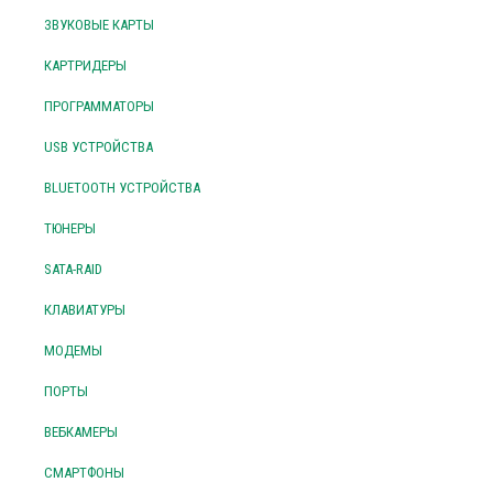
ЗВУКОВЫЕ КАРТЫ
КАРТРИДЕРЫ
ПРОГРАММАТОРЫ
USB УСТРОЙСТВА
BLUETOOTH УСТРОЙСТВА
ТЮНЕРЫ
SATA-RAID
КЛАВИАТУРЫ
МОДЕМЫ
ПОРТЫ
ВЕБКАМЕРЫ
СМАРТФОНЫ