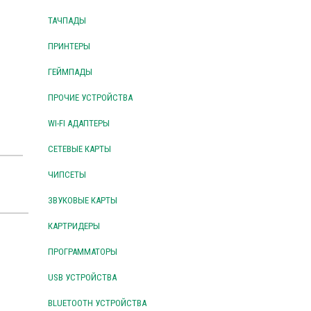
ТАЧПАДЫ
ПРИНТЕРЫ
ГЕЙМПАДЫ
ПРОЧИЕ УСТРОЙСТВА
WI-FI АДАПТЕРЫ
СЕТЕВЫЕ КАРТЫ
ЧИПСЕТЫ
ЗВУКОВЫЕ КАРТЫ
КАРТРИДЕРЫ
ПРОГРАММАТОРЫ
USB УСТРОЙСТВА
BLUETOOTH УСТРОЙСТВА