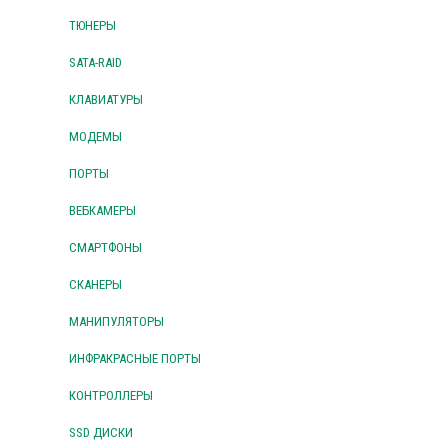
ТЮНЕРЫ
SATA-RAID
КЛАВИАТУРЫ
МОДЕМЫ
ПОРТЫ
ВЕБКАМЕРЫ
СМАРТФОНЫ
СКАНЕРЫ
МАНИПУЛЯТОРЫ
ИНФРАКРАСНЫЕ ПОРТЫ
КОНТРОЛЛЕРЫ
SSD ДИСКИ