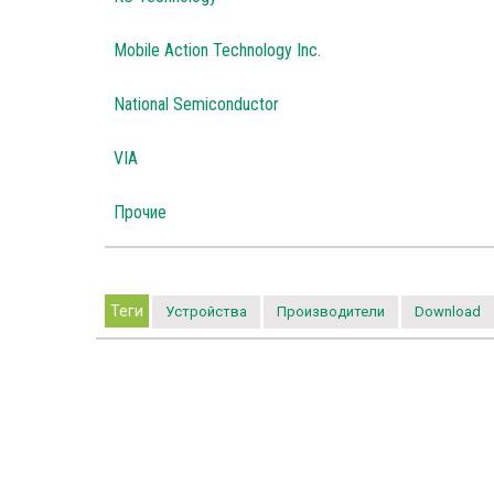
Mobile Action Technology Inc.
National Semiconductor
VIA
Прочие
Теги
Устройства
Производители
Download