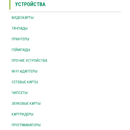
УСТРОЙСТВА
ВИДЕОКАРТЫ
ТАЧПАДЫ
ПРИНТЕРЫ
ГЕЙМПАДЫ
ПРОЧИЕ УСТРОЙСТВА
WI-FI АДАПТЕРЫ
СЕТЕВЫЕ КАРТЫ
ЧИПСЕТЫ
ЗВУКОВЫЕ КАРТЫ
КАРТРИДЕРЫ
ПРОГРАММАТОРЫ