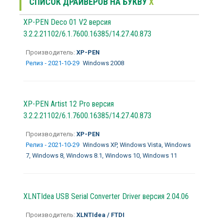
СПИСОК ДРАЙВЕРОВ НА БУКВУ
X
XP-PEN Deco 01 V2 версия
3.2.2.21102/6.1.7600.16385/14.27.40.873
Производитель:
XP-PEN
Релиз - 2021-10-29
Windows 2008
XP-PEN Artist 12 Pro версия
3.2.2.21102/6.1.7600.16385/14.27.40.873
Производитель:
XP-PEN
Релиз - 2021-10-29
Windows XP, Windows Vista, Windows
7, Windows 8, Windows 8.1, Windows 10, Windows 11
XLNTIdea USB Serial Converter Driver версия 2.04.06
Производитель:
XLNTIdea / FTDI