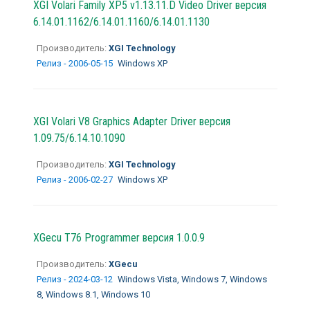
XGI Volari Family XP5 v1.13.11.D Video Driver версия
6.14.01.1162/6.14.01.1160/6.14.01.1130
Производитель:
XGI Technology
Релиз - 2006-05-15
Windows XP
XGI Volari V8 Graphics Adapter Driver версия
1.09.75/6.14.10.1090
Производитель:
XGI Technology
Релиз - 2006-02-27
Windows XP
XGecu T76 Programmer версия 1.0.0.9
Производитель:
XGecu
Релиз - 2024-03-12
Windows Vista, Windows 7, Windows
8, Windows 8.1, Windows 10