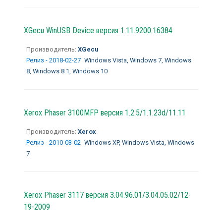
XGecu WinUSB Device версия 1.11.9200.16384
Производитель:
XGecu
Релиз - 2018-02-27
Windows Vista, Windows 7, Windows
8, Windows 8.1, Windows 10
Xerox Phaser 3100MFP версия 1.2.5/1.1.23d/11.11
Производитель:
Xerox
Релиз - 2010-03-02
Windows XP, Windows Vista, Windows
7
Xerox Phaser 3117 версия 3.04.96.01/3.04.05.02/12-
19-2009