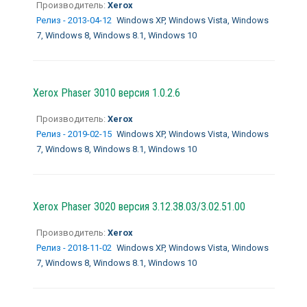
Производитель:
Xerox
Релиз - 2013-04-12
Windows XP, Windows Vista, Windows
7, Windows 8, Windows 8.1, Windows 10
Xerox Phaser 3010 версия 1.0.2.6
Производитель:
Xerox
Релиз - 2019-02-15
Windows XP, Windows Vista, Windows
7, Windows 8, Windows 8.1, Windows 10
Xerox Phaser 3020 версия 3.12.38.03/3.02.51.00
Производитель:
Xerox
Релиз - 2018-11-02
Windows XP, Windows Vista, Windows
7, Windows 8, Windows 8.1, Windows 10