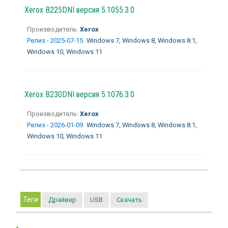
Xerox B225DNI версия 5.1055.3.0
Производитель:
Xerox
Релиз - 2025-07-15
Windows 7, Windows 8, Windows 8.1,
Windows 10, Windows 11
Xerox B230DNI версия 5.1076.3.0
Производитель:
Xerox
Релиз - 2026-01-09
Windows 7, Windows 8, Windows 8.1,
Windows 10, Windows 11
Теги
Драйвер
USB
Скачать