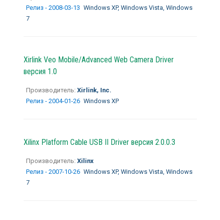
Релиз - 2008-03-13
Windows XP, Windows Vista, Windows
7
Xirlink Veo Mobile/Advanced Web Camera Driver
версия 1.0
Производитель:
Xirlink, Inc.
Релиз - 2004-01-26
Windows XP
Xilinx Platform Cable USB II Driver версия 2.0.0.3
Производитель:
Xilinx
Релиз - 2007-10-26
Windows XP, Windows Vista, Windows
7