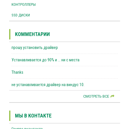
КОНТРОЛЛЕРЫ
SSD ДИСКИ
КОММЕНТАРИИ
прошу установить драйвер
Устанавливается до 90% и ... ни с места
Thanks
не устанавливается драйвер на виндус 10.
СМОТРЕТЬ ВСЕ
МЫ В КОНТАКТЕ
Группа вконтакте