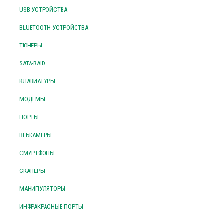
USB УСТРОЙСТВА
BLUETOOTH УСТРОЙСТВА
ТЮНЕРЫ
SATA-RAID
КЛАВИАТУРЫ
МОДЕМЫ
ПОРТЫ
ВЕБКАМЕРЫ
СМАРТФОНЫ
СКАНЕРЫ
МАНИПУЛЯТОРЫ
ИНФРАКРАСНЫЕ ПОРТЫ