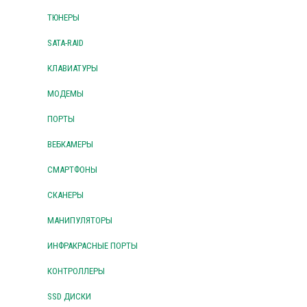
ТЮНЕРЫ
SATA-RAID
КЛАВИАТУРЫ
МОДЕМЫ
ПОРТЫ
ВЕБКАМЕРЫ
СМАРТФОНЫ
СКАНЕРЫ
МАНИПУЛЯТОРЫ
ИНФРАКРАСНЫЕ ПОРТЫ
КОНТРОЛЛЕРЫ
SSD ДИСКИ