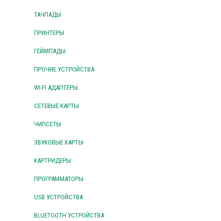
ТАЧПАДЫ
ПРИНТЕРЫ
ГЕЙМПАДЫ
ПРОЧИЕ УСТРОЙСТВА
WI-FI АДАПТЕРЫ
СЕТЕВЫЕ КАРТЫ
ЧИПСЕТЫ
ЗВУКОВЫЕ КАРТЫ
КАРТРИДЕРЫ
ПРОГРАММАТОРЫ
USB УСТРОЙСТВА
BLUETOOTH УСТРОЙСТВА