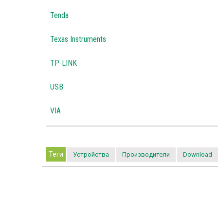
Tenda
Texas Instruments
TP-LINK
USB
VIA
Теги
Устройства
Производители
Download