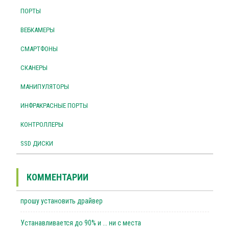
ПОРТЫ
ВЕБКАМЕРЫ
СМАРТФОНЫ
СКАНЕРЫ
МАНИПУЛЯТОРЫ
ИНФРАКРАСНЫЕ ПОРТЫ
КОНТРОЛЛЕРЫ
SSD ДИСКИ
КОММЕНТАРИИ
прошу установить драйвер
Устанавливается до 90% и ... ни с места