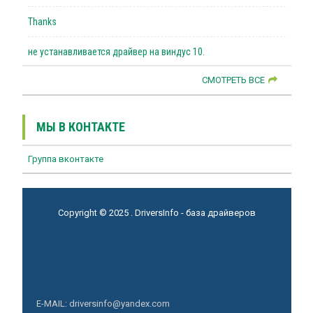
Thanks
не устанавливается драйвер на виндус 10.
СМОТРЕТЬ ВСЕ
МЫ В КОНТАКТЕ
Группа вконтакте
Copyright © 2025 . DriversInfo - база драйверов
E-MAIL: driversinfo@yandex.com