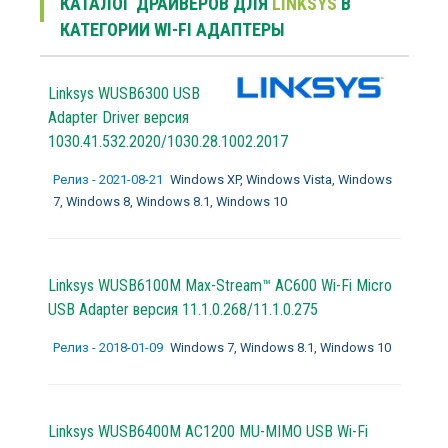
КАТАЛОГ ДРАЙВЕРОВ ДЛЯ
LINKSYS
В
КАТЕГОРИИ WI-FI АДАПТЕРЫ
Linksys WUSB6300 USB
Adapter Driver версия
1030.41.532.2020/1030.28.1002.2017
Релиз - 2021-08-21
Windows XP, Windows Vista, Windows
7, Windows 8, Windows 8.1, Windows 10
Linksys WUSB6100M Max-Stream™ AC600 Wi-Fi Micro
USB Adapter версия 11.1.0.268/11.1.0.275
Релиз - 2018-01-09
Windows 7, Windows 8.1, Windows 10
Linksys WUSB6400M AC1200 MU-MIMO USB Wi-Fi