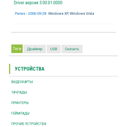
Driver версия 3.00.01.0000
Релиз - 2006-09-28
Windows XP, Windows Vista
Теги
Драйвер
USB
Скачать
УСТРОЙСТВА
ВИДЕОКАРТЫ
ТАЧПАДЫ
ПРИНТЕРЫ
ГЕЙМПАДЫ
ПРОЧИЕ УСТРОЙСТВА