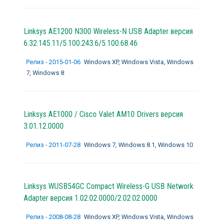
Linksys AE1200 N300 Wireless-N USB Adapter версия
6.32.145.11/5.100.243.6/5.100.68.46
Релиз - 2015-01-06
Windows XP, Windows Vista, Windows
7, Windows 8
Linksys AE1000 / Cisco Valet AM10 Drivers версия
3.01.12.0000
Релиз - 2011-07-28
Windows 7, Windows 8.1, Windows 10
Linksys WUSB54GC Compact Wireless-G USB Network
Adapter версия 1.02.02.0000/2.02.02.0000
Релиз - 2008-08-28
Windows XP, Windows Vista, Windows