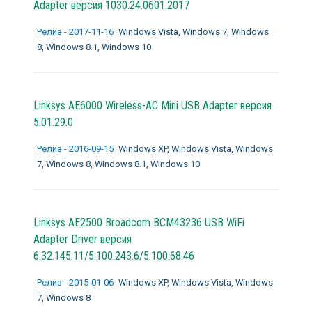
Adapter версия 1030.24.0601.2017
Релиз - 2017-11-16
Windows Vista, Windows 7, Windows
8, Windows 8.1, Windows 10
Linksys AE6000 Wireless-AC Mini USB Adapter версия
5.01.29.0
Релиз - 2016-09-15
Windows XP, Windows Vista, Windows
7, Windows 8, Windows 8.1, Windows 10
Linksys AE2500 Broadcom BCM43236 USB WiFi
Adapter Driver версия
6.32.145.11/5.100.243.6/5.100.68.46
Релиз - 2015-01-06
Windows XP, Windows Vista, Windows
7, Windows 8