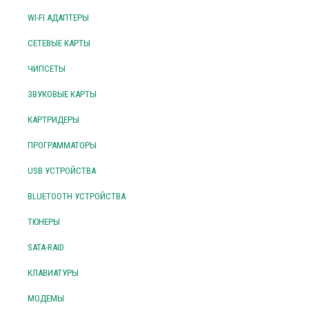
WI-FI АДАПТЕРЫ
СЕТЕВЫЕ КАРТЫ
ЧИПСЕТЫ
ЗВУКОВЫЕ КАРТЫ
КАРТРИДЕРЫ
ПРОГРАММАТОРЫ
USB УСТРОЙСТВА
BLUETOOTH УСТРОЙСТВА
ТЮНЕРЫ
SATA-RAID
КЛАВИАТУРЫ
МОДЕМЫ