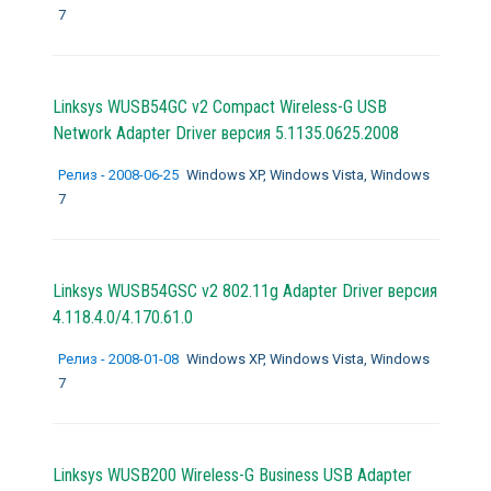
7
Linksys WUSB54GC v2 Compact Wireless-G USB
Network Adapter Driver версия 5.1135.0625.2008
Релиз - 2008-06-25
Windows XP, Windows Vista, Windows
7
Linksys WUSB54GSC v2 802.11g Adapter Driver версия
4.118.4.0/4.170.61.0
Релиз - 2008-01-08
Windows XP, Windows Vista, Windows
7
Linksys WUSB200 Wireless-G Business USB Adapter