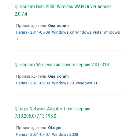
Qualcomm Gobi 2000 Wireless WAN Driver версия
2.0.7.4
Производитель:
Qualcomm
Релиз - 2011-05-09
Windows XP, Windows Vista, Windows
7
Qualcomm Wireless Lan Drivers версия 2.0.0.318
Производитель:
Qualcomm
Релиз - 2021-09-08
Windows 10, Windows 11
QLogic Network Adapter Driver версия
7.13.206.0/7.13.195.0
Производитель:
QLogic
Релиз - 2021-07-07
Windows 2008