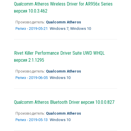
Qualcomm Atheros Wireless Driver for AR956x Series
версия 10.0.3.462
Производитель:
Qualcomm Atheros
Релиз - 2019-05-21
Windows 7, Windows 10
Rivet Killer Performance Driver Suite UWD WHQL
версия 2.1.1295
Производитель:
Qualcomm Atheros
Релиз - 2019-06-05
Windows 10
Qualcomm Atheros Bluetooth Driver версия 10.0.0.827
Производитель:
Qualcomm Atheros
Релиз - 2019-05-13
Windows 10