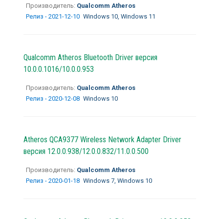
Производитель:
Qualcomm Atheros
Релиз - 2021-12-10
Windows 10, Windows 11
Qualcomm Atheros Bluetooth Driver версия
10.0.0.1016/10.0.0.953
Производитель:
Qualcomm Atheros
Релиз - 2020-12-08
Windows 10
Atheros QCA9377 Wireless Network Adapter Driver
версия 12.0.0.938/12.0.0.832/11.0.0.500
Производитель:
Qualcomm Atheros
Релиз - 2020-01-18
Windows 7, Windows 10