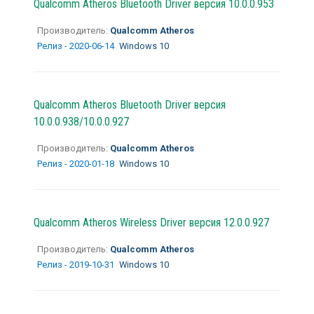
Qualcomm Atheros Bluetooth Driver версия 10.0.0.953
Производитель:
Qualcomm Atheros
Релиз - 2020-06-14
Windows 10
Qualcomm Atheros Bluetooth Driver версия
10.0.0.938/10.0.0.927
Производитель:
Qualcomm Atheros
Релиз - 2020-01-18
Windows 10
Qualcomm Atheros Wireless Driver версия 12.0.0.927
Производитель:
Qualcomm Atheros
Релиз - 2019-10-31
Windows 10