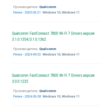
Производитель:
Qualcomm
Релиз - 2025-03-21
Windows 10, Windows 11
Qualcomm FastConnect 7800 Wi-Fi 7 Drivers версия
3.1.0.1354/3.1.0.1362
Производитель:
Qualcomm
Релиз - 2024-09-23
Windows 10, Windows 11
Qualcomm FastConnect 7800 Wi-Fi 7 Drivers версия
3.0.0.1225
Производитель:
Qualcomm
Релиз - 2024-03-28
Windows 10, Windows 11