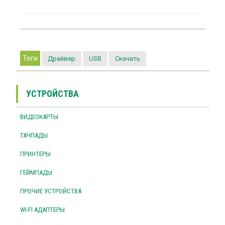
Теги
Драйвер
USB
Скачать
УСТРОЙСТВА
ВИДЕОКАРТЫ
ТАЧПАДЫ
ПРИНТЕРЫ
ГЕЙМПАДЫ
ПРОЧИЕ УСТРОЙСТВА
WI-FI АДАПТЕРЫ