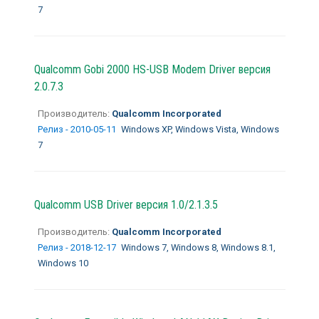
7
Qualcomm Gobi 2000 HS-USB Modem Driver версия
2.0.7.3
Производитель:
Qualcomm Incorporated
Релиз - 2010-05-11
Windows XP, Windows Vista, Windows
7
Qualcomm USB Driver версия 1.0/2.1.3.5
Производитель:
Qualcomm Incorporated
Релиз - 2018-12-17
Windows 7, Windows 8, Windows 8.1,
Windows 10