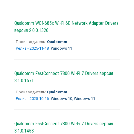
Qualcomm WCN685x Wi-Fi 6E Network Adapter Drivers
версия 2.0.0.1326
Производитель:
Qualcomm
Релиз - 2025-11-18
Windows 11
Qualcomm FastConnect 7800 Wi-Fi 7 Drivers версия
3.1.0.1571
Производитель:
Qualcomm
Релиз - 2025-10-16
Windows 10, Windows 11
Qualcomm FastConnect 7800 Wi-Fi 7 Drivers версия
3.1.0.1453