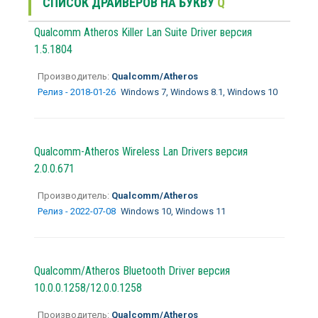
СПИСОК ДРАЙВЕРОВ НА БУКВУ
Q
Qualcomm Atheros Killer Lan Suite Driver версия
1.5.1804
Производитель:
Qualcomm/Atheros
Релиз - 2018-01-26
Windows 7, Windows 8.1, Windows 10
Qualcomm-Atheros Wireless Lan Drivers версия
2.0.0.671
Производитель:
Qualcomm/Atheros
Релиз - 2022-07-08
Windows 10, Windows 11
Qualcomm/Atheros Bluetooth Driver версия
10.0.0.1258/12.0.0.1258
Производитель:
Qualcomm/Atheros