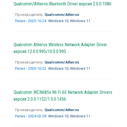
Qualcomm/Atheros Bluetooth Driver версия 2.0.0.1086
Производитель:
Qualcomm/Atheros
Релиз - 2023-10-24
Windows 10, Windows 11
Qualcomm Atheros Wireless Network Adapter Driver
версия 12.0.0.995/10.0.0.995
Производитель:
Qualcomm/Atheros
Релиз - 2020-10-22
Windows 10, Windows 11
Qualcomm WCN685x Wi-Fi 6E Network Adapter Drivers
версия 2.0.0.1152/1.0.0.1456
Производитель:
Qualcomm/Atheros
Релиз - 2024-02-28
Windows 10, Windows 11