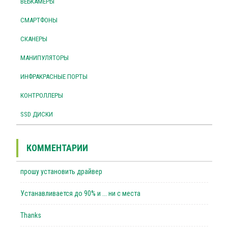
ВЕБКАМЕРЫ
СМАРТФОНЫ
СКАНЕРЫ
МАНИПУЛЯТОРЫ
ИНФРАКРАСНЫЕ ПОРТЫ
КОНТРОЛЛЕРЫ
SSD ДИСКИ
КОММЕНТАРИИ
прошу установить драйвер
Устанавливается до 90% и ... ни с места
Thanks