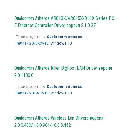
Qualcomm Atheros AR813X/AR815X/816X Series PCI-
E Ethernet Controller Driver версия 2.1.0.27
Производитель:
Qualcomm Atheros
Релиз - 2017-09-18
Windows 10
Qualcomm Atheros Killer BigFoot LAN Driver версия
2.0.1130.0
Производитель:
Qualcomm Atheros
Релиз - 2018-12-10
Windows 10
Qualcomm Atheros Wireless Lan Drivers версия
2.0.0.400/1.0.0.901/10.0.3.462