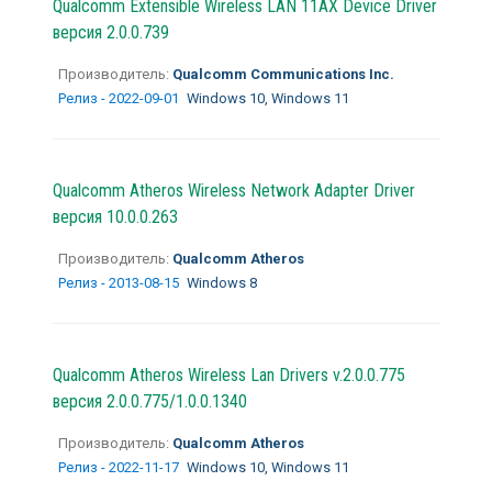
Qualcomm Extensible Wireless LAN 11AX Device Driver
версия 2.0.0.739
Производитель:
Qualcomm Communications Inc.
Релиз - 2022-09-01
Windows 10, Windows 11
Qualcomm Atheros Wireless Network Adapter Driver
версия 10.0.0.263
Производитель:
Qualcomm Atheros
Релиз - 2013-08-15
Windows 8
Qualcomm Atheros Wireless Lan Drivers v.2.0.0.775
версия 2.0.0.775/1.0.0.1340
Производитель:
Qualcomm Atheros
Релиз - 2022-11-17
Windows 10, Windows 11