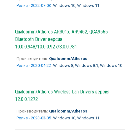
Релиз - 2022-07-03
Windows 10, Windows 11
Qualcomm/Atheros AR301x, AR9462, QCA9565
Bluetooth Driver версия
10.0.0.948/10.0.0.927/3.0.0.781
Производитель:
Qualcomm/Atheros
Релиз - 2020-04-22
Windows 8, Windows 8.1, Windows 10
Qualcomm/Atheros Wireless Lan Drivers версия
12.0.0.1272
Производитель:
Qualcomm/Atheros
Релиз - 2023-03-05
Windows 10, Windows 11