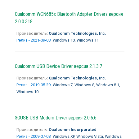
Qualcomm WCN685x Bluetooth Adapter Drivers версия
2.0.0.318
Производитель:
Qualcomm Technologies, Inc.
Релиз - 2021-09-08
Windows 10, Windows 11
Qualcomm USB Device Driver версия 2.1.3.7
Производитель:
Qualcomm Technologies, Inc.
Релиз - 2019-05-29
Windows 7, Windows 8, Windows 8.1,
Windows 10
3GUSB USB Modem Driver версия 2.0.6.6
Производитель:
Qualcomm Incorporated
Релиз - 2009-07-08
Windows XP, Windows Vista, Windows