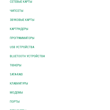
СЕТЕВЫЕ КАРТЫ
ЧИПСЕТЫ
ЗВУКОВЫЕ КАРТЫ
КАРТРИДЕРЫ
ПРОГРАММАТОРЫ
USB УСТРОЙСТВА
BLUETOOTH УСТРОЙСТВА
ТЮНЕРЫ
SATA-RAID
КЛАВИАТУРЫ
МОДЕМЫ
ПОРТЫ