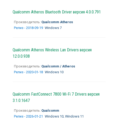
Qualcomm Atheros Bluetooth Driver версия 4.0.0.791
Производитель:
Qualcomm Atheros
Релиз - 2018-09-19
Windows 7
Qualcomm Atheros Wireless Lan Drivers версия
12.0.0.938
Производитель:
Qualcomm / Atheros
Релиз - 2020-01-18
Windows 10
Qualcomm FastConnect 7800 Wi-Fi 7 Drivers версия
3.1.0.1647
Производитель:
Qualcomm
Релиз - 2026-01-21
Windows 10, Windows 11