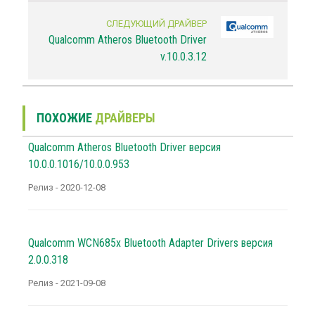
СЛЕДУЮЩИЙ ДРАЙВЕР
Qualcomm Atheros Bluetooth Driver
v.10.0.3.12
ПОХОЖИЕ
ДРАЙВЕРЫ
Qualcomm Atheros Bluetooth Driver версия
10.0.0.1016/10.0.0.953
Релиз - 2020-12-08
Qualcomm WCN685x Bluetooth Adapter Drivers версия
2.0.0.318
Релиз - 2021-09-08