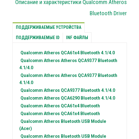
Описание и характеристики Qualcomm Atheros
Bluetooth Driver
ПОДДЕРЖИВАЕМЫЕ УСТРОЙСТВА
ПОДДЕРЖИВАЕМЫЕ ID
INF ФАЙЛЫ
Qualcomm Atheros
QCA61x4 Bluetooth 4.1/4.0
Qualcomm Atheros
Atheros QCA9377 Bluetooth
4.1/4.0
Qualcomm Atheros
Atheros QCA9377 Bluetooth
4.1/4.0
Qualcomm Atheros
QCA9377 Bluetooth 4.1/4.0
Qualcomm Atheros
QCA6290 Bluetooth 4.1/4.0
Qualcomm Atheros
QCA61x4 Bluetooth
Qualcomm Atheros
QCA61x4 Bluetooth
Qualcomm Atheros
Bluetooth USB Module
(Acer)
Qualcomm Atheros
Bluetooth USB Module