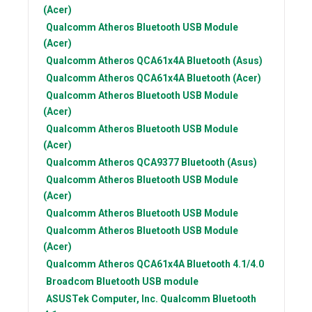
(Acer)
Qualcomm Atheros
Bluetooth USB Module
(Acer)
Qualcomm Atheros
QCA61x4A Bluetooth (Asus)
Qualcomm Atheros
QCA61x4A Bluetooth (Acer)
Qualcomm Atheros
Bluetooth USB Module
(Acer)
Qualcomm Atheros
Bluetooth USB Module
(Acer)
Qualcomm Atheros
QCA9377 Bluetooth (Asus)
Qualcomm Atheros
Bluetooth USB Module
(Acer)
Qualcomm Atheros
Bluetooth USB Module
Qualcomm Atheros
Bluetooth USB Module
(Acer)
Qualcomm Atheros
QCA61x4A Bluetooth 4.1/4.0
Broadcom
Bluetooth USB module
ASUSTek Computer, Inc.
Qualcomm Bluetooth