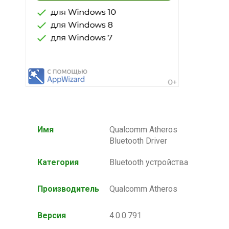
Имя
Qualcomm Atheros
Bluetooth Driver
Категория
Bluetooth устройства
Производитель
Qualcomm Atheros
Версия
4.0.0.791