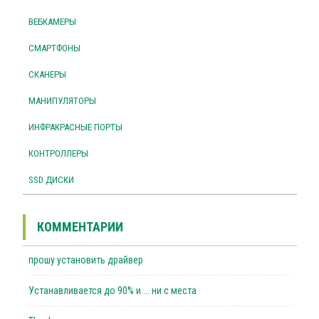
ВЕБКАМЕРЫ
СМАРТФОНЫ
СКАНЕРЫ
МАНИПУЛЯТОРЫ
ИНФРАКРАСНЫЕ ПОРТЫ
КОНТРОЛЛЕРЫ
SSD ДИСКИ
КОММЕНТАРИИ
прошу установить драйвер
Устанавливается до 90% и ... ни с места