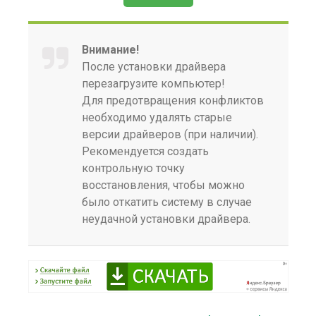
Внимание!
После установки драйвера
перезагрузите компьютер!
Для предотвращения конфликтов
необходимо удалять старые
версии драйверов (при наличии).
Рекомендуется создать
контрольную точку
восстановления, чтобы можно
было откатить систему в случае
неудачной установки драйвера.