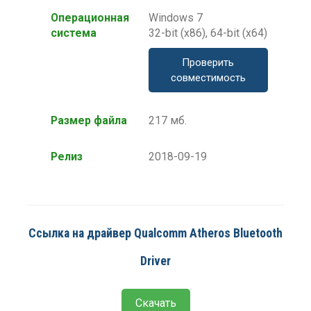
Операционная
Windows 7
система
32-bit (x86), 64-bit (x64)
Проверить
совместимость
Размер файла
217 мб.
Релиз
2018-09-19
Ссылка на драйвер Qualcomm Atheros Bluetooth
Driver
Скачать