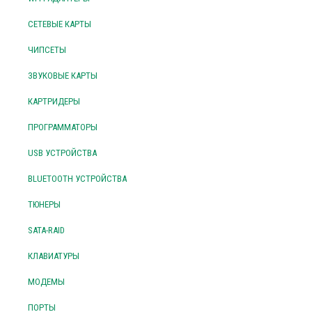
СЕТЕВЫЕ КАРТЫ
ЧИПСЕТЫ
ЗВУКОВЫЕ КАРТЫ
КАРТРИДЕРЫ
ПРОГРАММАТОРЫ
USB УСТРОЙСТВА
BLUETOOTH УСТРОЙСТВА
ТЮНЕРЫ
SATA-RAID
КЛАВИАТУРЫ
МОДЕМЫ
ПОРТЫ