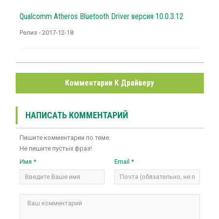
Qualcomm Atheros Bluetooth Driver версия 10.0.3.12
Релиз - 2017-12-18
Комментарии К Драйверу
НАПИСАТЬ КОММЕНТАРИЙ
Пишите комментарии по теме.
Не пишите пустых фраз!
Имя *
Email *