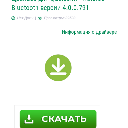
Bluetooth версии 4.0.0.791
Нет Даты
|
Просмотры: 32503
Информация о драйвере