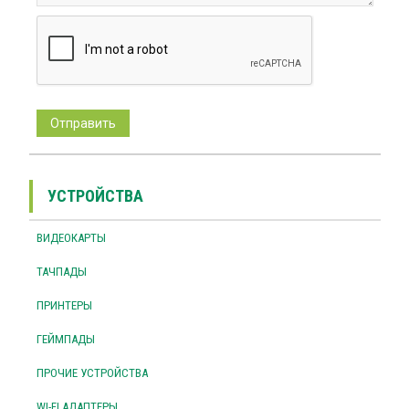
УСТРОЙСТВА
ВИДЕОКАРТЫ
ТАЧПАДЫ
ПРИНТЕРЫ
ГЕЙМПАДЫ
ПРОЧИЕ УСТРОЙСТВА
WI-FI АДАПТЕРЫ