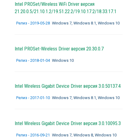
Intel PROSet/Wireless WiFi Driver версия
21.20.0.5/21.10.1.2/19.51.22.2/19.10.17.2/18.33.17.1
Релиз - 2019-05-28
Windows 7, Windows 8.1, Windows 10
Intel PROSet-Wireless Driver версия 20.30.0.7
Релиз - 2018-01-04
Windows 10
Intel Wireless Gigabit Device Driver версия 3.0.50137.4
Релиз - 2017-01-10
Windows 7, Windows 8.1, Windows 10
Intel Wireless Gigabit Device Driver версия 3.0.10095.3
Релиз - 2016-09-21
Windows 7, Windows 8, Windows 10