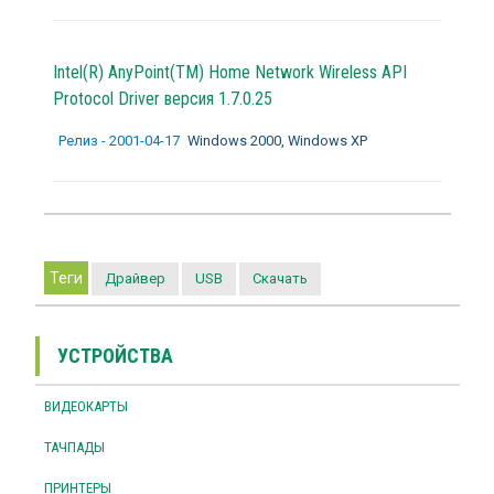
Intel(R) AnyPoint(TM) Home Network Wireless API
Protocol Driver версия 1.7.0.25
Релиз - 2001-04-17
Windows 2000, Windows XP
Теги
Драйвер
USB
Скачать
УСТРОЙСТВА
ВИДЕОКАРТЫ
ТАЧПАДЫ
ПРИНТЕРЫ