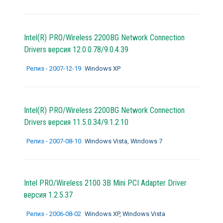
Intel(R) PRO/Wireless 2200BG Network Connection
Drivers версия 12.0.0.78/9.0.4.39
Релиз - 2007-12-19
Windows XP
Intel(R) PRO/Wireless 2200BG Network Connection
Drivers версия 11.5.0.34/9.1.2.10
Релиз - 2007-08-10
Windows Vista, Windows 7
Intel PRO/Wireless 2100 3B Mini PCI Adapter Driver
версия 1.2.5.37
Релиз - 2006-08-02
Windows XP, Windows Vista