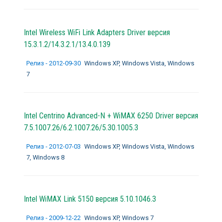
Intel Wireless WiFi Link Adapters Driver версия
15.3.1.2/14.3.2.1/13.4.0.139
Релиз - 2012-09-30
Windows XP, Windows Vista, Windows
7
Intel Centrino Advanced-N + WiMAX 6250 Driver версия
7.5.1007.26/6.2.1007.26/5.30.1005.3
Релиз - 2012-07-03
Windows XP, Windows Vista, Windows
7, Windows 8
Intel WiMAX Link 5150 версия 5.10.1046.3
Релиз - 2009-12-22
Windows XP, Windows 7