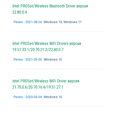
Intel PROSet/Wireless Bluetooth Driver версия
22.80.0.4
Релиз - 2021-08-26
Windows 10, Windows 11
Intel PROSet/Wireless WiFi Drivers версия
19.51.33.1/20.70.21.2/22.40.0.7
Релиз - 2021-03-03
Windows 10
Intel PROSet/Wireless WiFi Driver версия
21.70.0.6/20.70.16.4/19.51.27.1
Релиз - 2020-03-04
Windows 10