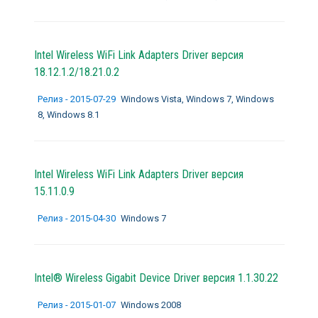
Intel Wireless WiFi Link Adapters Driver версия
18.12.1.2/18.21.0.2
Релиз - 2015-07-29
Windows Vista, Windows 7, Windows
8, Windows 8.1
Intel Wireless WiFi Link Adapters Driver версия
15.11.0.9
Релиз - 2015-04-30
Windows 7
Intel® Wireless Gigabit Device Driver версия 1.1.30.22
Релиз - 2015-01-07
Windows 2008