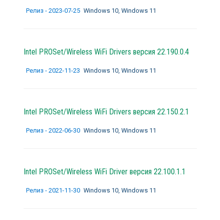
Релиз - 2023-07-25
Windows 10, Windows 11
Intel PROSet/Wireless WiFi Drivers версия 22.190.0.4
Релиз - 2022-11-23
Windows 10, Windows 11
Intel PROSet/Wireless WiFi Drivers версия 22.150.2.1
Релиз - 2022-06-30
Windows 10, Windows 11
Intel PROSet/Wireless WiFi Driver версия 22.100.1.1
Релиз - 2021-11-30
Windows 10, Windows 11