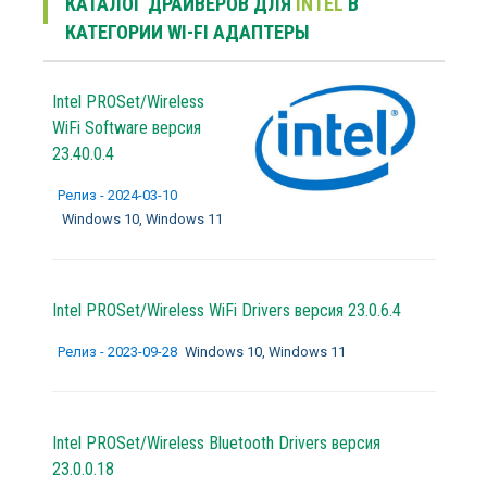
КАТАЛОГ ДРАЙВЕРОВ ДЛЯ
INTEL
В
КАТЕГОРИИ WI-FI АДАПТЕРЫ
Intel PROSet/Wireless
WiFi Software версия
23.40.0.4
Релиз - 2024-03-10
Windows 10, Windows 11
Intel PROSet/Wireless WiFi Drivers версия 23.0.6.4
Релиз - 2023-09-28
Windows 10, Windows 11
Intel PROSet/Wireless Bluetooth Drivers версия
23.0.0.18