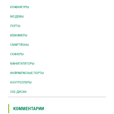
КЛАВИАТУРЫ
МОДЕМЫ
ПОРТЫ
ВЕБКАМЕРЫ
СМАРТФОНЫ
СКАНЕРЫ
МАНИПУЛЯТОРЫ
ИНФРАКРАСНЫЕ ПОРТЫ
КОНТРОЛЛЕРЫ
SSD ДИСКИ
КОММЕНТАРИИ