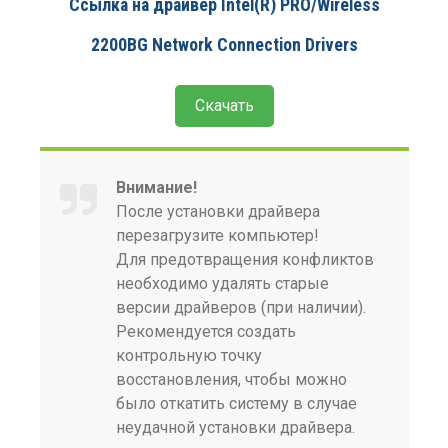
Ссылка на драйвер Intel(R) PRO/Wireless
2200BG Network Connection Drivers
Скачать
Внимание!
После установки драйвера
перезагрузите компьютер!
Для предотвращения конфликтов
необходимо удалять старые
версии драйверов (при наличии).
Рекомендуется создать
контрольную точку
восстановления, чтобы можно
было откатить систему в случае
неудачной установки драйвера.