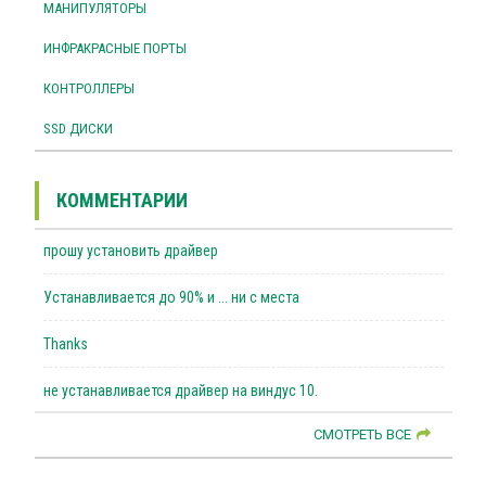
МАНИПУЛЯТОРЫ
ИНФРАКРАСНЫЕ ПОРТЫ
КОНТРОЛЛЕРЫ
SSD ДИСКИ
КОММЕНТАРИИ
прошу установить драйвер
Устанавливается до 90% и ... ни с места
Thanks
не устанавливается драйвер на виндус 10.
СМОТРЕТЬ ВСЕ