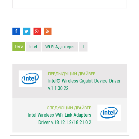
Теги
Intel
Wi-Fi Адаптеры
I
ПРЕДЫДУЩИЙ ДРАЙВЕР
Intel® Wireless Gigabit Device Driver
v.1.1.30.22
СЛЕДУЮЩИЙ ДРАЙВЕР
Intel Wireless WiFi Link Adapters
Driver v.18.12.1.2/18.21.0.2