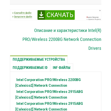
Описание и характеристики Intel(R)
PRO/Wireless 2200BG Network Connection
Drivers
ПОДДЕРЖИВАЕМЫЕ УСТРОЙСТВА
ПОДДЕРЖИВАЕМЫЕ ID
INF ФАЙЛЫ
Intel Corporation
PRO/Wireless 2200BG
[Calexico2] Network Connection
Intel Corporation
PRO/Wireless 2915ABG
[Calexico2] Network Connection
Intel Corporation
PRO/Wireless 2915ABG
[Calexico2] Network Connection