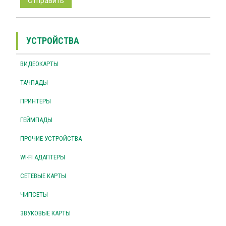
УСТРОЙСТВА
ВИДЕОКАРТЫ
ТАЧПАДЫ
ПРИНТЕРЫ
ГЕЙМПАДЫ
ПРОЧИЕ УСТРОЙСТВА
WI-FI АДАПТЕРЫ
СЕТЕВЫЕ КАРТЫ
ЧИПСЕТЫ
ЗВУКОВЫЕ КАРТЫ