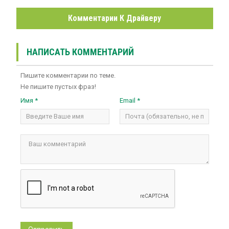
Комментарии К Драйверу
НАПИСАТЬ КОММЕНТАРИЙ
Пишите комментарии по теме.
Не пишите пустых фраз!
Имя *
Email *