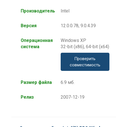
Производитель
Intel
Версия
12.0.0.78, 9.0.4.39
Операционная
Windows XP
система
32-bit (x86), 64-bit (x64)
Проверить
совместимость
Размер файла
6.9 мб.
Релиз
2007-12-19