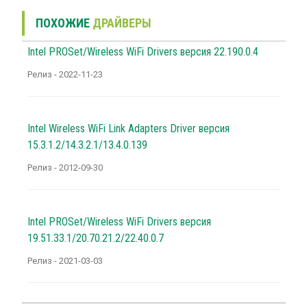
ПОХОЖИЕ
ДРАЙВЕРЫ
Intel PROSet/Wireless WiFi Drivers версия 22.190.0.4
Релиз - 2022-11-23
Intel Wireless WiFi Link Adapters Driver версия
15.3.1.2/14.3.2.1/13.4.0.139
Релиз - 2012-09-30
Intel PROSet/Wireless WiFi Drivers версия
19.51.33.1/20.70.21.2/22.40.0.7
Релиз - 2021-03-03