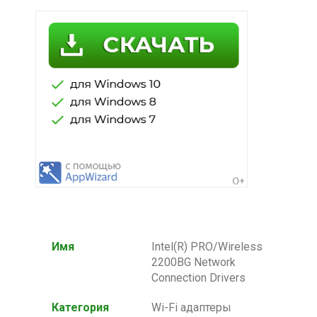
Имя
Intel(R) PRO/Wireless
2200BG Network
Connection Drivers
Категория
Wi-Fi адаптеры