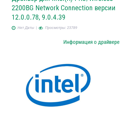
2200BG Network Connection версии
12.0.0.78, 9.0.4.39
Нет Даты
|
Просмотры: 23789
Информация о драйвере