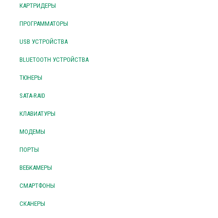
КАРТРИДЕРЫ
ПРОГРАММАТОРЫ
USB УСТРОЙСТВА
BLUETOOTH УСТРОЙСТВА
ТЮНЕРЫ
SATA-RAID
КЛАВИАТУРЫ
МОДЕМЫ
ПОРТЫ
ВЕБКАМЕРЫ
СМАРТФОНЫ
СКАНЕРЫ