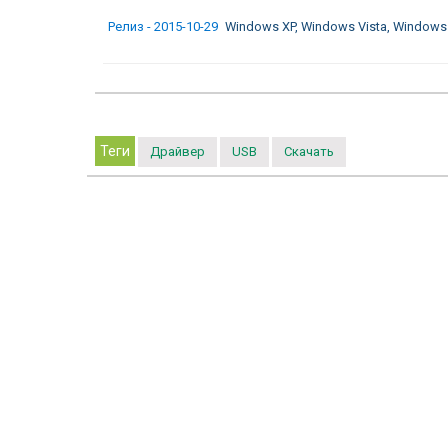
Релиз - 2015-10-29
Windows XP, Windows Vista, Windows
Теги
Драйвер
USB
Скачать