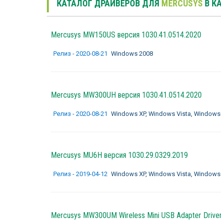
КАТАЛОГ ДРАЙВЕРОВ ДЛЯ
MERCUSYS
В К
Mercusys MW150US версия 1030.41.0514.2020
Релиз - 2020-08-21
Windows 2008
Mercusys MW300UH версия 1030.41.0514.2020
Релиз - 2020-08-21
Windows XP, Windows Vista, Windows
Mercusys MU6H версия 1030.29.0329.2019
Релиз - 2019-04-12
Windows XP, Windows Vista, Windows
Mercusys MW300UM Wireless Mini USB Adapter Drive