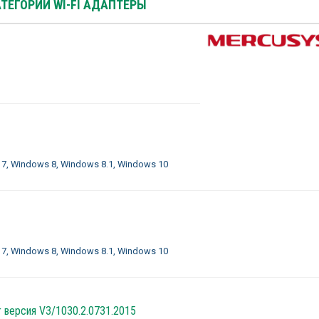
АТЕГОРИИ WI-FI АДАПТЕРЫ
 7, Windows 8, Windows 8.1, Windows 10
 7, Windows 8, Windows 8.1, Windows 10
r версия V3/1030.2.0731.2015