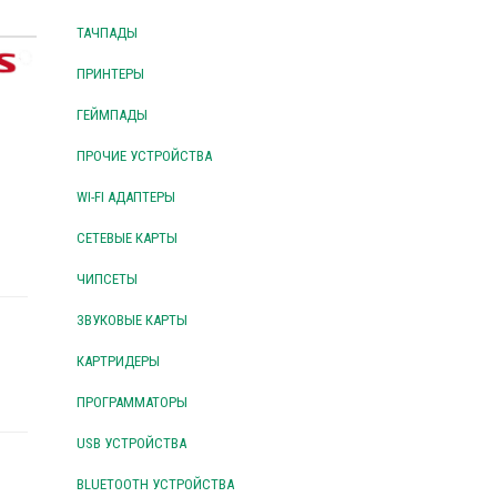
ТАЧПАДЫ
ПРИНТЕРЫ
ГЕЙМПАДЫ
ПРОЧИЕ УСТРОЙСТВА
WI-FI АДАПТЕРЫ
СЕТЕВЫЕ КАРТЫ
ЧИПСЕТЫ
ЗВУКОВЫЕ КАРТЫ
КАРТРИДЕРЫ
ПРОГРАММАТОРЫ
USB УСТРОЙСТВА
BLUETOOTH УСТРОЙСТВА