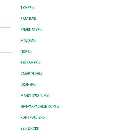
ТЮНЕРЫ
SATA-RAID
КЛАВИАТУРЫ
МОДЕМЫ
ПОРТЫ
ВЕБКАМЕРЫ
СМАРТФОНЫ
СКАНЕРЫ
МАНИПУЛЯТОРЫ
ИНФРАКРАСНЫЕ ПОРТЫ
КОНТРОЛЛЕРЫ
SSD ДИСКИ