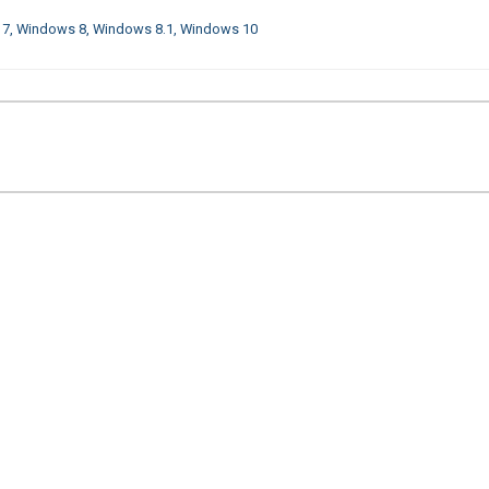
 7, Windows 8, Windows 8.1, Windows 10