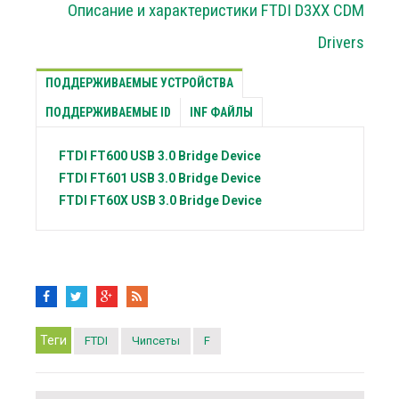
Описание и характеристики FTDI D3XX CDM
Drivers
ПОДДЕРЖИВАЕМЫЕ УСТРОЙСТВА
ПОДДЕРЖИВАЕМЫЕ ID
INF ФАЙЛЫ
FTDI
FT600 USB 3.0 Bridge Device
FTDI
FT601 USB 3.0 Bridge Device
FTDI
FT60X USB 3.0 Bridge Device
Теги
FTDI
Чипсеты
F