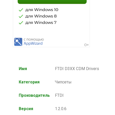
Имя
FTDI D3XX CDM Drivers
Категория
Чипсеты
Производитель
FTDI
Версия
1.2.0.6