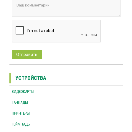
УСТРОЙСТВА
ВИДЕОКАРТЫ
ТАЧПАДЫ
ПРИНТЕРЫ
ГЕЙМПАДЫ