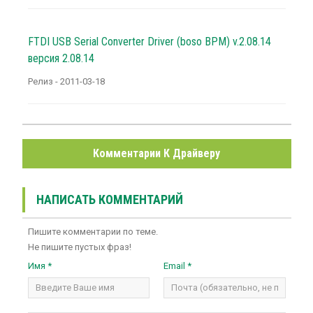
FTDI USB Serial Converter Driver (boso BPM) v.2.08.14
версия 2.08.14
Релиз - 2011-03-18
Комментарии К Драйверу
НАПИСАТЬ КОММЕНТАРИЙ
Пишите комментарии по теме.
Не пишите пустых фраз!
Имя *
Email *