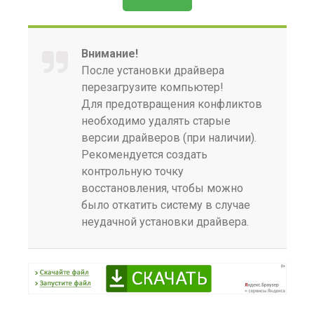
Внимание!
После установки драйвера
перезагрузите компьютер!
Для предотвращения конфликтов
необходимо удалять старые
версии драйверов (при наличии).
Рекомендуется создать
контрольную точку
восстановления, чтобы можно
было откатить систему в случае
неудачной установки драйвера.