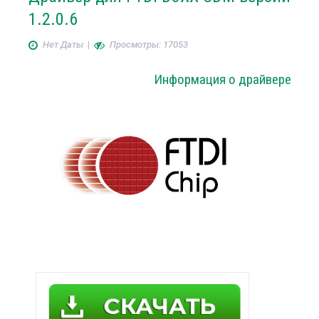
1.2.0.6
Нет Даты
|
Просмотры: 17053
Информация о драйвере