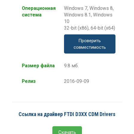
Операционная
Windows 7, Windows 8,
система
Windows 8.1, Windows
10
32-bit (x86), 64-bit (x64)
Проверить
совместимость
Размер файла
9.8 мб.
Релиз
2016-09-09
Ссылка на драйвер FTDI D3XX CDM Drivers
Скачать