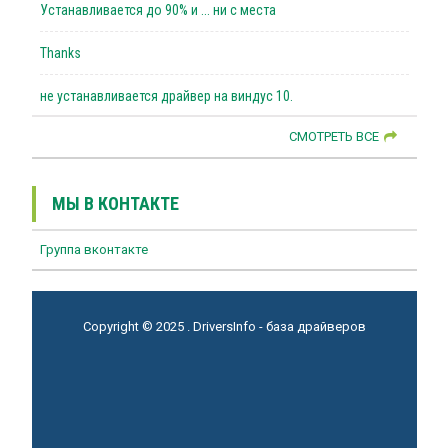
Устанавливается до 90% и ... ни с места
Thanks
не устанавливается драйвер на виндус 10.
СМОТРЕТЬ ВСЕ
МЫ В КОНТАКТЕ
Группа вконтакте
Copyright © 2025 . DriversInfo - база драйверов