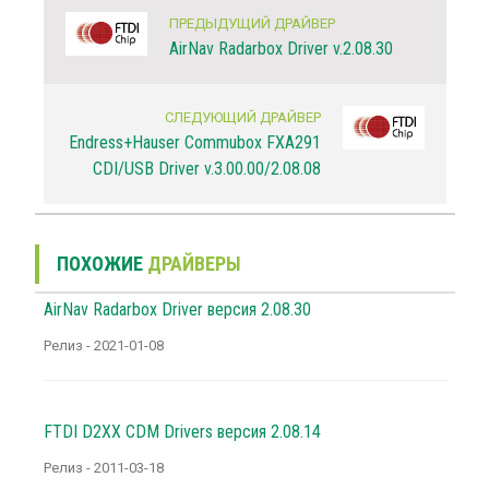
ПРЕДЫДУЩИЙ ДРАЙВЕР
AirNav Radarbox Driver v.2.08.30
СЛЕДУЮЩИЙ ДРАЙВЕР
Endress+Hauser Commubox FXA291
CDI/USB Driver v.3.00.00/2.08.08
ПОХОЖИЕ
ДРАЙВЕРЫ
AirNav Radarbox Driver версия 2.08.30
Релиз - 2021-01-08
FTDI D2XX CDM Drivers версия 2.08.14
Релиз - 2011-03-18