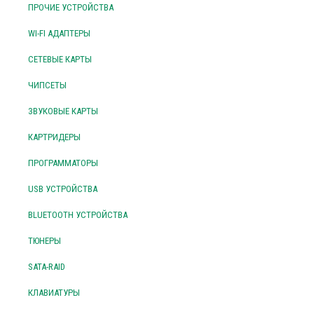
ПРОЧИЕ УСТРОЙСТВА
WI-FI АДАПТЕРЫ
СЕТЕВЫЕ КАРТЫ
ЧИПСЕТЫ
ЗВУКОВЫЕ КАРТЫ
КАРТРИДЕРЫ
ПРОГРАММАТОРЫ
USB УСТРОЙСТВА
BLUETOOTH УСТРОЙСТВА
ТЮНЕРЫ
SATA-RAID
КЛАВИАТУРЫ