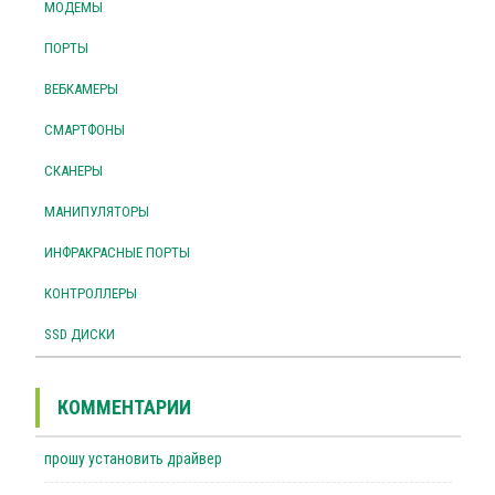
МОДЕМЫ
ПОРТЫ
ВЕБКАМЕРЫ
СМАРТФОНЫ
СКАНЕРЫ
МАНИПУЛЯТОРЫ
ИНФРАКРАСНЫЕ ПОРТЫ
КОНТРОЛЛЕРЫ
SSD ДИСКИ
КОММЕНТАРИИ
прошу установить драйвер