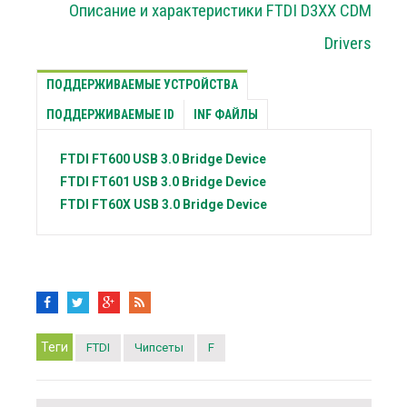
Описание и характеристики FTDI D3XX CDM
Drivers
ПОДДЕРЖИВАЕМЫЕ УСТРОЙСТВА
ПОДДЕРЖИВАЕМЫЕ ID
INF ФАЙЛЫ
FTDI
FT600 USB 3.0 Bridge Device
FTDI
FT601 USB 3.0 Bridge Device
FTDI
FT60X USB 3.0 Bridge Device
Теги
FTDI
Чипсеты
F