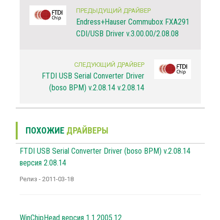
ПРЕДЫДУЩИЙ ДРАЙВЕР
Endress+Hauser Commubox FXA291
CDI/USB Driver v.3.00.00/2.08.08
СЛЕДУЮЩИЙ ДРАЙВЕР
FTDI USB Serial Converter Driver
(boso BPM) v.2.08.14 v.2.08.14
ПОХОЖИЕ
ДРАЙВЕРЫ
FTDI USB Serial Converter Driver (boso BPM) v.2.08.14
версия 2.08.14
Релиз - 2011-03-18
WinChipHead версия 1.1.2005.12