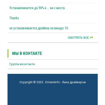
Устанавливается до 90% и ... ни с места
Thanks
не устанавливается драйвер на виндус 10.
СМОТРЕТЬ ВСЕ
МЫ В КОНТАКТЕ
Группа вконтакте
Copyright © 2025 . DriversInfo - база драйверов