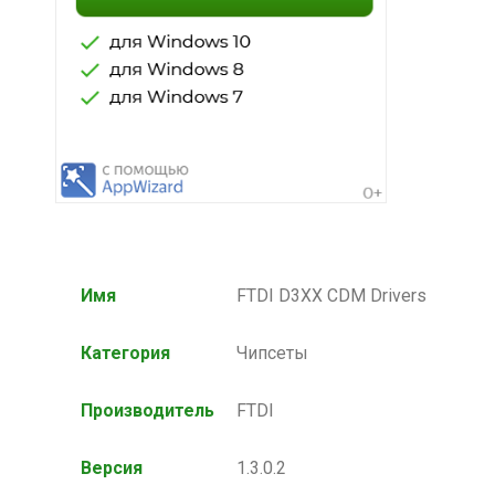
Имя
FTDI D3XX CDM Drivers
Категория
Чипсеты
Производитель
FTDI
Версия
1.3.0.2