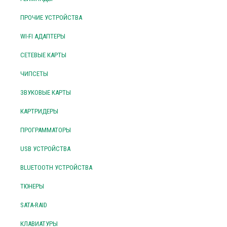
ПРОЧИЕ УСТРОЙСТВА
WI-FI АДАПТЕРЫ
СЕТЕВЫЕ КАРТЫ
ЧИПСЕТЫ
ЗВУКОВЫЕ КАРТЫ
КАРТРИДЕРЫ
ПРОГРАММАТОРЫ
USB УСТРОЙСТВА
BLUETOOTH УСТРОЙСТВА
ТЮНЕРЫ
SATA-RAID
КЛАВИАТУРЫ