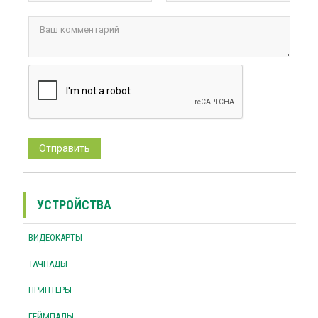
УСТРОЙСТВА
ВИДЕОКАРТЫ
ТАЧПАДЫ
ПРИНТЕРЫ
ГЕЙМПАДЫ