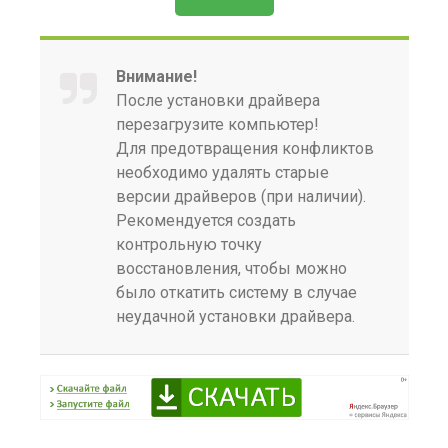
Внимание!
После установки драйвера
перезагрузите компьютер!
Для предотвращения конфликтов
необходимо удалять старые
версии драйверов (при наличии).
Рекомендуется создать
контрольную точку
восстановления, чтобы можно
было откатить систему в случае
неудачной установки драйвера.