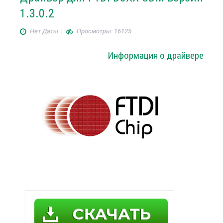
1.3.0.2
Нет Даты
|
Просмотры: 16125
Информация о драйвере