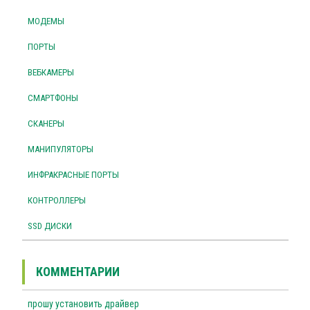
МОДЕМЫ
ПОРТЫ
ВЕБКАМЕРЫ
СМАРТФОНЫ
СКАНЕРЫ
МАНИПУЛЯТОРЫ
ИНФРАКРАСНЫЕ ПОРТЫ
КОНТРОЛЛЕРЫ
SSD ДИСКИ
КОММЕНТАРИИ
прошу установить драйвер