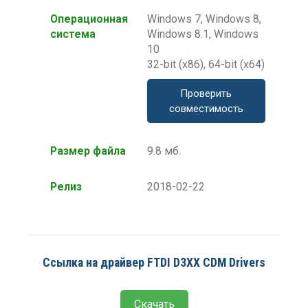
Операционная
Windows 7, Windows 8,
система
Windows 8.1, Windows
10
32-bit (x86), 64-bit (x64)
Проверить
совместимость
Размер файла
9.8 мб.
Релиз
2018-02-22
Ссылка на драйвер FTDI D3XX CDM Drivers
Скачать