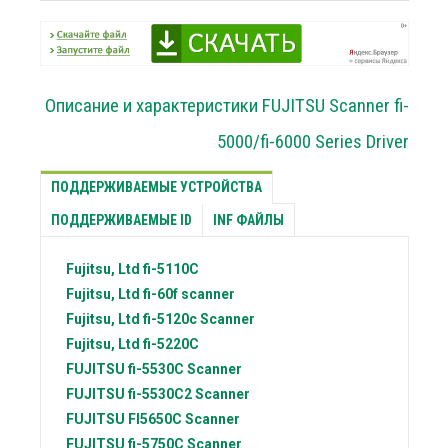
Описание и характеристики FUJITSU Scanner fi-
5000/fi-6000 Series Driver
ПОДДЕРЖИВАЕМЫЕ УСТРОЙСТВА
ПОДДЕРЖИВАЕМЫЕ ID
INF ФАЙЛЫ
Fujitsu, Ltd
fi-5110C
Fujitsu, Ltd
fi-60f scanner
Fujitsu, Ltd
fi-5120c Scanner
Fujitsu, Ltd
fi-5220C
FUJITSU
fi-5530C Scanner
FUJITSU
fi-5530C2 Scanner
FUJITSU
FI5650C Scanner
FUJITSU
fi-5750C Scanner