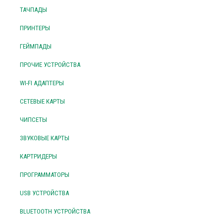
ТАЧПАДЫ
ПРИНТЕРЫ
ГЕЙМПАДЫ
ПРОЧИЕ УСТРОЙСТВА
WI-FI АДАПТЕРЫ
СЕТЕВЫЕ КАРТЫ
ЧИПСЕТЫ
ЗВУКОВЫЕ КАРТЫ
КАРТРИДЕРЫ
ПРОГРАММАТОРЫ
USB УСТРОЙСТВА
BLUETOOTH УСТРОЙСТВА