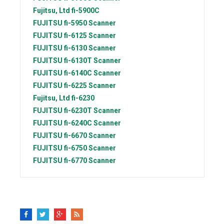
Fujitsu, Ltd
fi-5900C
FUJITSU
fi-5950 Scanner
FUJITSU
fi-6125 Scanner
FUJITSU
fi-6130 Scanner
FUJITSU
fi-6130T Scanner
FUJITSU
fi-6140С Scanner
FUJITSU
fi-6225 Scanner
Fujitsu, Ltd
fi-6230
FUJITSU
fi-6230T Scanner
FUJITSU
fi-6240C Scanner
FUJITSU
fi-6670 Scanner
FUJITSU
fi-6750 Scanner
FUJITSU
fi-6770 Scanner