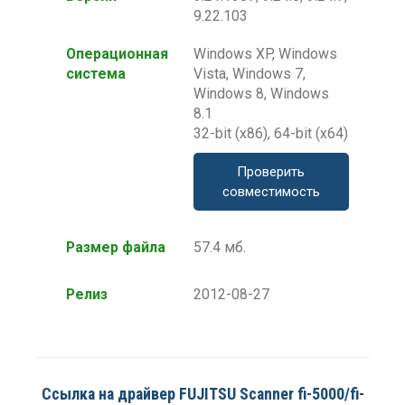
9.22.103
Операционная
Windows XP, Windows
система
Vista, Windows 7,
Windows 8, Windows
8.1
32-bit (x86), 64-bit (x64)
Проверить
совместимость
Размер файла
57.4 мб.
Релиз
2012-08-27
Ссылка на драйвер FUJITSU Scanner fi-5000/fi-