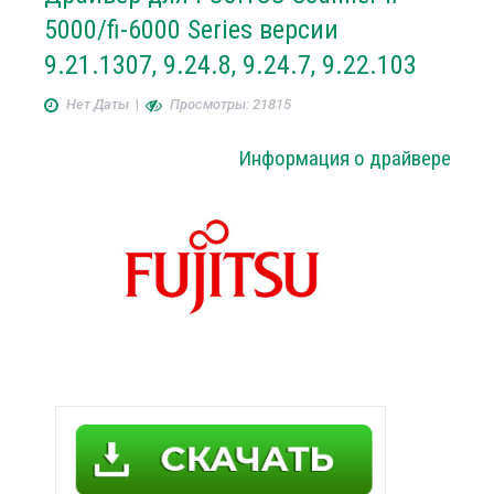
5000/fi-6000 Series версии
9.21.1307, 9.24.8, 9.24.7, 9.22.103
Нет Даты
|
Просмотры: 21815
Информация о драйвере