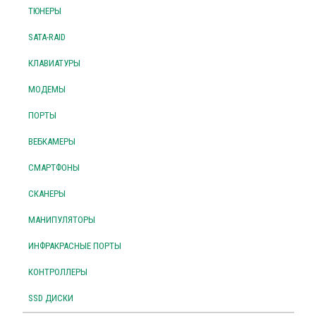
ТЮНЕРЫ
SATA-RAID
КЛАВИАТУРЫ
МОДЕМЫ
ПОРТЫ
ВЕБКАМЕРЫ
СМАРТФОНЫ
СКАНЕРЫ
МАНИПУЛЯТОРЫ
ИНФРАКРАСНЫЕ ПОРТЫ
КОНТРОЛЛЕРЫ
SSD ДИСКИ