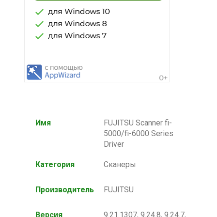
Имя
FUJITSU Scanner fi-
5000/fi-6000 Series
Driver
Категория
Сканеры
Производитель
FUJITSU
Версия
9.21.1307, 9.24.8, 9.24.7,