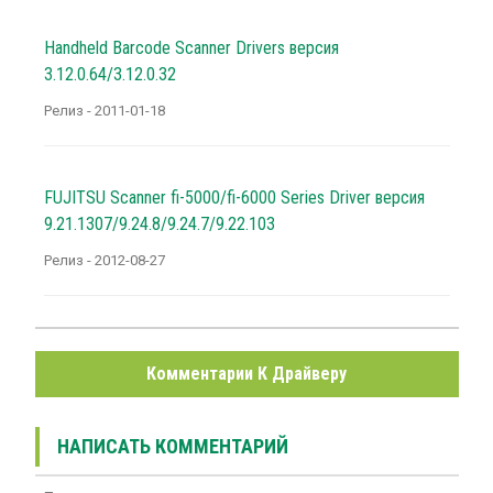
Handheld Barcode Scanner Drivers версия
3.12.0.64/3.12.0.32
Релиз - 2011-01-18
FUJITSU Scanner fi-5000/fi-6000 Series Driver версия
9.21.1307/9.24.8/9.24.7/9.22.103
Релиз - 2012-08-27
Комментарии К Драйверу
НАПИСАТЬ КОММЕНТАРИЙ