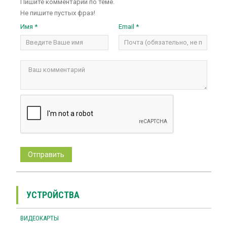
Пишите комментарии по теме.
Не пишите пустых фраз!
Имя *
Email *
УСТРОЙСТВА
ВИДЕОКАРТЫ