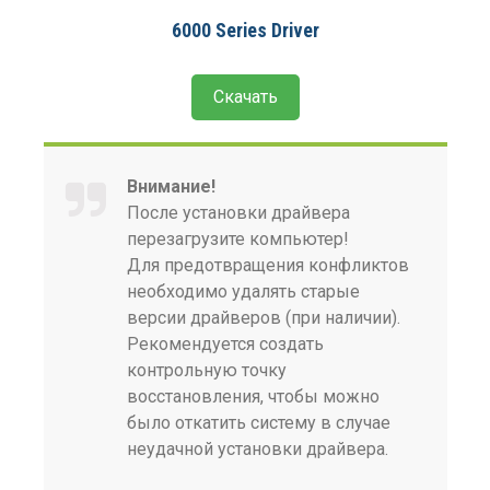
6000 Series Driver
Скачать
Внимание!
После установки драйвера
перезагрузите компьютер!
Для предотвращения конфликтов
необходимо удалять старые
версии драйверов (при наличии).
Рекомендуется создать
контрольную точку
восстановления, чтобы можно
было откатить систему в случае
неудачной установки драйвера.