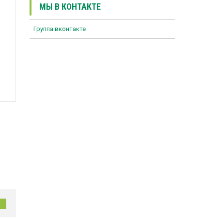
МЫ В КОНТАКТЕ
Группа вконтакте