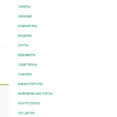
ТЮНЕРЫ
SATA-RAID
КЛАВИАТУРЫ
МОДЕМЫ
ПОРТЫ
ВЕБКАМЕРЫ
СМАРТФОНЫ
СКАНЕРЫ
МАНИПУЛЯТОРЫ
ИНФРАКРАСНЫЕ ПОРТЫ
КОНТРОЛЛЕРЫ
.
SSD ДИСКИ