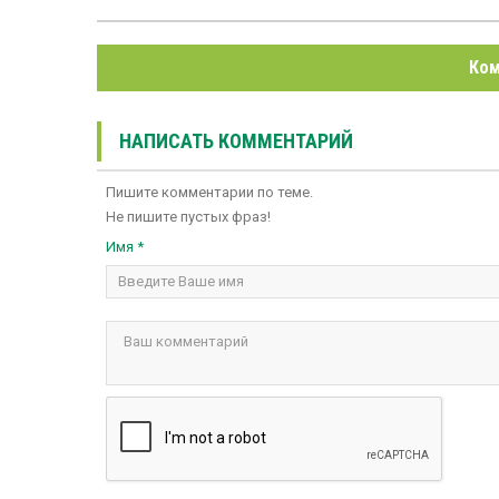
Ком
НАПИСАТЬ КОММЕНТАРИЙ
Пишите комментарии по теме.
Не пишите пустых фраз!
Имя *