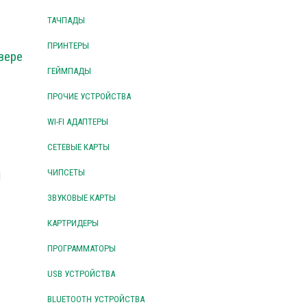
ТАЧПАДЫ
ПРИНТЕРЫ
вере
ГЕЙМПАДЫ
ПРОЧИЕ УСТРОЙСТВА
WI-FI АДАПТЕРЫ
СЕТЕВЫЕ КАРТЫ
ЧИПСЕТЫ
d
ЗВУКОВЫЕ КАРТЫ
КАРТРИДЕРЫ
ПРОГРАММАТОРЫ
USB УСТРОЙСТВА
BLUETOOTH УСТРОЙСТВА