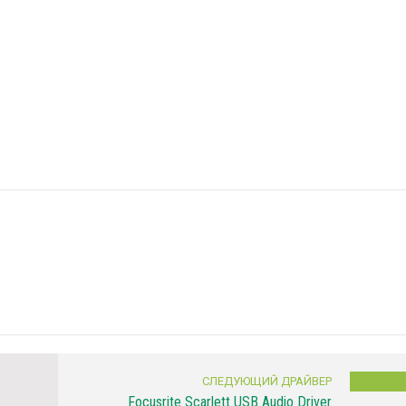
СЛЕДУЮЩИЙ ДРАЙВЕР
Focusrite Scarlett USB Audio Driver