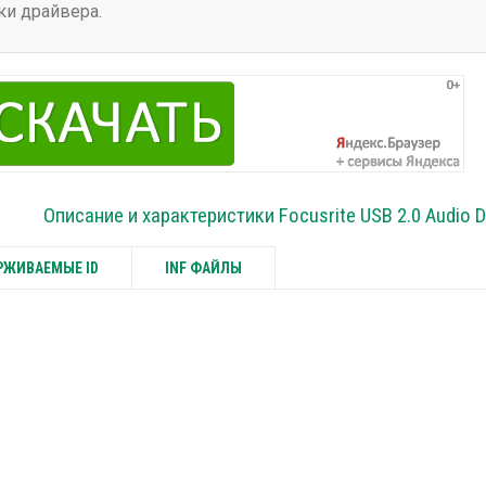
ки драйвера.
Описание и характеристики Focusrite USB 2.0 Audio D
ЖИВАЕМЫЕ ID
INF ФАЙЛЫ