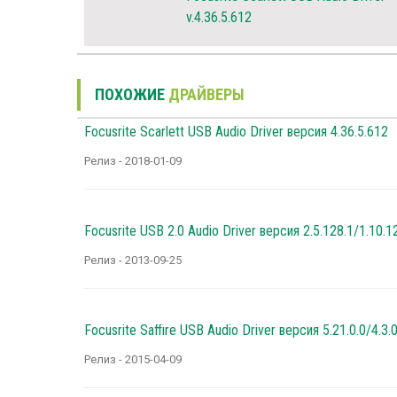
v.4.36.5.612
ПОХОЖИЕ
ДРАЙВЕРЫ
Focusrite Scarlett USB Audio Driver версия 4.36.5.612
Релиз - 2018-01-09
Focusrite USB 2.0 Audio Driver версия 2.5.128.1/1.10.1
Релиз - 2013-09-25
Focusrite Saffire USB Audio Driver версия 5.21.0.0/4.3.
Релиз - 2015-04-09