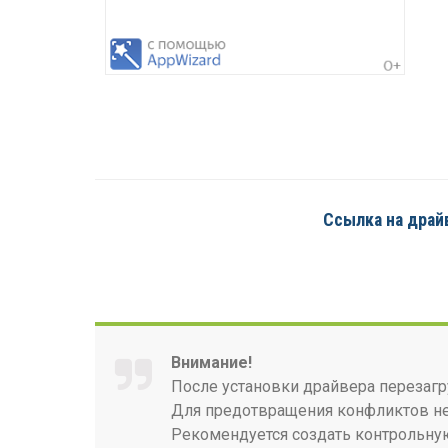
Ссылка на драйв
Внимание!
После установки драйвера перезагр
Для предотвращения конфликтов нео
Рекомендуется создать контрольную