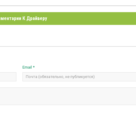
ментарии К Драйверу
Email *