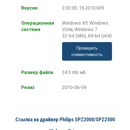
Версия
2.03.00, 16.2010.609
Операционная
Windows XP, Windows
система
Vista, Windows 7
32-bit (x86), 64-bit (x64)
Проверить
совместимость
Размер файла
34.5 mb мб.
Релиз
2010-06-09
Ссылка на драйвер Philips SPZ2000/SPZ2500