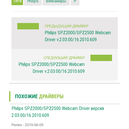
Теги
Philips
Вебкамеры
P
ПРЕДЫДУЩИЙ ДРАЙВЕР
Philips SPZ2000/SPZ2500 Webcam
Driver v.2.03.00/16.2010.609
СЛЕДУЮЩИЙ ДРАЙВЕР
Philips SPZ2000/SPZ2500 Webcam
Driver v.2.03.00/16.2010.609
ПОХОЖИЕ
ДРАЙВЕРЫ
Philips SPZ2000/SPZ2500 Webcam Driver версия
2.03.00/16.2010.609
Релиз - 2010-06-09