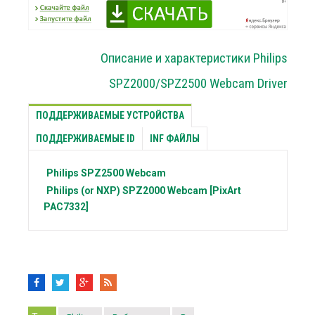
Описание и характеристики Philips
SPZ2000/SPZ2500 Webcam Driver
ПОДДЕРЖИВАЕМЫЕ УСТРОЙСТВА
ПОДДЕРЖИВАЕМЫЕ ID
INF ФАЙЛЫ
Philips
SPZ2500 Webcam
Philips (or NXP)
SPZ2000 Webcam [PixArt
PAC7332]