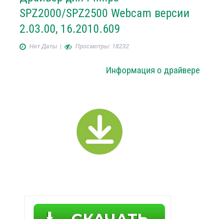
SPZ2000/SPZ2500 Webcam версии
2.03.00, 16.2010.609
Нет Даты
|
Просмотры: 18232
Информация о драйвере