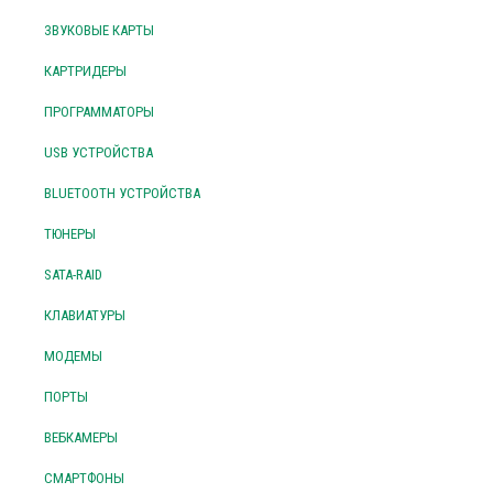
ЗВУКОВЫЕ КАРТЫ
КАРТРИДЕРЫ
ПРОГРАММАТОРЫ
USB УСТРОЙСТВА
BLUETOOTH УСТРОЙСТВА
ТЮНЕРЫ
SATA-RAID
КЛАВИАТУРЫ
МОДЕМЫ
ПОРТЫ
ВЕБКАМЕРЫ
СМАРТФОНЫ