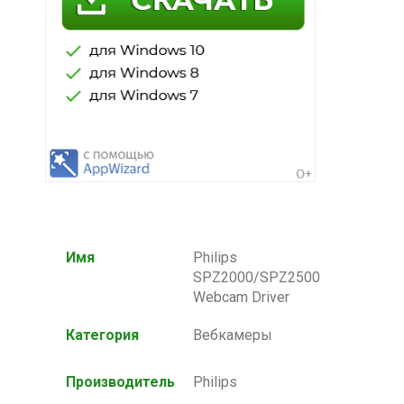
Имя
Philips
SPZ2000/SPZ2500
Webcam Driver
Категория
Вебкамеры
Производитель
Philips