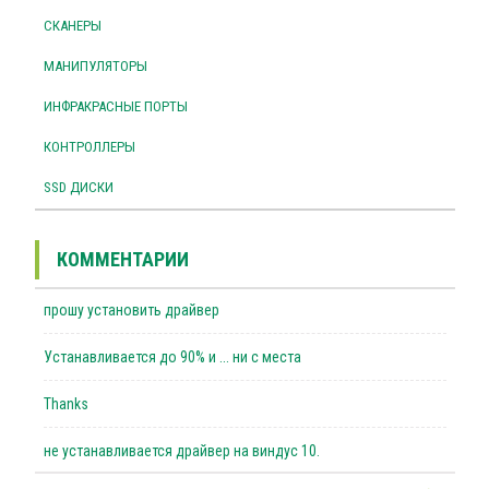
СКАНЕРЫ
МАНИПУЛЯТОРЫ
ИНФРАКРАСНЫЕ ПОРТЫ
КОНТРОЛЛЕРЫ
SSD ДИСКИ
КОММЕНТАРИИ
прошу установить драйвер
Устанавливается до 90% и ... ни с места
Thanks
не устанавливается драйвер на виндус 10.