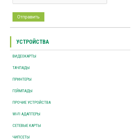
УСТРОЙСТВА
ВИДЕОКАРТЫ
ТАЧПАДЫ
ПРИНТЕРЫ
ГЕЙМПАДЫ
ПРОЧИЕ УСТРОЙСТВА
WI-FI АДАПТЕРЫ
СЕТЕВЫЕ КАРТЫ
ЧИПСЕТЫ