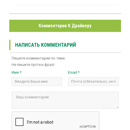
Комментарии К Драйверу
НАПИСАТЬ КОММЕНТАРИЙ
Пишите комментарии по теме.
Не пишите пустых фраз!
Имя *
Email *