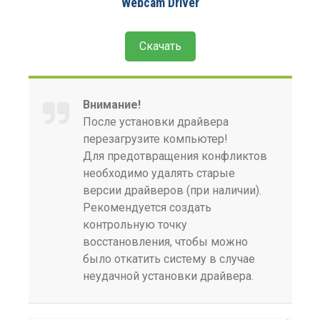
Webcam Driver
Скачать
Внимание!
После установки драйвера
перезагрузите компьютер!
Для предотвращения конфликтов
необходимо удалять старые
версии драйверов (при наличии).
Рекомендуется создать
контрольную точку
восстановления, чтобы можно
было откатить систему в случае
неудачной установки драйвера.