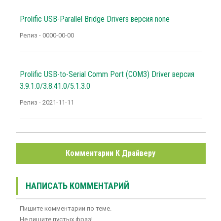
Prolific USB-Parallel Bridge Drivers версия none
Релиз - 0000-00-00
Prolific USB-to-Serial Comm Port (COM3) Driver версия
3.9.1.0/3.8.41.0/5.1.3.0
Релиз - 2021-11-11
Комментарии К Драйверу
НАПИСАТЬ КОММЕНТАРИЙ
Пишите комментарии по теме.
Не пишите пустых фраз!