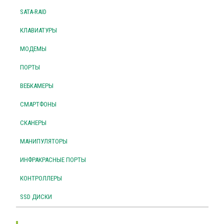
SATA-RAID
КЛАВИАТУРЫ
МОДЕМЫ
ПОРТЫ
ВЕБКАМЕРЫ
СМАРТФОНЫ
СКАНЕРЫ
МАНИПУЛЯТОРЫ
ИНФРАКРАСНЫЕ ПОРТЫ
КОНТРОЛЛЕРЫ
SSD ДИСКИ