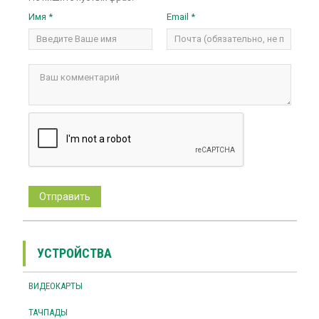
Имя *
Email *
УСТРОЙСТВА
ВИДЕОКАРТЫ
ТАЧПАДЫ