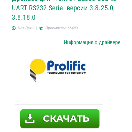
UART RS232 Serial версии 3.8.25.0,
3.8.18.0
Нет Даты
|
Просмотры: 66483
Информация о драйвере