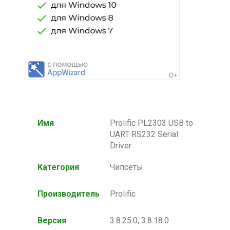
Имя
Prolific PL2303 USB to
UART RS232 Serial
Driver
Категория
Чипсеты
Производитель
Prolific
Версия
3.8.25.0, 3.8.18.0