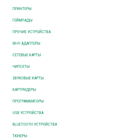
ПРИНТЕРЫ
ГЕЙМПАДЫ
ПРОЧИЕ УСТРОЙСТВА
WI-FI АДАПТЕРЫ
СЕТЕВЫЕ КАРТЫ
ЧИПСЕТЫ
ЗВУКОВЫЕ КАРТЫ
КАРТРИДЕРЫ
ПРОГРАММАТОРЫ
USB УСТРОЙСТВА
BLUETOOTH УСТРОЙСТВА
ТЮНЕРЫ