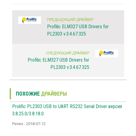
ПРЕДЫДУЩИЙ ДРАЙВЕР
Profilic ELM327 USB Drivers for
PL2303 v.3.4.67.325
СЛЕДУЮЩИЙ ДРАЙВЕР
Profilic ELM327 USB Drivers for
PL2303 v.3.4.67.325
ПОХОЖИЕ
ДРАЙВЕРЫ
Prolific PL2303 USB to UART RS232 Serial Driver версия
3.8.25.0/3.8.18.0
Релиз - 2018-07-12