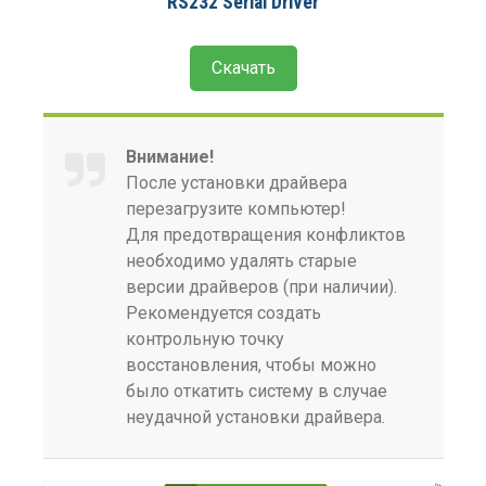
RS232 Serial Driver
Скачать
Внимание!
После установки драйвера
перезагрузите компьютер!
Для предотвращения конфликтов
необходимо удалять старые
версии драйверов (при наличии).
Рекомендуется создать
контрольную точку
восстановления, чтобы можно
было откатить систему в случае
неудачной установки драйвера.