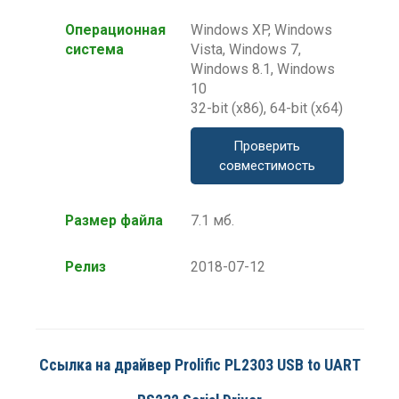
Операционная
Windows XP, Windows
система
Vista, Windows 7,
Windows 8.1, Windows
10
32-bit (x86), 64-bit (x64)
Проверить
совместимость
Размер файла
7.1 мб.
Релиз
2018-07-12
Ссылка на драйвер Prolific PL2303 USB to UART