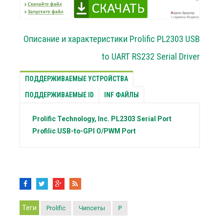
Описание и характеристики Prolific PL2303 USB
to UART RS232 Serial Driver
ПОДДЕРЖИВАЕМЫЕ УСТРОЙСТВА
ПОДДЕРЖИВАЕМЫЕ ID
INF ФАЙЛЫ
Prolific Technology, Inc.
PL2303 Serial Port
Profilic
USB-to-GPI O/PWM Port
Теги
Prolific
Чипсеты
P