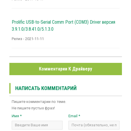
Prolific USB-to-Serial Comm Port (COM3) Driver версия
3.9.1.0/3.8.41.0/5.1.3.0
Релиз - 2021-11-11
Комментарии К Драйверу
НАПИСАТЬ КОММЕНТАРИЙ
Пишите комментарии по теме.
Не пишите пустых фраз!
Имя *
Email *