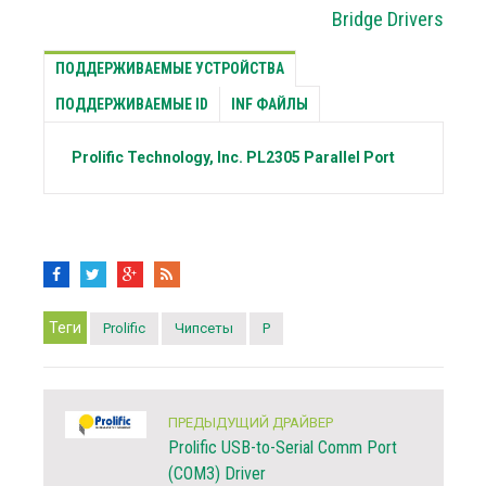
Bridge Drivers
ПОДДЕРЖИВАЕМЫЕ УСТРОЙСТВА
ПОДДЕРЖИВАЕМЫЕ ID
INF ФАЙЛЫ
Prolific Technology, Inc.
PL2305 Parallel Port
Теги
Prolific
Чипсеты
P
ПРЕДЫДУЩИЙ ДРАЙВЕР
Prolific USB-to-Serial Comm Port
(COM3) Driver