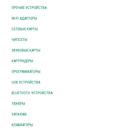
ПРОЧИЕ УСТРОЙСТВА
WI-FI АДАПТЕРЫ
СЕТЕВЫЕ КАРТЫ
ЧИПСЕТЫ
ЗВУКОВЫЕ КАРТЫ
КАРТРИДЕРЫ
ПРОГРАММАТОРЫ
USB УСТРОЙСТВА
BLUETOOTH УСТРОЙСТВА
ТЮНЕРЫ
SATA-RAID
КЛАВИАТУРЫ