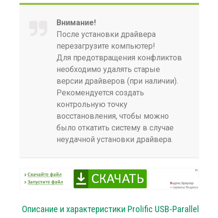
Внимание!
После установки драйвера
перезагрузите компьютер!
Для предотвращения конфликтов
необходимо удалять старые
версии драйверов (при наличии).
Рекомендуется создать
контрольную точку
восстановления, чтобы можно
было откатить систему в случае
неудачной установки драйвера.
Описание и характеристики Prolific USB-Parallel