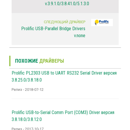
v.3.9.1.0/3.8.41.0/5.1.3.0
СЛЕДУЮЩИЙ ДРАЙВЕР
Prolific USB-Parallel Bridge Drivers
v.none
ПОХОЖИЕ
ДРАЙВЕРЫ
Prolific PL2303 USB to UART RS232 Serial Driver версия
3.8.25.0/3.8.18.0
Релиз - 2018-07-12
Prolific USB-to-Serial Comm Port (COM3) Driver версия
3.8.18.0/3.8.12.0
Релиз - 2017-10-17