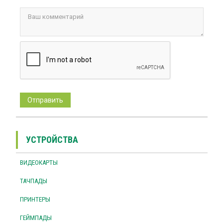
УСТРОЙСТВА
ВИДЕОКАРТЫ
ТАЧПАДЫ
ПРИНТЕРЫ
ГЕЙМПАДЫ