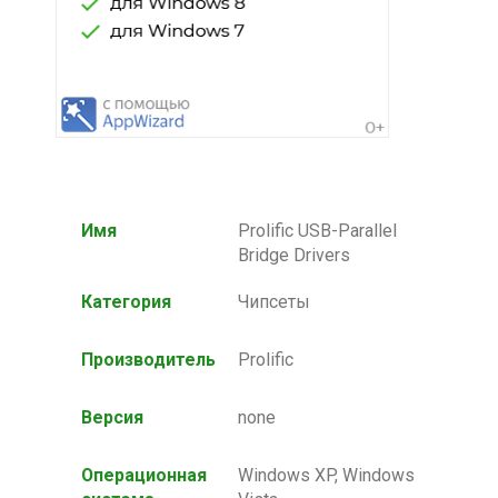
Имя
Prolific USB-Parallel
Bridge Drivers
Категория
Чипсеты
Производитель
Prolific
Версия
none
Операционная
Windows XP, Windows