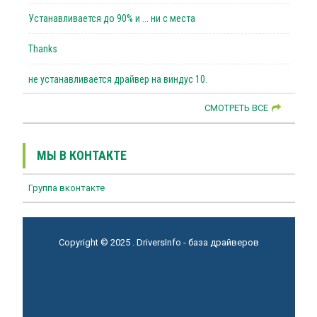
Устанавливается до 90% и ... ни с места
Thanks
не устанавливается драйвер на виндус 10.
СМОТРЕТЬ ВСЕ
МЫ В КОНТАКТЕ
Группа вконтакте
Copyright © 2025 . DriversInfo - база драйверов