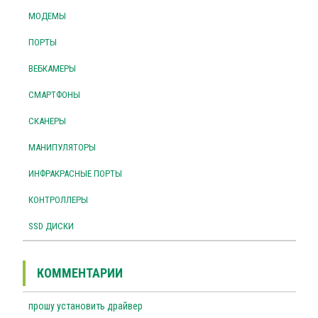
МОДЕМЫ
ПОРТЫ
ВЕБКАМЕРЫ
СМАРТФОНЫ
СКАНЕРЫ
МАНИПУЛЯТОРЫ
ИНФРАКРАСНЫЕ ПОРТЫ
КОНТРОЛЛЕРЫ
SSD ДИСКИ
КОММЕНТАРИИ
прошу установить драйвер