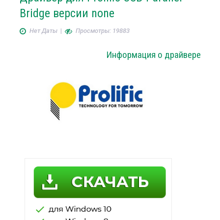
Bridge версии none
Нет Даты
|
Просмотры: 19883
Информация о драйвере