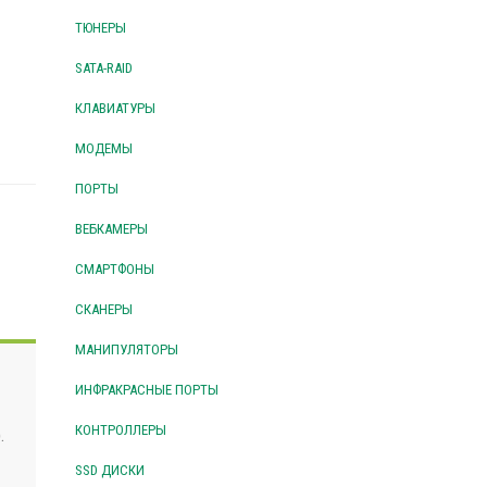
ТЮНЕРЫ
SATA-RAID
КЛАВИАТУРЫ
МОДЕМЫ
ПОРТЫ
ВЕБКАМЕРЫ
СМАРТФОНЫ
СКАНЕРЫ
МАНИПУЛЯТОРЫ
ИНФРАКРАСНЫЕ ПОРТЫ
КОНТРОЛЛЕРЫ
.
SSD ДИСКИ