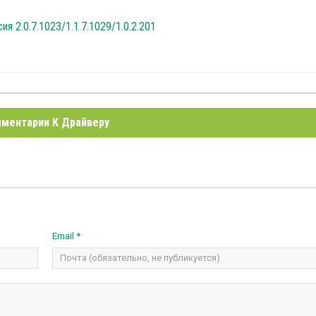
ия 2.0.7.1023/1.1.7.1029/1.0.2.201
ментарии К Драйверу
Email *