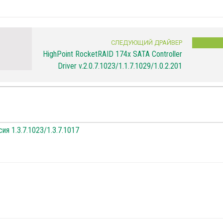
СЛЕДУЮЩИЙ ДРАЙВЕР
HighPoint RocketRAID 174x SATA Controller
Driver v.2.0.7.1023/1.1.7.1029/1.0.2.201
ия 1.3.7.1023/1.3.7.1017