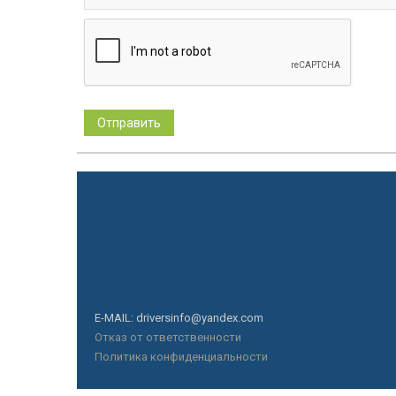
E-MAIL: driversinfo@yandex.com
Отказ от ответственности
Политика конфиденциальности