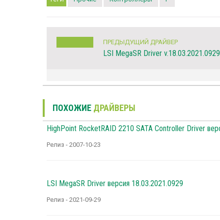
ПРЕДЫДУЩИЙ ДРАЙВЕР
LSI MegaSR Driver v.18.03.2021.0929
ПОХОЖИЕ
ДРАЙВЕРЫ
HighPoint RocketRAID 2210 SATA Controller Driver верс
Релиз - 2007-10-23
LSI MegaSR Driver версия 18.03.2021.0929
Релиз - 2021-09-29