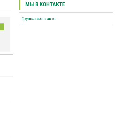
МЫ В КОНТАКТЕ
Группа вконтакте