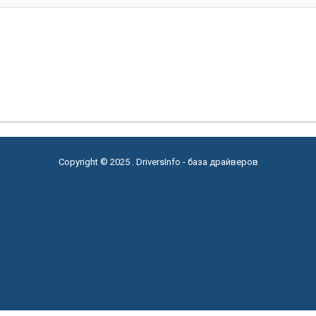
Copyright © 2025 . DriversInfo - база драйверов