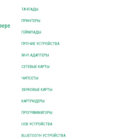
ТАЧПАДЫ
ПРИНТЕРЫ
вере
ГЕЙМПАДЫ
ПРОЧИЕ УСТРОЙСТВА
WI-FI АДАПТЕРЫ
СЕТЕВЫЕ КАРТЫ
ЧИПСЕТЫ
ЗВУКОВЫЕ КАРТЫ
КАРТРИДЕРЫ
ПРОГРАММАТОРЫ
USB УСТРОЙСТВА
BLUETOOTH УСТРОЙСТВА