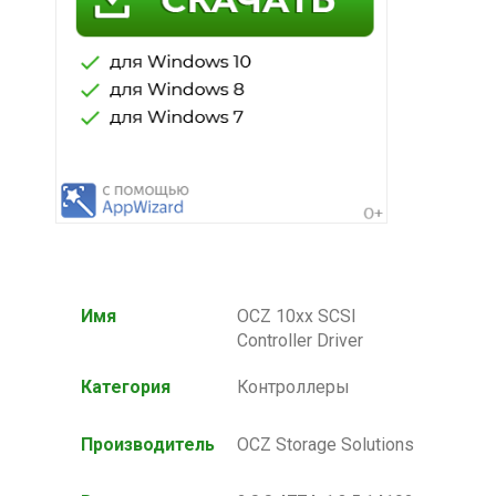
Имя
OCZ 10xx SCSI
Controller Driver
Категория
Контроллеры
Производитель
OCZ Storage Solutions