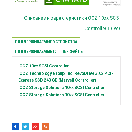
Описание и характеристики OCZ 10xx SCSI
Controller Driver
ПОДДЕРЖИВАЕМЫЕ УСТРОЙСТВА
ПОДДЕРЖИВАЕМЫЕ ID
INF ФАЙЛЫ
OCZ
10xx SCSI Controller
OCZ Technology Group, Inc.
RevoDrive 3 X2 PCI-
Express SSD 240 GB (Marvell Controller)
OCZ Storage Solutions
10xx SCSI Controller
OCZ Storage Solutions
10xx SCSI Controller