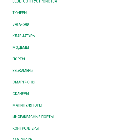
BLUETOOTH УСТРОЙСТВА
ТЮНЕРЫ
SATA-RAID
КЛАВИАТУРЫ
МОДЕМЫ
ПОРТЫ
ВЕБКАМЕРЫ
СМАРТФОНЫ
СКАНЕРЫ
МАНИПУЛЯТОРЫ
ИНФРАКРАСНЫЕ ПОРТЫ
КОНТРОЛЛЕРЫ
SSD ДИСКИ