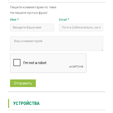
Пишите комментарии по теме.
Не пишите пустых фраз!
Имя *
Email *
УСТРОЙСТВА