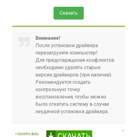
Скачать
Внимание!
После установки драйвера
перезагрузите компьютер!
Для предотвращения конфликтов
необходимо удалять старые
версии драйверов (при наличии).
Рекомендуется создать
контрольную точку
восстановления, чтобы можно
было откатить систему в случае
неудачной установки драйвера.