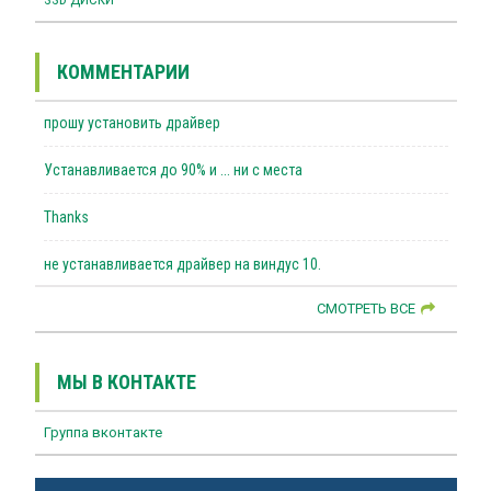
КОММЕНТАРИИ
прошу установить драйвер
Устанавливается до 90% и ... ни с места
Thanks
не устанавливается драйвер на виндус 10.
СМОТРЕТЬ ВСЕ
МЫ В КОНТАКТЕ
Группа вконтакте