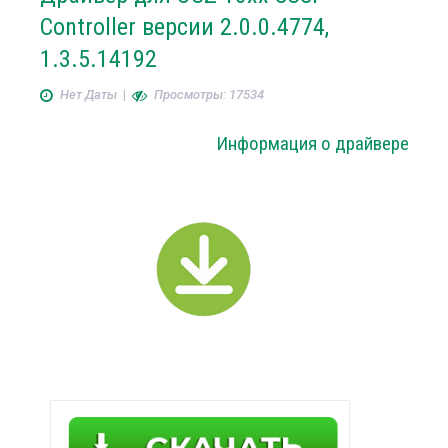
Controller версии 2.0.0.4774,
1.3.5.14192
Нет Даты
|
Просмотры: 17534
Информация о драйвере