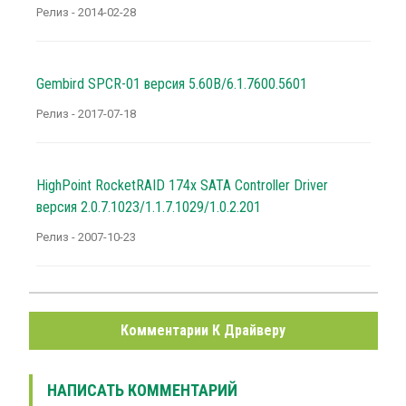
Релиз - 2014-02-28
Gembird SPCR-01 версия 5.60B/6.1.7600.5601
Релиз - 2017-07-18
HighPoint RocketRAID 174x SATA Controller Driver
версия 2.0.7.1023/1.1.7.1029/1.0.2.201
Релиз - 2007-10-23
Комментарии К Драйверу
НАПИСАТЬ КОММЕНТАРИЙ