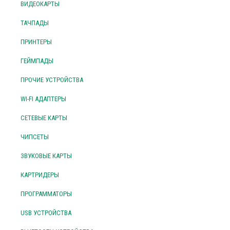
ВИДЕОКАРТЫ
ТАЧПАДЫ
ПРИНТЕРЫ
ГЕЙМПАДЫ
ПРОЧИЕ УСТРОЙСТВА
WI-FI АДАПТЕРЫ
СЕТЕВЫЕ КАРТЫ
ЧИПСЕТЫ
ЗВУКОВЫЕ КАРТЫ
КАРТРИДЕРЫ
ПРОГРАММАТОРЫ
USB УСТРОЙСТВА