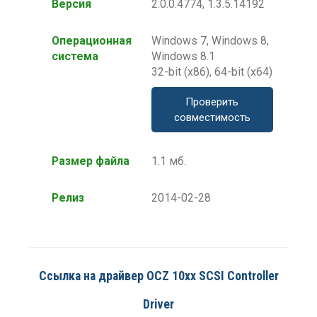
Версия
2.0.0.4774, 1.3.5.14192
Операционная
Windows 7, Windows 8,
система
Windows 8.1
32-bit (x86), 64-bit (x64)
Проверить
совместимость
Размер файла
1.1 мб.
Релиз
2014-02-28
Ссылка на драйвер OCZ 10xx SCSI Controller
Driver