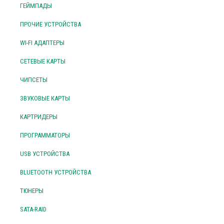
ГЕЙМПАДЫ
ПРОЧИЕ УСТРОЙСТВА
WI-FI АДАПТЕРЫ
СЕТЕВЫЕ КАРТЫ
ЧИПСЕТЫ
ЗВУКОВЫЕ КАРТЫ
КАРТРИДЕРЫ
ПРОГРАММАТОРЫ
USB УСТРОЙСТВА
BLUETOOTH УСТРОЙСТВА
ТЮНЕРЫ
SATA-RAID