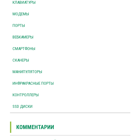
КЛАВИАТУРЫ
МОДЕМЫ
ПОРТЫ
ВЕБКАМЕРЫ
СМАРТФОНЫ
СКАНЕРЫ
МАНИПУЛЯТОРЫ
ИНФРАКРАСНЫЕ ПОРТЫ
КОНТРОЛЛЕРЫ
SSD ДИСКИ
КОММЕНТАРИИ