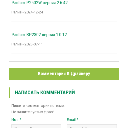
Pantum P2502W версия 2.6.42
Релиз - 2024-12-24
Pantum BP2302 версия 1.0.12
Релиз - 2023-07-11
Комментарии К Драйверу
НАПИСАТЬ КОММЕНТАРИЙ
Пишите комментарии по теме.
Не пишите пустых фраз!
Имя *
Email *