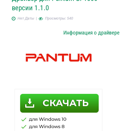
версии 1.1.0
Нет Даты
|
Просмотры: 540
Информация о драйвере