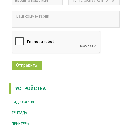
УСТРОЙСТВА
ВИДЕОКАРТЫ
ТАЧПАДЫ
ПРИНТЕРЫ