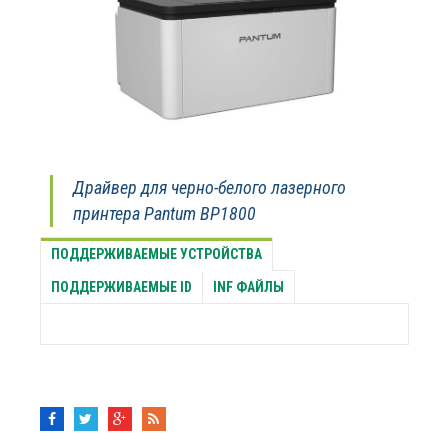
Драйвер для черно-белого лазерного
принтера Pantum BP1800
ПОДДЕРЖИВАЕМЫЕ УСТРОЙСТВА
ПОДДЕРЖИВАЕМЫЕ ID
INF ФАЙЛЫ