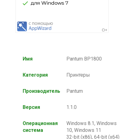
Имя
Pantum BP1800
Категория
Принтеры
Производитель
Pantum
Версия
1.1.0
Операционная
Windows 8.1, Windows
система
10, Windows 11
32-bit (x86), 64-bit (x64)