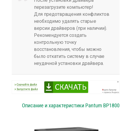
После установки драйвера
перезагрузите компьютер!
Для предотвращения конфликтов
необходимо удалять старые
версии драйверов (при наличии).
Рекомендуется создать
контрольную точку
восстановления, чтобы можно
было откатить систему в случае
неудачной установки драйвера.
Описание и характеристики Pantum BP1800