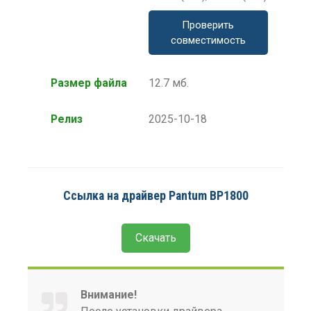
Проверить
совместимость
Размер файла
12.7 мб.
Релиз
2025-10-18
Ссылка на драйвер Pantum BP1800
Скачать
Внимание!