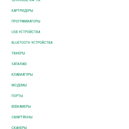
КАРТРИДЕРЫ
ПРОГРАММАТОРЫ
USB УСТРОЙСТВА
BLUETOOTH УСТРОЙСТВА
ТЮНЕРЫ
SATA-RAID
КЛАВИАТУРЫ
МОДЕМЫ
ПОРТЫ
ВЕБКАМЕРЫ
СМАРТФОНЫ
СКАНЕРЫ