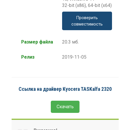
32-bit (x86), 64-bit (x64)
Проверить
совместимость
Размер файла
20.3 мб.
Релиз
2019-11-05
Ссылка на драйвер Kyocera TASKalfa 2320
Скачать