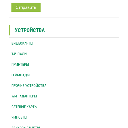
УСТРОЙСТВА
ВИДЕОКАРТЫ
ТАЧПАДЫ
ПРИНТЕРЫ
ГЕЙМПАДЫ
ПРОЧИЕ УСТРОЙСТВА
WI-FI АДАПТЕРЫ
СЕТЕВЫЕ КАРТЫ
ЧИПСЕТЫ
ЗВУКОВЫЕ КАРТЫ