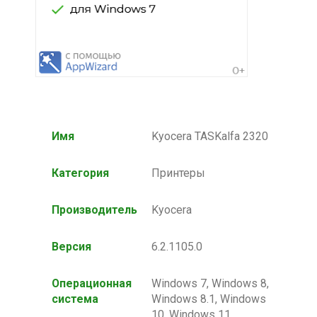
Имя
Kyocera TASKalfa 2320
Категория
Принтеры
Производитель
Kyocera
Версия
6.2.1105.0
Операционная
Windows 7, Windows 8,
система
Windows 8.1, Windows
10, Windows 11