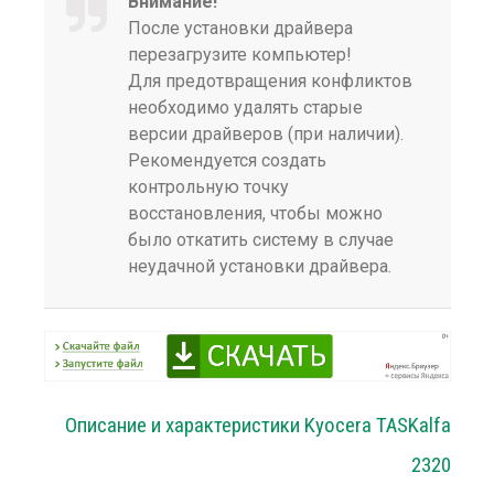
Внимание!
После установки драйвера
перезагрузите компьютер!
Для предотвращения конфликтов
необходимо удалять старые
версии драйверов (при наличии).
Рекомендуется создать
контрольную точку
восстановления, чтобы можно
было откатить систему в случае
неудачной установки драйвера.
Описание и характеристики Kyocera TASKalfa
2320