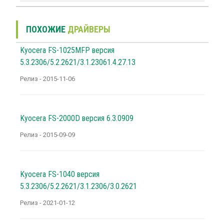
ПОХОЖИЕ
ДРАЙВЕРЫ
Kyocera FS-1025MFP версия
5.3.2306/5.2.2621/3.1.23061.4.27.13
Релиз - 2015-11-06
Kyocera FS-2000D версия 6.3.0909
Релиз - 2015-09-09
Kyocera FS-1040 версия
5.3.2306/5.2.2621/3.1.2306/3.0.2621
Релиз - 2021-01-12