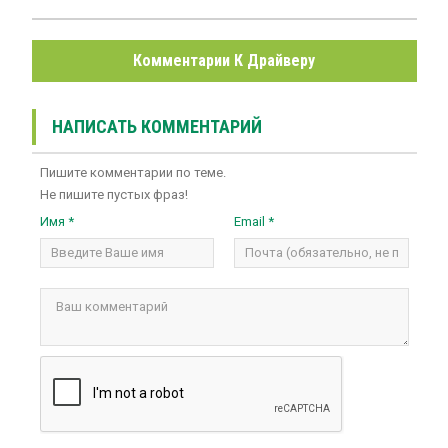
Комментарии К Драйверу
НАПИСАТЬ КОММЕНТАРИЙ
Пишите комментарии по теме.
Не пишите пустых фраз!
Имя *
Email *