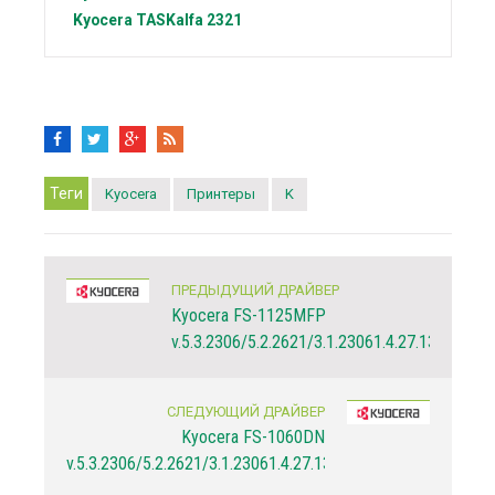
Kyocera
TASKalfa 2321
Теги
Kyocera
Принтеры
K
ПРЕДЫДУЩИЙ ДРАЙВЕР
Kyocera FS-1125MFP
v.5.3.2306/5.2.2621/3.1.23061.4.27.13
СЛЕДУЮЩИЙ ДРАЙВЕР
Kyocera FS-1060DN
v.5.3.2306/5.2.2621/3.1.23061.4.27.13