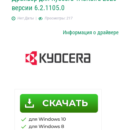
версии 6.2.1105.0
Нет Даты
|
Просмотры: 217
Информация о драйвере