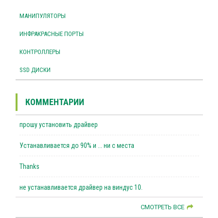
МАНИПУЛЯТОРЫ
ИНФРАКРАСНЫЕ ПОРТЫ
КОНТРОЛЛЕРЫ
SSD ДИСКИ
КОММЕНТАРИИ
прошу установить драйвер
Устанавливается до 90% и ... ни с места
Thanks
не устанавливается драйвер на виндус 10.
СМОТРЕТЬ ВСЕ