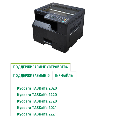
ПОДДЕРЖИВАЕМЫЕ УСТРОЙСТВА
ПОДДЕРЖИВАЕМЫЕ ID
INF ФАЙЛЫ
Kyocera
TASKalfa 2020
Kyocera
TASKalfa 2220
Kyocera
TASKalfa 2320
Kyocera
TASKalfa 2021
Kyocera
TASKalfa 2221