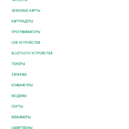
ЗВУКОВЫЕ КАРТЫ
КАРТРИДЕРЫ
ПРОГРАММАТОРЫ
USB УСТРОЙСТВА
BLUETOOTH УСТРОЙСТВА
ТЮНЕРЫ
SATA-RAID
КЛАВИАТУРЫ
МОДЕМЫ
ПОРТЫ
ВЕБКАМЕРЫ
СМАРТФОНЫ