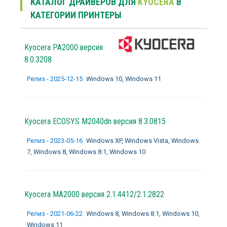
КАТАЛОГ ДРАЙВЕРОВ ДЛЯ
KYOCERA
В
КАТЕГОРИИ ПРИНТЕРЫ
Kyocera PA2000 версия
8.0.3208
Релиз - 2025-12-15
Windows 10, Windows 11
Kyocera ECOSYS M2040dn версия 8.3.0815
Релиз - 2023-05-16
Windows XP, Windows Vista, Windows
7, Windows 8, Windows 8.1, Windows 10
Kyocera MA2000 версия 2.1.4412/2.1.2822
Релиз - 2021-06-22
Windows 8, Windows 8.1, Windows 10,
Windows 11