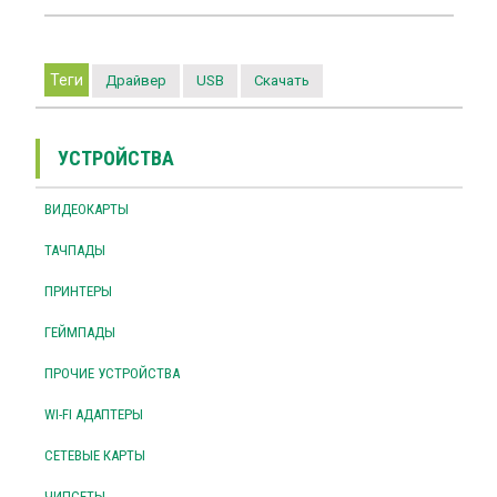
Теги
Драйвер
USB
Скачать
УСТРОЙСТВА
ВИДЕОКАРТЫ
ТАЧПАДЫ
ПРИНТЕРЫ
ГЕЙМПАДЫ
ПРОЧИЕ УСТРОЙСТВА
WI-FI АДАПТЕРЫ
СЕТЕВЫЕ КАРТЫ
ЧИПСЕТЫ