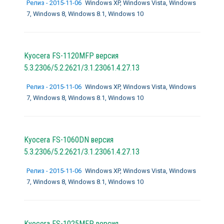
Релиз - 2015-11-06
Windows XP, Windows Vista, Windows
7, Windows 8, Windows 8.1, Windows 10
Kyocera FS-1120MFP версия
5.3.2306/5.2.2621/3.1.23061.4.27.13
Релиз - 2015-11-06
Windows XP, Windows Vista, Windows
7, Windows 8, Windows 8.1, Windows 10
Kyocera FS-1060DN версия
5.3.2306/5.2.2621/3.1.23061.4.27.13
Релиз - 2015-11-06
Windows XP, Windows Vista, Windows
7, Windows 8, Windows 8.1, Windows 10
Kyocera FS-1025MFP версия