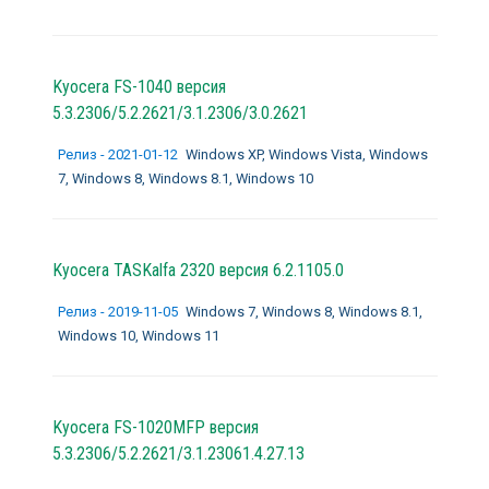
Kyocera FS-1040 версия
5.3.2306/5.2.2621/3.1.2306/3.0.2621
Релиз - 2021-01-12
Windows XP, Windows Vista, Windows
7, Windows 8, Windows 8.1, Windows 10
Kyocera TASKalfa 2320 версия 6.2.1105.0
Релиз - 2019-11-05
Windows 7, Windows 8, Windows 8.1,
Windows 10, Windows 11
Kyocera FS-1020MFP версия
5.3.2306/5.2.2621/3.1.23061.4.27.13