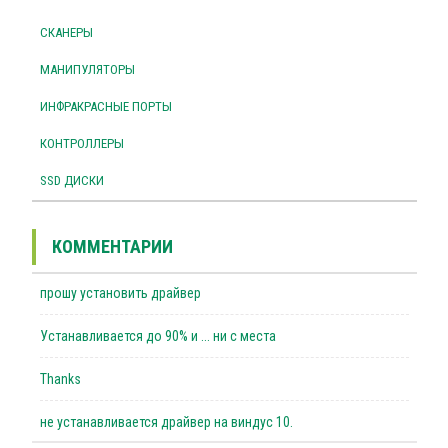
СКАНЕРЫ
МАНИПУЛЯТОРЫ
ИНФРАКРАСНЫЕ ПОРТЫ
КОНТРОЛЛЕРЫ
SSD ДИСКИ
КОММЕНТАРИИ
прошу установить драйвер
Устанавливается до 90% и ... ни с места
Thanks
не устанавливается драйвер на виндус 10.