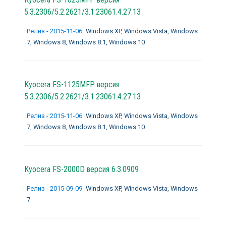
5.3.2306/5.2.2621/3.1.23061.4.27.13
Релиз - 2015-11-06
Windows XP, Windows Vista, Windows
7, Windows 8, Windows 8.1, Windows 10
Kyocera FS-1125MFP версия
5.3.2306/5.2.2621/3.1.23061.4.27.13
Релиз - 2015-11-06
Windows XP, Windows Vista, Windows
7, Windows 8, Windows 8.1, Windows 10
Kyocera FS-2000D версия 6.3.0909
Релиз - 2015-09-09
Windows XP, Windows Vista, Windows
7