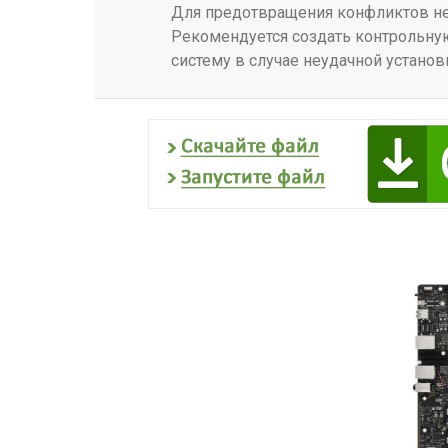
Для предотвращения конфликтов нео
Рекомендуется создать контрольную
систему в случае неудачной установ