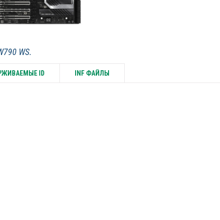
W790 WS.
ЖИВАЕМЫЕ ID
INF ФАЙЛЫ