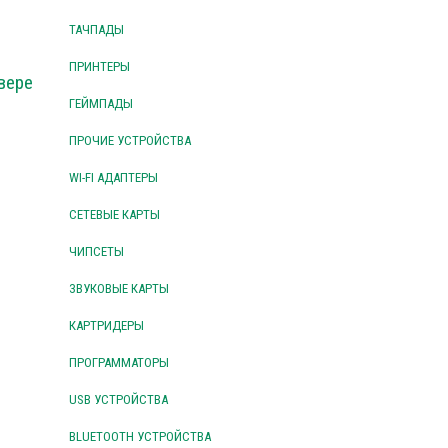
ТАЧПАДЫ
ПРИНТЕРЫ
вере
ГЕЙМПАДЫ
ПРОЧИЕ УСТРОЙСТВА
WI-FI АДАПТЕРЫ
СЕТЕВЫЕ КАРТЫ
ЧИПСЕТЫ
ЗВУКОВЫЕ КАРТЫ
КАРТРИДЕРЫ
ПРОГРАММАТОРЫ
USB УСТРОЙСТВА
BLUETOOTH УСТРОЙСТВА