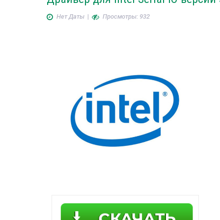
Нет Даты
|
Просмотры: 932