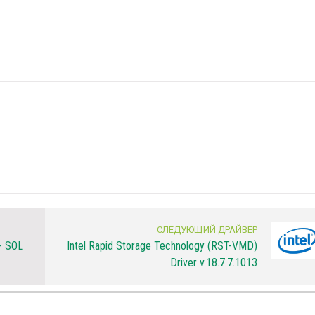
СЛЕДУЮЩИЙ ДРАЙВЕР
- SOL
Intel Rapid Storage Technology (RST-VMD)
Driver v.18.7.7.1013