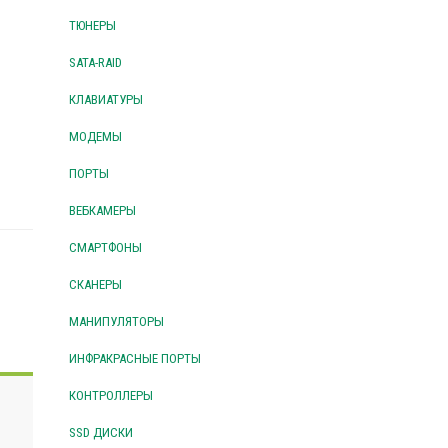
ТЮНЕРЫ
SATA-RAID
КЛАВИАТУРЫ
МОДЕМЫ
ПОРТЫ
ВЕБКАМЕРЫ
СМАРТФОНЫ
СКАНЕРЫ
МАНИПУЛЯТОРЫ
ИНФРАКРАСНЫЕ ПОРТЫ
КОНТРОЛЛЕРЫ
SSD ДИСКИ