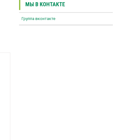
МЫ В КОНТАКТЕ
Группа вконтакте