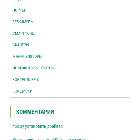
ПОРТЫ
ВЕБКАМЕРЫ
СМАРТФОНЫ
СКАНЕРЫ
МАНИПУЛЯТОРЫ
ИНФРАКРАСНЫЕ ПОРТЫ
КОНТРОЛЛЕРЫ
SSD ДИСКИ
КОММЕНТАРИИ
прошу установить драйвер
Устанавливается до 90% и ... ни с места