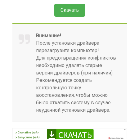
Скачать
Внимание!
После установки драйвера
перезагрузите компьютер!
Для предотвращения конфликтов
необходимо удалять старые
версии драйверов (при наличии).
Рекомендуется создать
контрольную точку
восстановления, чтобы можно
было откатить систему в случае
неудачной установки драйвера.