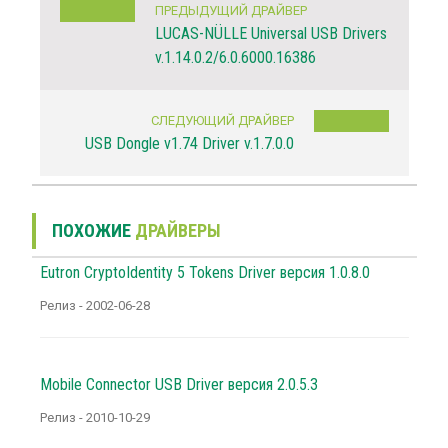
ПРЕДЫДУЩИЙ ДРАЙВЕР
LUCAS-NÜLLE Universal USB Drivers
v.1.14.0.2/6.0.6000.16386
СЛЕДУЮЩИЙ ДРАЙВЕР
USB Dongle v1.74 Driver v.1.7.0.0
ПОХОЖИЕ
ДРАЙВЕРЫ
Eutron CryptoIdentity 5 Tokens Driver версия 1.0.8.0
Релиз - 2002-06-28
Mobile Connector USB Driver версия 2.0.5.3
Релиз - 2010-10-29