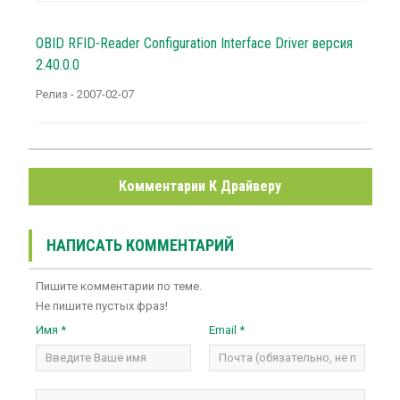
OBID RFID-Reader Configuration Interface Driver версия
2.40.0.0
Релиз - 2007-02-07
Комментарии К Драйверу
НАПИСАТЬ КОММЕНТАРИЙ
Пишите комментарии по теме.
Не пишите пустых фраз!
Имя *
Email *