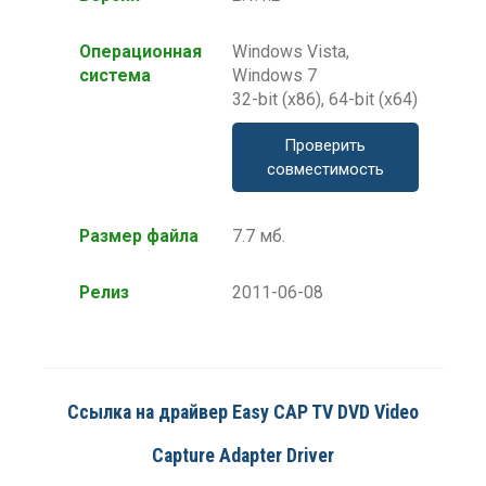
Операционная
Windows Vista,
система
Windows 7
32-bit (x86), 64-bit (x64)
Проверить
совместимость
Размер файла
7.7 мб.
Релиз
2011-06-08
Ссылка на драйвер Easy CAP TV DVD Video
Capture Adapter Driver