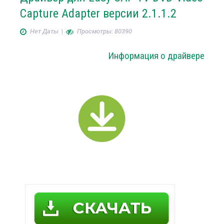
Capture Adapter версии 2.1.1.2
Нет Даты
|
Просмотры: 80390
Информация о драйвере