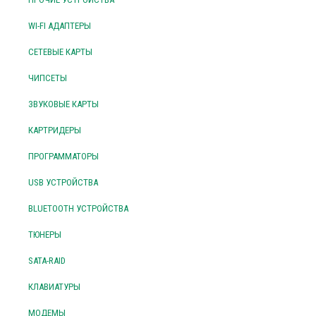
WI-FI АДАПТЕРЫ
СЕТЕВЫЕ КАРТЫ
ЧИПСЕТЫ
ЗВУКОВЫЕ КАРТЫ
КАРТРИДЕРЫ
ПРОГРАММАТОРЫ
USB УСТРОЙСТВА
BLUETOOTH УСТРОЙСТВА
ТЮНЕРЫ
SATA-RAID
КЛАВИАТУРЫ
МОДЕМЫ