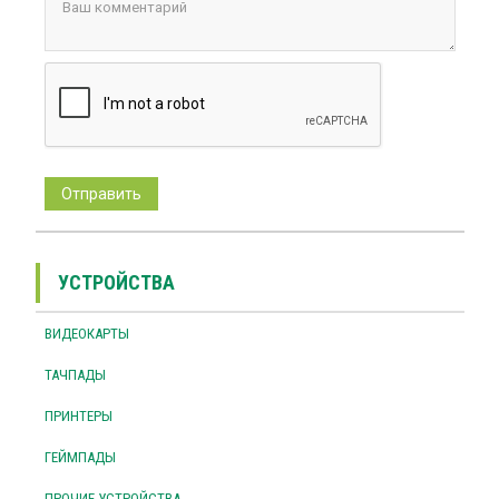
УСТРОЙСТВА
ВИДЕОКАРТЫ
ТАЧПАДЫ
ПРИНТЕРЫ
ГЕЙМПАДЫ
ПРОЧИЕ УСТРОЙСТВА