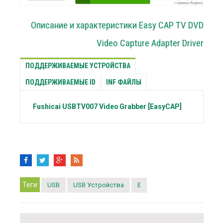
Описание и характеристики Easy CAP TV DVD
Video Capture Adapter Driver
ПОДДЕРЖИВАЕМЫЕ УСТРОЙСТВА
ПОДДЕРЖИВАЕМЫЕ ID
INF ФАЙЛЫ
Fushicai
USBTV007 Video Grabber [EasyCAP]
Теги
USB
USB Устройства
E