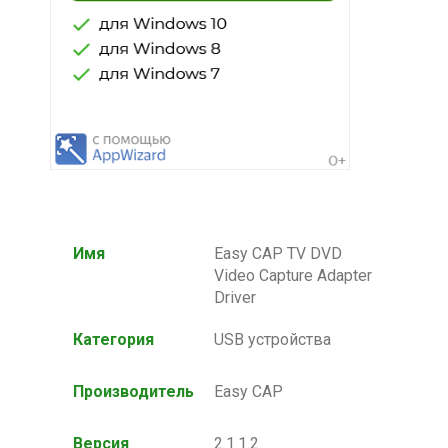
Имя
Easy CAP TV DVD
Video Capture Adapter
Driver
Категория
USB устройства
Производитель
Easy CAP
Версия
2.1.1.2