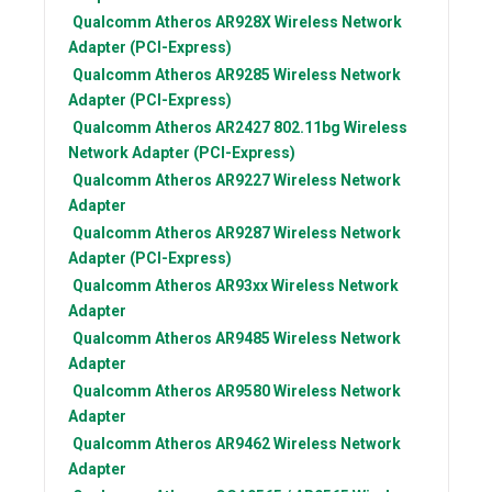
Qualcomm Atheros
AR928X Wireless Network
Adapter (PCI-Express)
Qualcomm Atheros
AR9285 Wireless Network
Adapter (PCI-Express)
Qualcomm Atheros
AR2427 802.11bg Wireless
Network Adapter (PCI-Express)
Qualcomm Atheros
AR9227 Wireless Network
Adapter
Qualcomm Atheros
AR9287 Wireless Network
Adapter (PCI-Express)
Qualcomm Atheros
AR93xx Wireless Network
Adapter
Qualcomm Atheros
AR9485 Wireless Network
Adapter
Qualcomm Atheros
AR9580 Wireless Network
Adapter
Qualcomm Atheros
AR9462 Wireless Network
Adapter