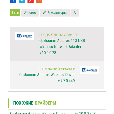
Теги
Atheros
Wi-Fi Адаптеры
A
ПРЕДЫДУЩИЙ ДРАЙВЕР
Qualcomm Atheros 11G USB
Wireless Network Adapter
v.10.0.0.28
СЛЕДУЮЩИЙ ДРАЙВЕР
Qualcomm Atheros Wireless Driver
v.7.7.0.449
ПОХОЖИЕ
ДРАЙВЕРЫ
Qualcomm Atheros Wireless Driver версия 10.0.0.308