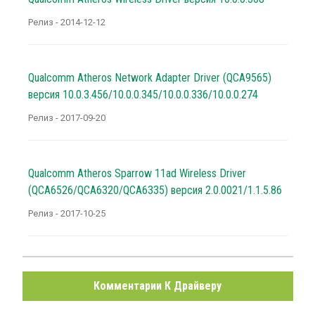
Релиз - 2014-12-12
Qualcomm Atheros Network Adapter Driver (QCA9565)
версия 10.0.3.456/10.0.0.345/10.0.0.336/10.0.0.274
Релиз - 2017-09-20
Qualcomm Atheros Sparrow 11ad Wireless Driver
(QCA6526/QCA6320/QCA6335) версия 2.0.0021/1.1.5.86
Релиз - 2017-10-25
Комментарии К Драйверу