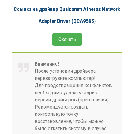
Ссылка на драйвер Qualcomm Atheros Network
Adapter Driver (QCA9565)
Скачать
Внимание!
После установки драйвера
перезагрузите компьютер!
Для предотвращения конфликтов
необходимо удалять старые
версии драйверов (при наличии).
Рекомендуется создать
контрольную точку
восстановления, чтобы можно
было откатить систему в случае