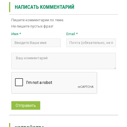
НАПИСАТЬ КОММЕНТАРИЙ
Пишите комментарии по теме.
Не пишите пустых фраз!
Имя *
Email *