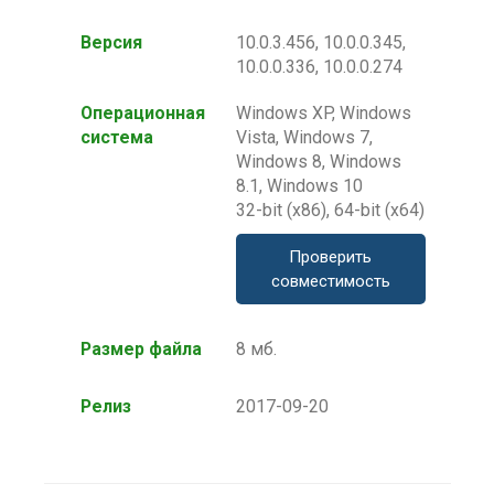
Версия
10.0.3.456, 10.0.0.345,
10.0.0.336, 10.0.0.274
Операционная
Windows XP, Windows
система
Vista, Windows 7,
Windows 8, Windows
8.1, Windows 10
32-bit (x86), 64-bit (x64)
Проверить
совместимость
Размер файла
8 мб.
Релиз
2017-09-20