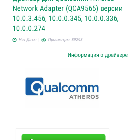
Network Adapter (QCA9565) версии
10.0.3.456, 10.0.0.345, 10.0.0.336,
10.0.0.274
Нет Даты
|
Просмотры: 89293
Информация о драйвере