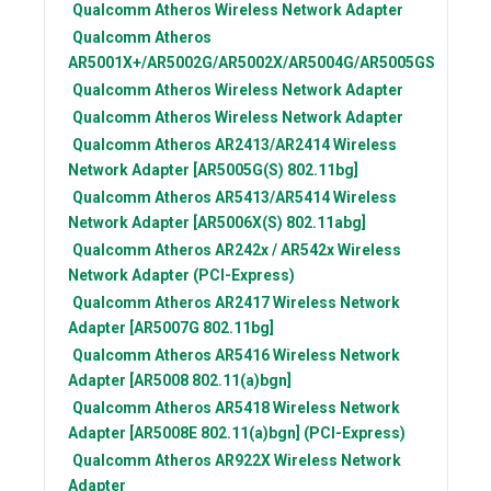
Qualcomm Atheros
Wireless Network Adapter
Qualcomm Atheros
AR5001X+/AR5002G/AR5002X/AR5004G/AR5005GS
Qualcomm Atheros
Wireless Network Adapter
Qualcomm Atheros
Wireless Network Adapter
Qualcomm Atheros
AR2413/AR2414 Wireless
Network Adapter [AR5005G(S) 802.11bg]
Qualcomm Atheros
AR5413/AR5414 Wireless
Network Adapter [AR5006X(S) 802.11abg]
Qualcomm Atheros
AR242x / AR542x Wireless
Network Adapter (PCI-Express)
Qualcomm Atheros
AR2417 Wireless Network
Adapter [AR5007G 802.11bg]
Qualcomm Atheros
AR5416 Wireless Network
Adapter [AR5008 802.11(a)bgn]
Qualcomm Atheros
AR5418 Wireless Network
Adapter [AR5008E 802.11(a)bgn] (PCI-Express)
Qualcomm Atheros
AR922X Wireless Network
Adapter