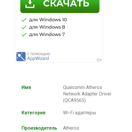
Имя
Qualcomm Atheros
Network Adapter Driver
(QCA9565)
Категория
Wi-Fi адаптеры
Производитель
Atheros