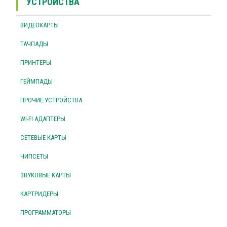
УСТРОЙСТВА
ВИДЕОКАРТЫ
ТАЧПАДЫ
ПРИНТЕРЫ
ГЕЙМПАДЫ
ПРОЧИЕ УСТРОЙСТВА
WI-FI АДАПТЕРЫ
СЕТЕВЫЕ КАРТЫ
ЧИПСЕТЫ
ЗВУКОВЫЕ КАРТЫ
КАРТРИДЕРЫ
ПРОГРАММАТОРЫ