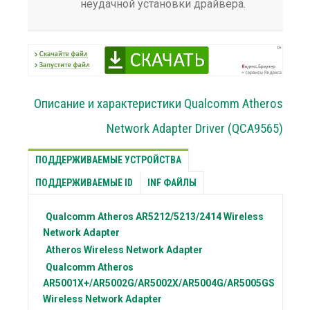
неудачной установки драйвера.
Описание и характеристики Qualcomm Atheros
Network Adapter Driver (QCA9565)
ПОДДЕРЖИВАЕМЫЕ УСТРОЙСТВА
ПОДДЕРЖИВАЕМЫЕ ID
INF ФАЙЛЫ
Qualcomm Atheros
AR5212/5213/2414 Wireless
Network Adapter
Atheros
Wireless Network Adapter
Qualcomm Atheros
AR5001X+/AR5002G/AR5002X/AR5004G/AR5005GS
Wireless Network Adapter