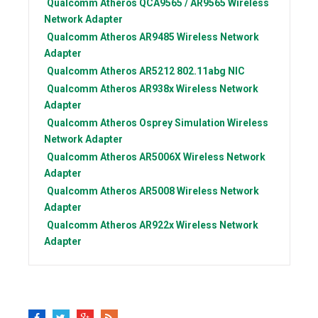
Qualcomm Atheros
QCA9565 / AR9565 Wireless
Network Adapter
Qualcomm Atheros
AR9485 Wireless Network
Adapter
Qualcomm Atheros
AR5212 802.11abg NIC
Qualcomm Atheros
AR938x Wireless Network
Adapter
Qualcomm Atheros
Osprey Simulation Wireless
Network Adapter
Qualcomm Atheros
AR5006X Wireless Network
Adapter
Qualcomm Atheros
AR5008 Wireless Network
Adapter
Qualcomm Atheros
AR922x Wireless Network
Adapter