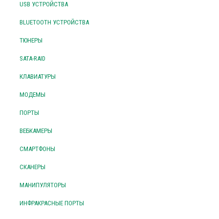
USB УСТРОЙСТВА
BLUETOOTH УСТРОЙСТВА
ТЮНЕРЫ
SATA-RAID
КЛАВИАТУРЫ
МОДЕМЫ
ПОРТЫ
ВЕБКАМЕРЫ
СМАРТФОНЫ
СКАНЕРЫ
МАНИПУЛЯТОРЫ
ИНФРАКРАСНЫЕ ПОРТЫ