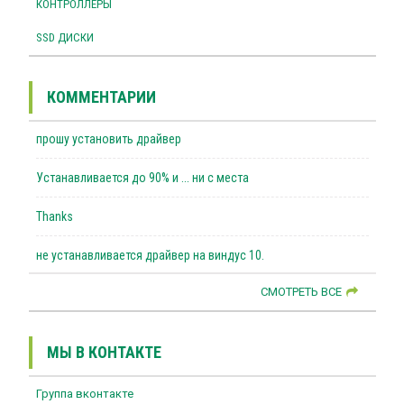
КОНТРОЛЛЕРЫ
SSD ДИСКИ
КОММЕНТАРИИ
прошу установить драйвер
Устанавливается до 90% и ... ни с места
Thanks
не устанавливается драйвер на виндус 10.
СМОТРЕТЬ ВСЕ
МЫ В КОНТАКТЕ
Группа вконтакте