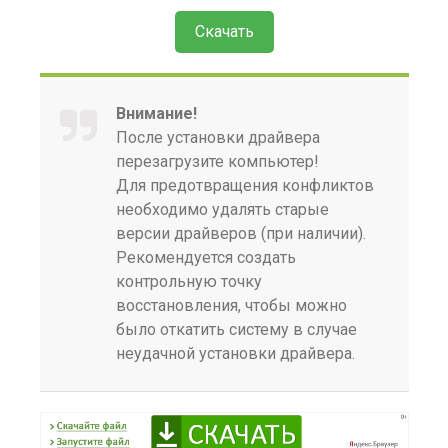
Скачать
Внимание!
После установки драйвера
перезагрузите компьютер!
Для предотвращения конфликтов
необходимо удалять старые
версии драйверов (при наличии).
Рекомендуется создать
контрольную точку
восстановления, чтобы можно
было откатить систему в случае
неудачной установки драйвера.