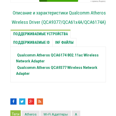
Описание и характеристики Qualcomm Atheros
Wireless Driver (QCA9377/QCA61x4A/QCA6174A)
ПОДДЕРЖИВАЕМЫЕ УСТРОЙСТВА
ПОДДЕРЖИВАЕМЫЕ ID
INF ФАЙЛЫ
Qualcomm Atheros
QCA6174 802.11ac Wireless
Network Adapter
Qualcomm Atheros
QCA9377 Wireless Network
Adapter
Теги
Atheros
Wi-Fi Адаптеры
A