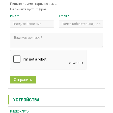
Пишите комментарии по теме.
Не пишите пустых фраз!
Имя *
Email *
УСТРОЙСТВА
ВИДЕОКАРТЫ