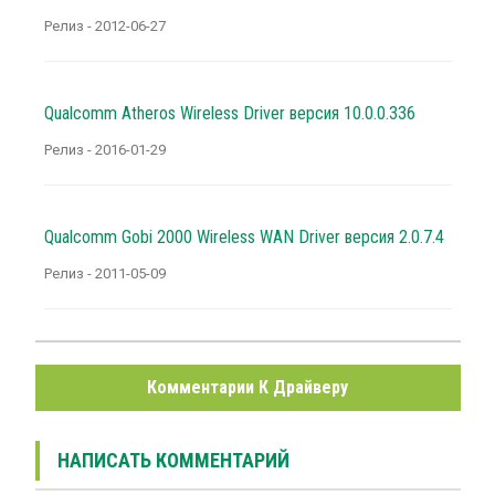
Релиз - 2012-06-27
Qualcomm Atheros Wireless Driver версия 10.0.0.336
Релиз - 2016-01-29
Qualcomm Gobi 2000 Wireless WAN Driver версия 2.0.7.4
Релиз - 2011-05-09
Комментарии К Драйверу
НАПИСАТЬ КОММЕНТАРИЙ