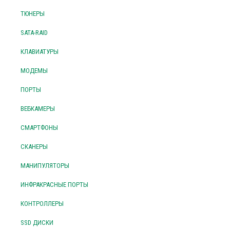
ТЮНЕРЫ
SATA-RAID
КЛАВИАТУРЫ
МОДЕМЫ
ПОРТЫ
ВЕБКАМЕРЫ
СМАРТФОНЫ
СКАНЕРЫ
МАНИПУЛЯТОРЫ
ИНФРАКРАСНЫЕ ПОРТЫ
КОНТРОЛЛЕРЫ
SSD ДИСКИ