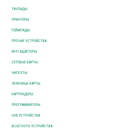
ТАЧПАДЫ
ПРИНТЕРЫ
ГЕЙМПАДЫ
ПРОЧИЕ УСТРОЙСТВА
WI-FI АДАПТЕРЫ
СЕТЕВЫЕ КАРТЫ
ЧИПСЕТЫ
ЗВУКОВЫЕ КАРТЫ
КАРТРИДЕРЫ
ПРОГРАММАТОРЫ
USB УСТРОЙСТВА
BLUETOOTH УСТРОЙСТВА