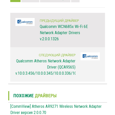
ПРЕДЫДУЩИЙ ДРАЙВЕР
Qualcomm WCN685x Wi-Fi 6E
Network Adapter Drivers
v.2.0.0.1326
СЛЕДУЮЩИЙ ДРАЙВЕР
Qualcomm Atheros Network Adapter
Driver (QCA9565)
v.10.0.3.456/10.0.0.345/10.0.0.336/10.0.0.274
ПОХОЖИЕ
ДРАЙВЕРЫ
[CommView] Atheros AR9271 Wireless Network Adapter
Driver версия 2.0.0.70