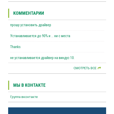
КОММЕНТАРИИ
прошу установить драйвер
Устанавливается до 90% и ... ни с места
Thanks
не устанавливается драйвер на виндус 10.
СМОТРЕТЬ ВСЕ
МЫ В КОНТАКТЕ
Группа вконтакте