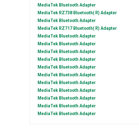
MediaTek
Bluetooth Adapter
MediaTek
RZ738 Bluetooth( R) Adapter
MediaTek
Bluetooth Adapter
MediaTek
RZ717 Bluetooth( R) Adapter
MediaTek
Bluetooth Adapter
MediaTek
Bluetooth Adapter
MediaTek
Bluetooth Adapter
MediaTek
Bluetooth Adapter
MediaTek
Bluetooth Adapter
MediaTek
Bluetooth Adapter
MediaTek
Bluetooth Adapter
MediaTek
Bluetooth Adapter
MediaTek
Bluetooth Adapter
MediaTek
Bluetooth Adapter
MediaTek
Bluetooth Adapter