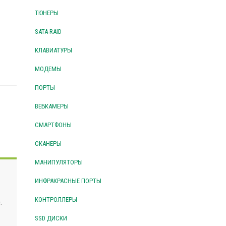
ТЮНЕРЫ
SATA-RAID
КЛАВИАТУРЫ
МОДЕМЫ
ПОРТЫ
ВЕБКАМЕРЫ
СМАРТФОНЫ
СКАНЕРЫ
МАНИПУЛЯТОРЫ
ИНФРАКРАСНЫЕ ПОРТЫ
КОНТРОЛЛЕРЫ
.
SSD ДИСКИ