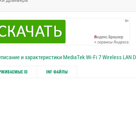
ки драйвера.
писание и характеристики MediaTek Wi-Fi 7 Wireless LAN D
ЖИВАЕМЫЕ ID
INF ФАЙЛЫ