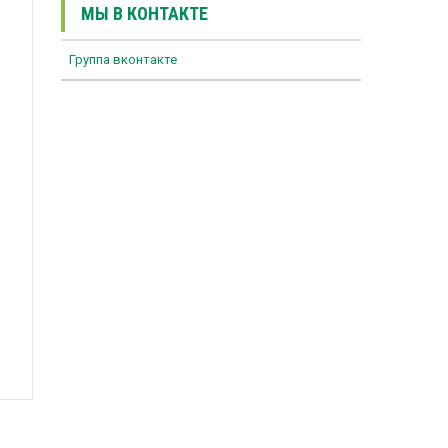
МЫ В КОНТАКТЕ
Группа вконтакте