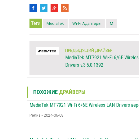
Теги
MediaTek
Wi-Fi Адаптеры
M
ПРЕДЫДУЩИЙ ДРАЙВЕР
MediaTek MT7921 Wi-Fi 6/6E Wirele
Drivers v.3.5.0.1392
ПОХОЖИЕ
ДРАЙВЕРЫ
MediaTek MT7921 Wi-Fi 6/6E Wireless LAN Drivers вер
Релиз - 2024-06-03