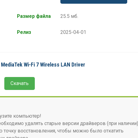
Размер файла
25.5 мб.
Релиз
2025-04-01
MediaTek Wi-Fi 7 Wireless LAN Driver
Скачать
узите компьютер!
бходимо удалять старые версии драйверов (при наличии)
 точку восстановления, чтобы можно было откатить