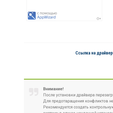
Ссылка на драйвер 
Внимание!
После установки драйвера перезагр
Для предотвращения конфликтов нео
Рекомендуется создать контрольную