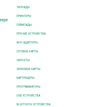
ТАЧПАДЫ
ПРИНТЕРЫ
вере
ГЕЙМПАДЫ
ПРОЧИЕ УСТРОЙСТВА
WI-FI АДАПТЕРЫ
СЕТЕВЫЕ КАРТЫ
ЧИПСЕТЫ
ЗВУКОВЫЕ КАРТЫ
КАРТРИДЕРЫ
ПРОГРАММАТОРЫ
USB УСТРОЙСТВА
BLUETOOTH УСТРОЙСТВА