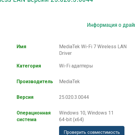
Информация о драй
Имя
MediaTek Wi-Fi 7 Wireless LAN
Driver
Категория
Wi-Fi адаптеры
Производитель
MediaTek
Версия
25.020.3.0044
Операционная
Windows 10, Windows 11
система
64-bit (x64)
Проверить совместимость