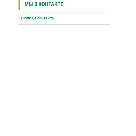
МЫ В КОНТАКТЕ
Группа вконтакте