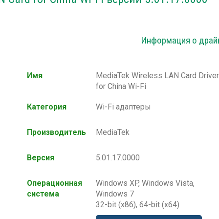
Информация о драй
Имя
MediaTek Wireless LAN Card Driver
for China Wi-Fi
Категория
Wi-Fi адаптеры
Производитель
MediaTek
Версия
5.01.17.0000
Операционная
Windows XP, Windows Vista,
система
Windows 7
32-bit (x86), 64-bit (x64)