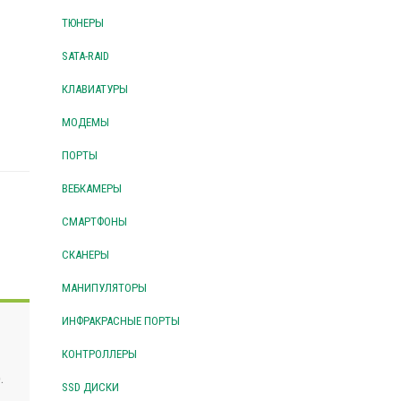
ТЮНЕРЫ
SATA-RAID
КЛАВИАТУРЫ
МОДЕМЫ
ПОРТЫ
ВЕБКАМЕРЫ
СМАРТФОНЫ
СКАНЕРЫ
МАНИПУЛЯТОРЫ
ИНФРАКРАСНЫЕ ПОРТЫ
КОНТРОЛЛЕРЫ
.
SSD ДИСКИ