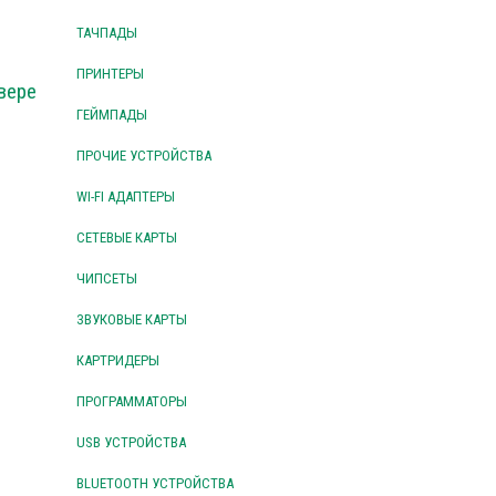
ТАЧПАДЫ
ПРИНТЕРЫ
вере
ГЕЙМПАДЫ
ПРОЧИЕ УСТРОЙСТВА
WI-FI АДАПТЕРЫ
СЕТЕВЫЕ КАРТЫ
ЧИПСЕТЫ
ЗВУКОВЫЕ КАРТЫ
КАРТРИДЕРЫ
ПРОГРАММАТОРЫ
USB УСТРОЙСТВА
BLUETOOTH УСТРОЙСТВА