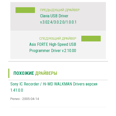
ПРЕДЫДУЩИЙ ДРАЙВЕР
Clavia USB Driver
v.3.02.4/3.0.2.0/1.0.0.1
СЛЕДУЮЩИЙ ДРАЙВЕР
Asix FORTE High-Speed USB
Programmer Driver v.2.10.00
ПОХОЖИЕ
ДРАЙВЕРЫ
Sony IC Recorder / Hi-MD WALKMAN Drivers версия
1.41.0.0
Релиз - 2005-04-14