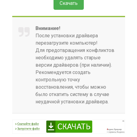
Скачать
Внимание!
После установки драйвера
перезагрузите компьютер!
Для предотвращения конфликтов
необходимо удалять старые
версии драйверов (при наличии).
Рекомендуется создать
контрольную точку
восстановления, чтобы можно
было откатить систему в случае
неудачной установки драйвера.