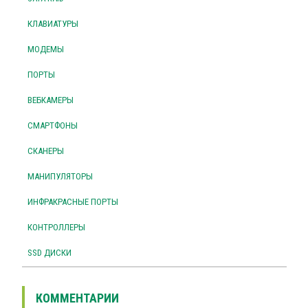
КЛАВИАТУРЫ
МОДЕМЫ
ПОРТЫ
ВЕБКАМЕРЫ
СМАРТФОНЫ
СКАНЕРЫ
МАНИПУЛЯТОРЫ
ИНФРАКРАСНЫЕ ПОРТЫ
КОНТРОЛЛЕРЫ
SSD ДИСКИ
КОММЕНТАРИИ