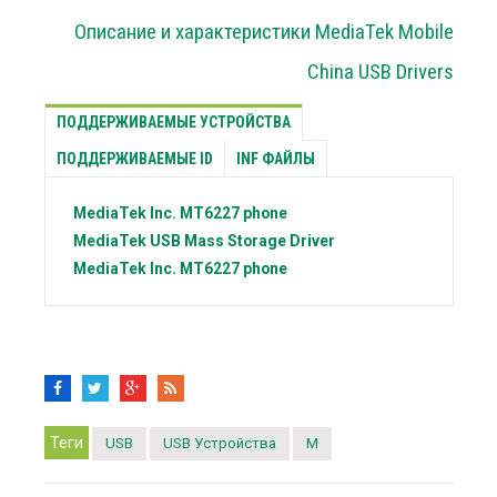
Описание и характеристики MediaTek Mobile
China USB Drivers
ПОДДЕРЖИВАЕМЫЕ УСТРОЙСТВА
ПОДДЕРЖИВАЕМЫЕ ID
INF ФАЙЛЫ
MediaTek Inc.
MT6227 phone
MediaTek
USB Mass Storage Driver
MediaTek Inc.
MT6227 phone
Теги
USB
USB Устройства
M