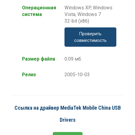
Операционная
Windows XP, Windows
система
Vista, Windows 7
32-bit (x86)
Проверить
совместимость
Размер файла
0.09 мб.
Релиз
2005-10-03
Ссылка на драйвер MediaTek Mobile China USB
Drivers