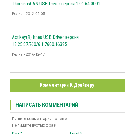
Thorsis isCAN USB Driver версия 1.01.64.0001
Релиз - 2012-05-05
Actikey(R) Ithea USB Driver версия
13.25.27.760/6.1.7600.16385
Релиз - 2016-12-17
Комментарии К Драйверу
НАПИСАТЬ КОММЕНТАРИЙ
Пишите комментарии по теме.
Не пишите пустых фраз!
Имя *
Email *