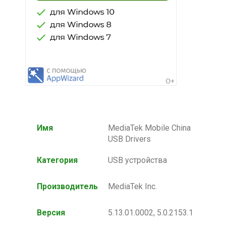
Имя
MediaTek Mobile China
USB Drivers
Категория
USB устройства
Производитель
MediaTek Inc.
Версия
5.13.01.0002, 5.0.2153.1