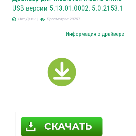
USB версии 5.13.01.0002, 5.0.2153.1
Нет Даты
|
Просмотры: 20757
Информация о драйвере