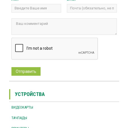
УСТРОЙСТВА
ВИДЕОКАРТЫ
ТАЧПАДЫ