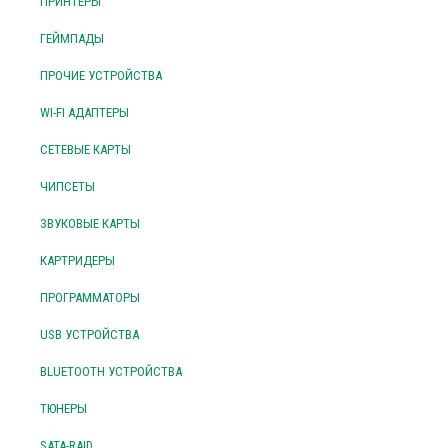
ПРИНТЕРЫ
ГЕЙМПАДЫ
ПРОЧИЕ УСТРОЙСТВА
WI-FI АДАПТЕРЫ
СЕТЕВЫЕ КАРТЫ
ЧИПСЕТЫ
ЗВУКОВЫЕ КАРТЫ
КАРТРИДЕРЫ
ПРОГРАММАТОРЫ
USB УСТРОЙСТВА
BLUETOOTH УСТРОЙСТВА
ТЮНЕРЫ
SATA-RAID