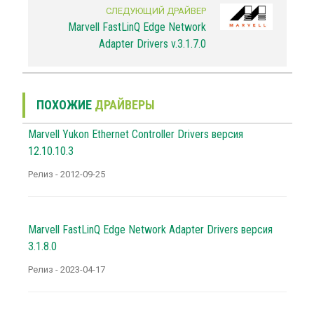
СЛЕДУЮЩИЙ ДРАЙВЕР
Marvell FastLinQ Edge Network
Adapter Drivers v.3.1.7.0
ПОХОЖИЕ
ДРАЙВЕРЫ
Marvell Yukon Ethernet Controller Drivers версия
12.10.10.3
Релиз - 2012-09-25
Marvell FastLinQ Edge Network Adapter Drivers версия
3.1.8.0
Релиз - 2023-04-17