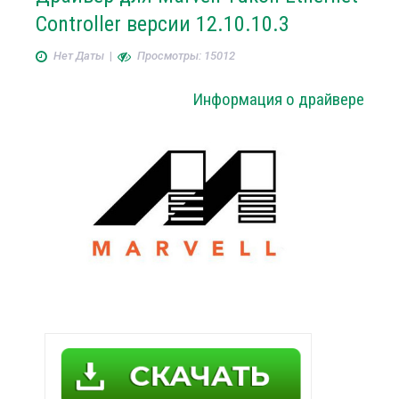
Controller версии 12.10.10.3
Нет Даты
|
Просмотры: 15012
Информация о драйвере