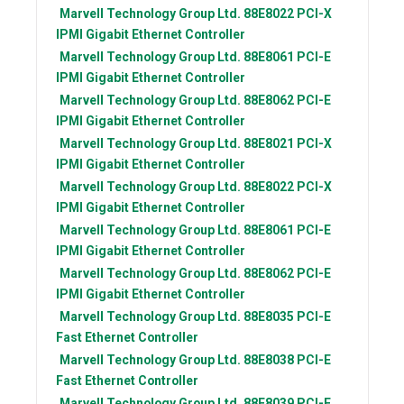
Marvell Technology Group Ltd.
88E8022 PCI-X
IPMI Gigabit Ethernet Controller
Marvell Technology Group Ltd.
88E8061 PCI-E
IPMI Gigabit Ethernet Controller
Marvell Technology Group Ltd.
88E8062 PCI-E
IPMI Gigabit Ethernet Controller
Marvell Technology Group Ltd.
88E8021 PCI-X
IPMI Gigabit Ethernet Controller
Marvell Technology Group Ltd.
88E8022 PCI-X
IPMI Gigabit Ethernet Controller
Marvell Technology Group Ltd.
88E8061 PCI-E
IPMI Gigabit Ethernet Controller
Marvell Technology Group Ltd.
88E8062 PCI-E
IPMI Gigabit Ethernet Controller
Marvell Technology Group Ltd.
88E8035 PCI-E
Fast Ethernet Controller
Marvell Technology Group Ltd.
88E8038 PCI-E
Fast Ethernet Controller
Marvell Technology Group Ltd.
88E8039 PCI-E