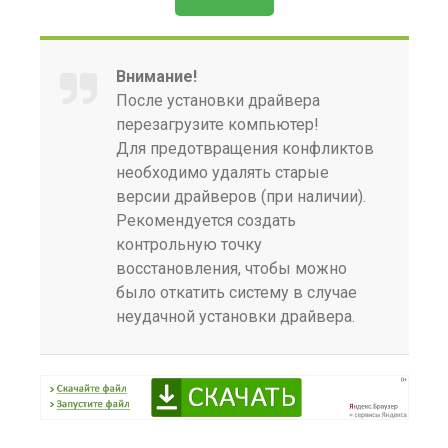
Внимание!
После установки драйвера
перезагрузите компьютер!
Для предотвращения конфликтов
необходимо удалять старые
версии драйверов (при наличии).
Рекомендуется создать
контрольную точку
восстановления, чтобы можно
было откатить систему в случае
неудачной установки драйвера.