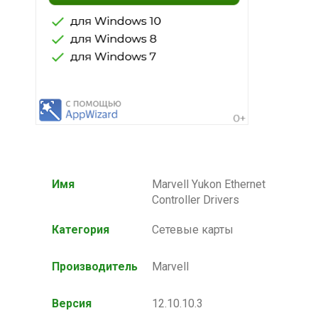
Имя
Marvell Yukon Ethernet
Controller Drivers
Категория
Сетевые карты
Производитель
Marvell
Версия
12.10.10.3