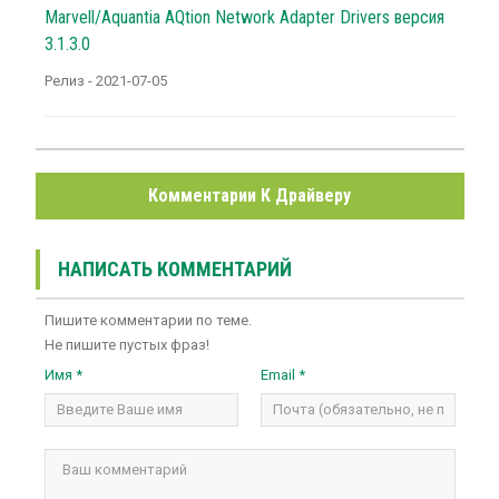
Marvell/Aquantia AQtion Network Adapter Drivers версия
3.1.3.0
Релиз - 2021-07-05
Комментарии К Драйверу
НАПИСАТЬ КОММЕНТАРИЙ
Пишите комментарии по теме.
Не пишите пустых фраз!
Имя *
Email *