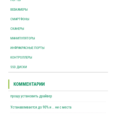
ВЕБКАМЕРЫ
СМАРТФОНЫ
СКАНЕРЫ
МАНИПУЛЯТОРЫ
ИНФРАКРАСНЫЕ ПОРТЫ
КОНТРОЛЛЕРЫ
SSD ДИСКИ
КОММЕНТАРИИ
прошу установить драйвер
Устанавливается до 90% и ... ни с места