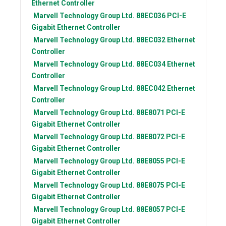
Ethernet Controller
Marvell Technology Group Ltd.
88EC036 PCI-E
Gigabit Ethernet Controller
Marvell Technology Group Ltd.
88EC032 Ethernet
Controller
Marvell Technology Group Ltd.
88EC034 Ethernet
Controller
Marvell Technology Group Ltd.
88EC042 Ethernet
Controller
Marvell Technology Group Ltd.
88E8071 PCI-E
Gigabit Ethernet Controller
Marvell Technology Group Ltd.
88E8072 PCI-E
Gigabit Ethernet Controller
Marvell Technology Group Ltd.
88E8055 PCI-E
Gigabit Ethernet Controller
Marvell Technology Group Ltd.
88E8075 PCI-E
Gigabit Ethernet Controller
Marvell Technology Group Ltd.
88E8057 PCI-E
Gigabit Ethernet Controller