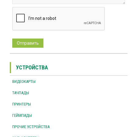
УСТРОЙСТВА
ВИДЕОКАРТЫ
ТАЧПАДЫ
ПРИНТЕРЫ
ГЕЙМПАДЫ
ПРОЧИЕ УСТРОЙСТВА