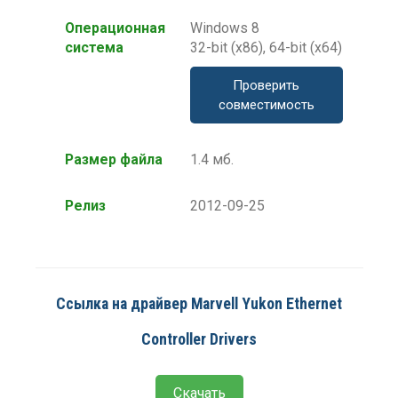
Операционная
Windows 8
система
32-bit (x86), 64-bit (x64)
Проверить
совместимость
Размер файла
1.4 мб.
Релиз
2012-09-25
Ссылка на драйвер Marvell Yukon Ethernet
Controller Drivers
Скачать