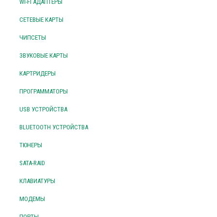
WI-FI АДАПТЕРЫ
СЕТЕВЫЕ КАРТЫ
ЧИПСЕТЫ
ЗВУКОВЫЕ КАРТЫ
КАРТРИДЕРЫ
ПРОГРАММАТОРЫ
USB УСТРОЙСТВА
BLUETOOTH УСТРОЙСТВА
ТЮНЕРЫ
SATA-RAID
КЛАВИАТУРЫ
МОДЕМЫ
ПОРТЫ