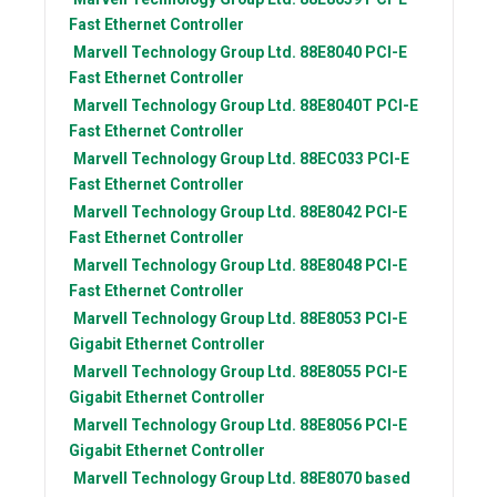
Fast Ethernet Controller
Marvell Technology Group Ltd.
88E8040 PCI-E
Fast Ethernet Controller
Marvell Technology Group Ltd.
88E8040T PCI-E
Fast Ethernet Controller
Marvell Technology Group Ltd.
88EC033 PCI-E
Fast Ethernet Controller
Marvell Technology Group Ltd.
88E8042 PCI-E
Fast Ethernet Controller
Marvell Technology Group Ltd.
88E8048 PCI-E
Fast Ethernet Controller
Marvell Technology Group Ltd.
88E8053 PCI-E
Gigabit Ethernet Controller
Marvell Technology Group Ltd.
88E8055 PCI-E
Gigabit Ethernet Controller
Marvell Technology Group Ltd.
88E8056 PCI-E
Gigabit Ethernet Controller
Marvell Technology Group Ltd.
88E8070 based