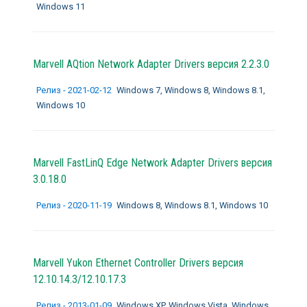
Windows 11
Marvell AQtion Network Adapter Drivers версия 2.2.3.0
Релиз - 2021-02-12
Windows 7, Windows 8, Windows 8.1,
Windows 10
Marvell FastLinQ Edge Network Adapter Drivers версия
3.0.18.0
Релиз - 2020-11-19
Windows 8, Windows 8.1, Windows 10
Marvell Yukon Ethernet Controller Drivers версия
12.10.14.3/12.10.17.3
Релиз - 2013-01-09
Windows XP, Windows Vista, Windows