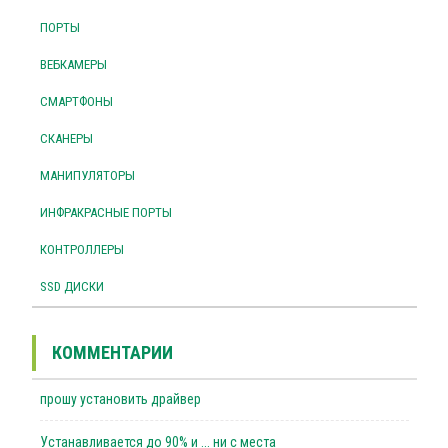
ПОРТЫ
ВЕБКАМЕРЫ
СМАРТФОНЫ
СКАНЕРЫ
МАНИПУЛЯТОРЫ
ИНФРАКРАСНЫЕ ПОРТЫ
КОНТРОЛЛЕРЫ
SSD ДИСКИ
КОММЕНТАРИИ
прошу установить драйвер
Устанавливается до 90% и ... ни с места