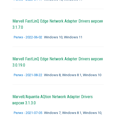
Marvell FastLinQ Edge Network Adapter Drivers версия
3.1.7.0
Релиз - 2022-06-02
Windows 10, Windows 11
Marvell FastLinQ Edge Network Adapter Drivers версия
3.0.19.0
Релиз - 2021-08-22
Windows 8, Windows 8.1, Windows 10
Marvell/Aquantia AQtion Network Adapter Drivers
версия 3.1.3.0
Релиз - 2021-07-05
Windows 7, Windows 8.1, Windows 10,