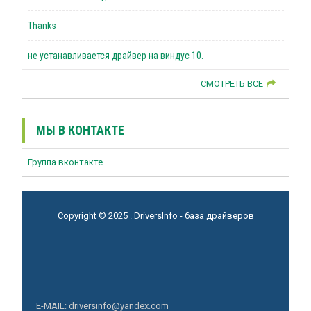
Thanks
не устанавливается драйвер на виндус 10.
СМОТРЕТЬ ВСЕ
МЫ В КОНТАКТЕ
Группа вконтакте
Copyright © 2025 . DriversInfo - база драйверов
E-MAIL: driversinfo@yandex.com