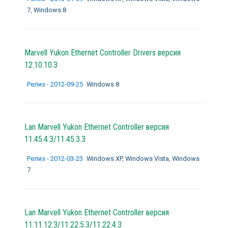
7, Windows 8
Marvell Yukon Ethernet Controller Drivers версия
12.10.10.3
Релиз - 2012-09-25
Windows 8
Lan Marvell Yukon Ethernet Controller версия
11.45.4.3/11.45.3.3
Релиз - 2012-03-23
Windows XP, Windows Vista, Windows
7
Lan Marvell Yukon Ethernet Controller версия
11.11.12.3/11.22.5.3/11.22.4.3