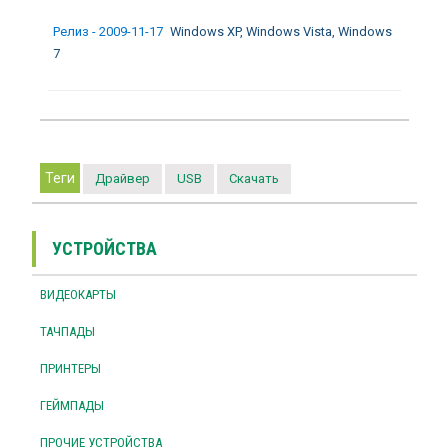
Релиз - 2009-11-17
Windows XP, Windows Vista, Windows
7
Теги
Драйвер
USB
Скачать
УСТРОЙСТВА
ВИДЕОКАРТЫ
ТАЧПАДЫ
ПРИНТЕРЫ
ГЕЙМПАДЫ
ПРОЧИЕ УСТРОЙСТВА