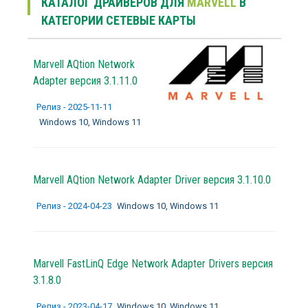
КАТАЛОГ ДРАЙВЕРОВ ДЛЯ
MARVELL
В
КАТЕГОРИИ СЕТЕВЫЕ КАРТЫ
Marvell AQtion Network
Adapter версия 3.1.11.0
Релиз - 2025-11-11
Windows 10, Windows 11
Marvell AQtion Network Adapter Driver версия 3.1.10.0
Релиз - 2024-04-23
Windows 10, Windows 11
Marvell FastLinQ Edge Network Adapter Drivers версия
3.1.8.0
Релиз - 2023-04-17
Windows 10, Windows 11