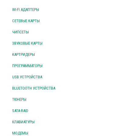
WI-FI АДАПТЕРЫ
СЕТЕВЫЕ КАРТЫ
ЧИПСЕТЫ
ЗВУКОВЫЕ КАРТЫ
КАРТРИДЕРЫ
ПРОГРАММАТОРЫ
USB УСТРОЙСТВА
BLUETOOTH УСТРОЙСТВА
ТЮНЕРЫ
SATA-RAID
КЛАВИАТУРЫ
МОДЕМЫ