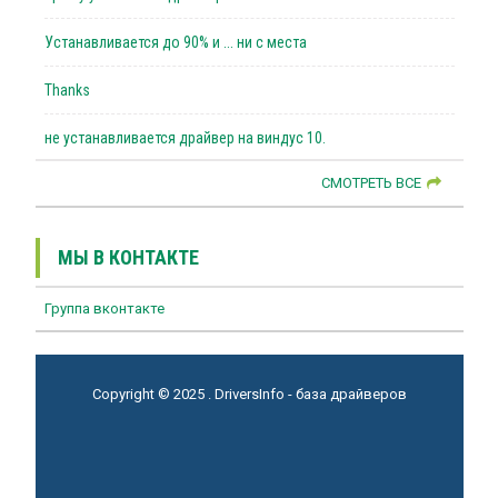
Устанавливается до 90% и ... ни с места
Thanks
не устанавливается драйвер на виндус 10.
СМОТРЕТЬ ВСЕ
МЫ В КОНТАКТЕ
Группа вконтакте
Copyright © 2025 . DriversInfo - база драйверов