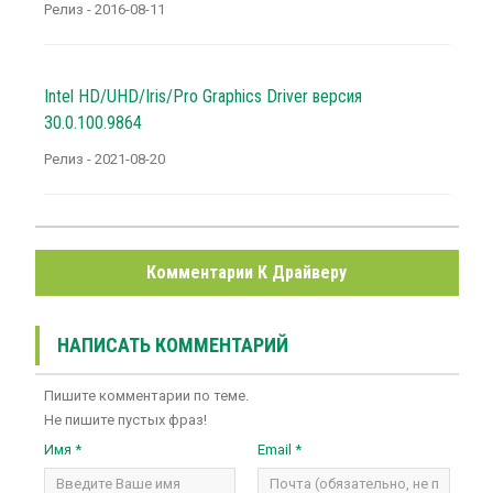
Релиз - 2016-08-11
Intel HD/UHD/Iris/Pro Graphics Driver версия
30.0.100.9864
Релиз - 2021-08-20
Комментарии К Драйверу
НАПИСАТЬ КОММЕНТАРИЙ
Пишите комментарии по теме.
Не пишите пустых фраз!
Имя *
Email *