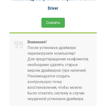
Driver
Скачать
Внимание!
После установки драйвера
перезагрузите компьютер!
Для предотвращения конфликтов
необходимо удалять старые
версии драйверов (при наличии).
Рекомендуется создать
контрольную точку
восстановления, чтобы можно
было откатить систему в случае
неудачной установки драйвера.