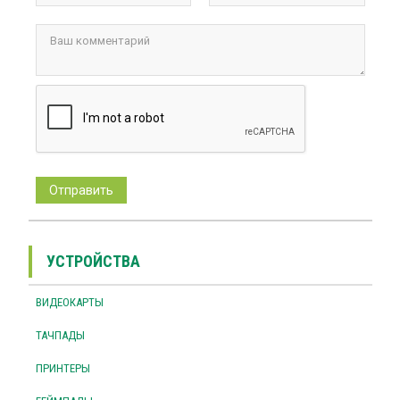
УСТРОЙСТВА
ВИДЕОКАРТЫ
ТАЧПАДЫ
ПРИНТЕРЫ