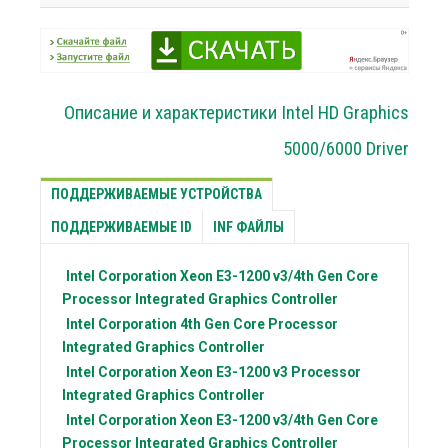
Описание и характеристики Intel HD Graphics
5000/6000 Driver
ПОДДЕРЖИВАЕМЫЕ УСТРОЙСТВА
ПОДДЕРЖИВАЕМЫЕ ID
INF ФАЙЛЫ
Intel Corporation
Xeon E3-1200 v3/4th Gen Core
Processor Integrated Graphics Controller
Intel Corporation
4th Gen Core Processor
Integrated Graphics Controller
Intel Corporation
Xeon E3-1200 v3 Processor
Integrated Graphics Controller
Intel Corporation
Xeon E3-1200 v3/4th Gen Core
Processor Integrated Graphics Controller