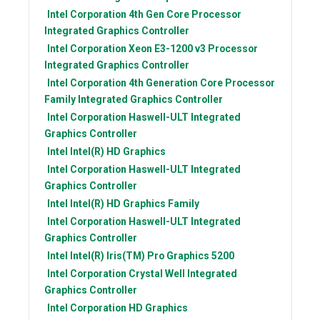
Intel Corporation
4th Gen Core Processor
Integrated Graphics Controller
Intel Corporation
Xeon E3-1200 v3 Processor
Integrated Graphics Controller
Intel Corporation
4th Generation Core Processor
Family Integrated Graphics Controller
Intel Corporation
Haswell-ULT Integrated
Graphics Controller
Intel
Intel(R) HD Graphics
Intel Corporation
Haswell-ULT Integrated
Graphics Controller
Intel
Intel(R) HD Graphics Family
Intel Corporation
Haswell-ULT Integrated
Graphics Controller
Intel
Intel(R) Iris(TM) Pro Graphics 5200
Intel Corporation
Crystal Well Integrated
Graphics Controller
Intel Corporation
HD Graphics