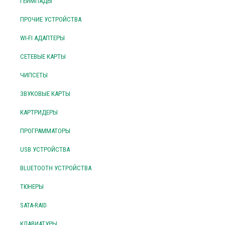
ГЕЙМПАДЫ
ПРОЧИЕ УСТРОЙСТВА
WI-FI АДАПТЕРЫ
СЕТЕВЫЕ КАРТЫ
ЧИПСЕТЫ
ЗВУКОВЫЕ КАРТЫ
КАРТРИДЕРЫ
ПРОГРАММАТОРЫ
USB УСТРОЙСТВА
BLUETOOTH УСТРОЙСТВА
ТЮНЕРЫ
SATA-RAID
КЛАВИАТУРЫ