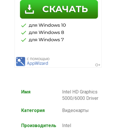
Имя
Intel HD Graphics
5000/6000 Driver
Категория
Видеокарты
Производитель
Intel