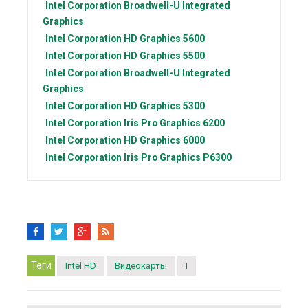
Intel Corporation
Broadwell-U Integrated
Graphics
Intel Corporation
HD Graphics 5600
Intel Corporation
HD Graphics 5500
Intel Corporation
Broadwell-U Integrated
Graphics
Intel Corporation
HD Graphics 5300
Intel Corporation
Iris Pro Graphics 6200
Intel Corporation
HD Graphics 6000
Intel Corporation
Iris Pro Graphics P6300
Теги
Intel HD
Видеокарты
I