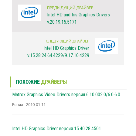
ПРЕДЫДУЩИЙ ДРАЙВЕР
Intel HD and Iris Graphics Drivers
v.20.19.15.5171
СЛЕДУЮЩИЙ ДРАЙВЕР
Intel HD Graphics Driver
v.15.28.24.64.4229/9.17.10.4229
ПОХОЖИЕ
ДРАЙВЕРЫ
Matrox Graphics Video Drivers версия 6.10.002.0/6.0.6.0
Релиз - 2010-01-11
Intel HD Graphics Driver версия 15.40.28.4501