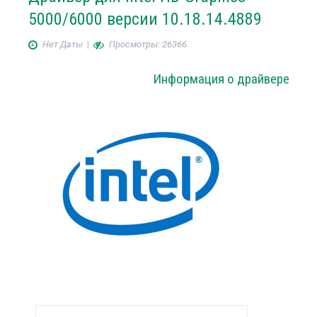
5000/6000 версии 10.18.14.4889
Нет Даты
|
Просмотры: 26366
Информация о драйвере