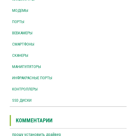
МОДЕМЫ
ПОРТЫ
ВЕБКАМЕРЫ
СМАРТФОНЫ
СКАНЕРЫ
МАНИПУЛЯТОРЫ
ИНФРАКРАСНЫЕ ПОРТЫ
КОНТРОЛЛЕРЫ
SSD ДИСКИ
КОММЕНТАРИИ
прошу установить драйвер