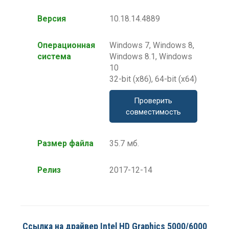
Версия
10.18.14.4889
Операционная
Windows 7, Windows 8,
система
Windows 8.1, Windows
10
32-bit (x86), 64-bit (x64)
Проверить
совместимость
Размер файла
35.7 мб.
Релиз
2017-12-14
Ссылка на драйвер Intel HD Graphics 5000/6000