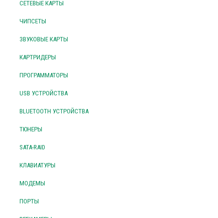
СЕТЕВЫЕ КАРТЫ
ЧИПСЕТЫ
ЗВУКОВЫЕ КАРТЫ
КАРТРИДЕРЫ
ПРОГРАММАТОРЫ
USB УСТРОЙСТВА
BLUETOOTH УСТРОЙСТВА
ТЮНЕРЫ
SATA-RAID
КЛАВИАТУРЫ
МОДЕМЫ
ПОРТЫ