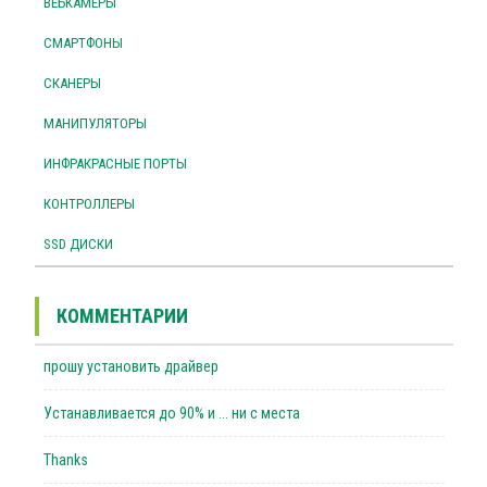
ВЕБКАМЕРЫ
СМАРТФОНЫ
СКАНЕРЫ
МАНИПУЛЯТОРЫ
ИНФРАКРАСНЫЕ ПОРТЫ
КОНТРОЛЛЕРЫ
SSD ДИСКИ
КОММЕНТАРИИ
прошу установить драйвер
Устанавливается до 90% и ... ни с места
Thanks