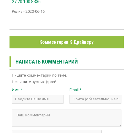
27.20.100.8336
Релиз - 2020-06-16
Комментарии К Драйверу
НАПИСАТЬ КОММЕНТАРИЙ
Пишите комментарии по теме.
Не пишите пустых фраз!
Имя *
Email *