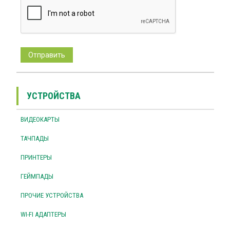
УСТРОЙСТВА
ВИДЕОКАРТЫ
ТАЧПАДЫ
ПРИНТЕРЫ
ГЕЙМПАДЫ
ПРОЧИЕ УСТРОЙСТВА
WI-FI АДАПТЕРЫ