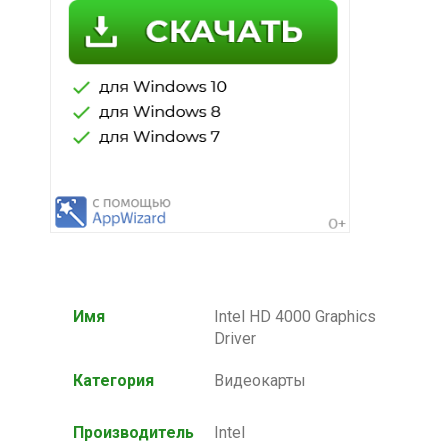
Имя
Intel HD 4000 Graphics
Driver
Категория
Видеокарты
Производитель
Intel