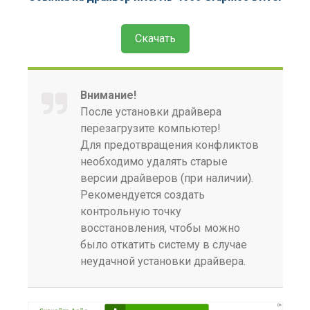
Скачать
Внимание!
После установки драйвера
перезагрузите компьютер!
Для предотвращения конфликтов
необходимо удалять старые
версии драйверов (при наличии).
Рекомендуется создать
контрольную точку
восстановления, чтобы можно
было откатить систему в случае
неудачной установки драйвера.