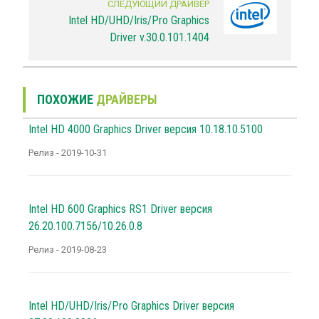
СЛЕДУЮЩИЙ ДРАЙВЕР
Intel HD/UHD/Iris/Pro Graphics
Driver v.30.0.101.1404
ПОХОЖИЕ
ДРАЙВЕРЫ
Intel HD 4000 Graphics Driver версия 10.18.10.5100
Релиз - 2019-10-31
Intel HD 600 Graphics RS1 Driver версия
26.20.100.7156/10.26.0.8
Релиз - 2019-08-23
Intel HD/UHD/Iris/Pro Graphics Driver версия