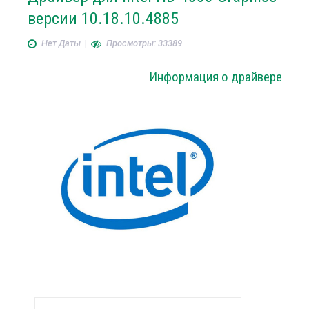
версии 10.18.10.4885
Нет Даты
|
Просмотры: 33389
Информация о драйвере