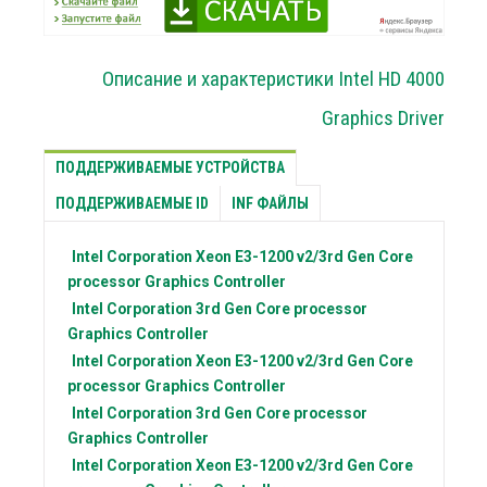
Описание и характеристики Intel HD 4000
Graphics Driver
ПОДДЕРЖИВАЕМЫЕ УСТРОЙСТВА
ПОДДЕРЖИВАЕМЫЕ ID
INF ФАЙЛЫ
Intel Corporation
Xeon E3-1200 v2/3rd Gen Core
processor Graphics Controller
Intel Corporation
3rd Gen Core processor
Graphics Controller
Intel Corporation
Xeon E3-1200 v2/3rd Gen Core
processor Graphics Controller
Intel Corporation
3rd Gen Core processor
Graphics Controller
Intel Corporation
Xeon E3-1200 v2/3rd Gen Core