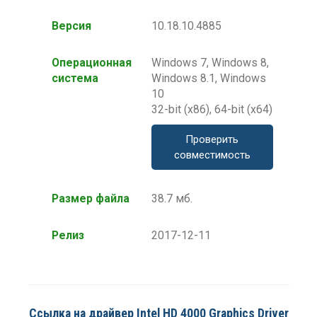
Версия
10.18.10.4885
Операционная
Windows 7, Windows 8,
система
Windows 8.1, Windows
10
32-bit (x86), 64-bit (x64)
Проверить
совместимость
Размер файла
38.7 мб.
Релиз
2017-12-11
Ссылка на драйвер Intel HD 4000 Graphics Driver