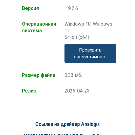
Версия
1.9.2.6
Операционная
Windows 10, Windows
система
11
64-bit (x64)
Проверить
совместимость
Размер файла
0.33 мб.
Релиз
2025-04-23
Ссылка на драйвер Analogix