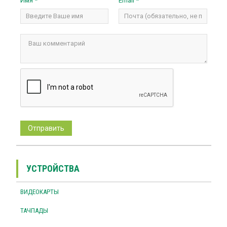
Имя *
Email *
УСТРОЙСТВА
ВИДЕОКАРТЫ
ТАЧПАДЫ