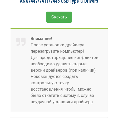
ANX7447/7411/7445 USB Type-C Drivers
Скачать
Внимание!
После установки драйвера
перезагрузите компьютер!
Для предотвращения конфликтов
необходимо удалять старые
версии драйверов (при наличии).
Рекомендуется создать
контрольную точку
восстановления, чтобы можно
было откатить систему в случае
неудачной установки драйвера.