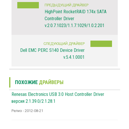
ПРЕДЫДУЩИЙ ДРАЙВЕР
HighPoint RocketRAID 174x SATA
Controller Driver
v.2.0.7.1023/1.1.7.1029/1.0.2.201
СЛЕДУЮЩИЙ ДРАЙВЕР
Dell EMC PERC S140 Device Driver
v.5.4.1.0001
ПОХОЖИЕ
ДРАЙВЕРЫ
Renesas Electronics USB 3.0 Host Controller Driver
версия 2.1.39.0/2.1.28.1
Релиз - 2012-08-21