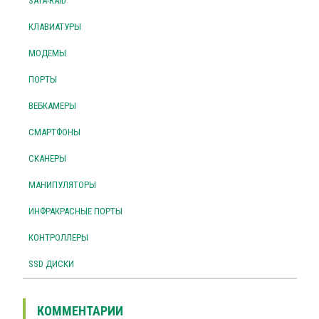
SATA-RAID
КЛАВИАТУРЫ
МОДЕМЫ
ПОРТЫ
ВЕБКАМЕРЫ
СМАРТФОНЫ
СКАНЕРЫ
МАНИПУЛЯТОРЫ
ИНФРАКРАСНЫЕ ПОРТЫ
КОНТРОЛЛЕРЫ
SSD ДИСКИ
КОММЕНТАРИИ