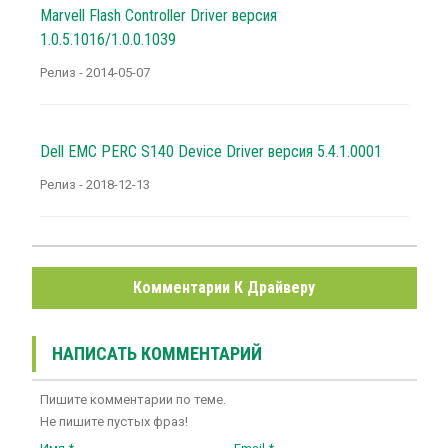
Marvell Flash Controller Driver версия
1.0.5.1016/1.0.0.1039
Релиз - 2014-05-07
Dell EMC PERC S140 Device Driver версия 5.4.1.0001
Релиз - 2018-12-13
Комментарии К Драйверу
НАПИСАТЬ КОММЕНТАРИЙ
Пишите комментарии по теме.
Не пишите пустых фраз!