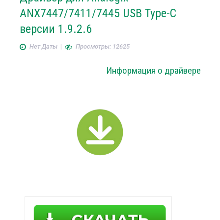
ANX7447/7411/7445 USB Type-C
версии 1.9.2.6
Нет Даты
|
Просмотры: 12625
Информация о драйвере