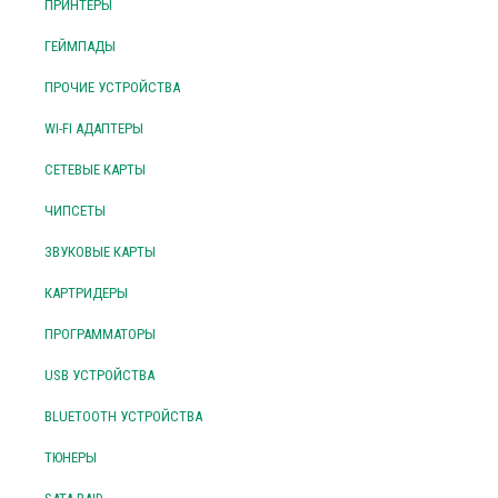
ПРИНТЕРЫ
ГЕЙМПАДЫ
ПРОЧИЕ УСТРОЙСТВА
WI-FI АДАПТЕРЫ
СЕТЕВЫЕ КАРТЫ
ЧИПСЕТЫ
ЗВУКОВЫЕ КАРТЫ
КАРТРИДЕРЫ
ПРОГРАММАТОРЫ
USB УСТРОЙСТВА
BLUETOOTH УСТРОЙСТВА
ТЮНЕРЫ