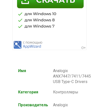
Имя
Analogix
ANX7447/7411/7445
USB Type-C Drivers
Категория
Контроллеры
Производитель
Analogix