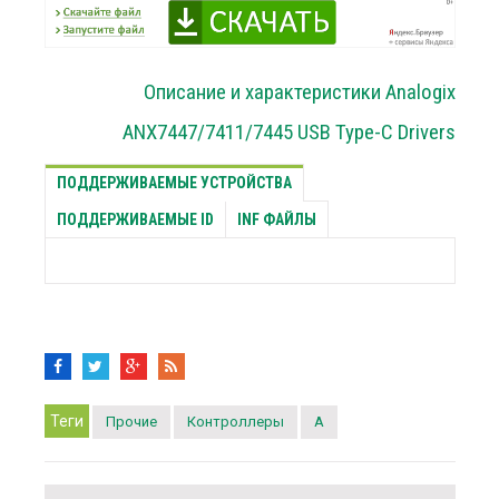
Описание и характеристики Analogix
ANX7447/7411/7445 USB Type-C Drivers
ПОДДЕРЖИВАЕМЫЕ УСТРОЙСТВА
ПОДДЕРЖИВАЕМЫЕ ID
INF ФАЙЛЫ
Теги
Прочие
Контроллеры
A