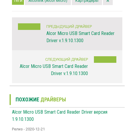
Теги
Alcorlink (Alcor Micro)
Картридеры
A
ПРЕДЫДУЩИЙ ДРАЙВЕР
Alcor Micro USB Smart Card Reader
Driver v.1.9.10.1300
СЛЕДУЮЩИЙ ДРАЙВЕР
Alcor Micro USB Smart Card Reader
Driver v.1.9.10.1300
ПОХОЖИЕ
ДРАЙВЕРЫ
Alcor Micro USB Smart Card Reader Driver версия
1.9.10.1300
Релиз - 2020-12-21