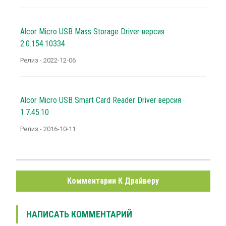
Alcor Micro USB Mass Storage Driver версия
2.0.154.10334
Релиз - 2022-12-06
Alcor Micro USB Smart Card Reader Driver версия
1.7.45.10
Релиз - 2016-10-11
Комментарии К Драйверу
НАПИСАТЬ КОММЕНТАРИЙ