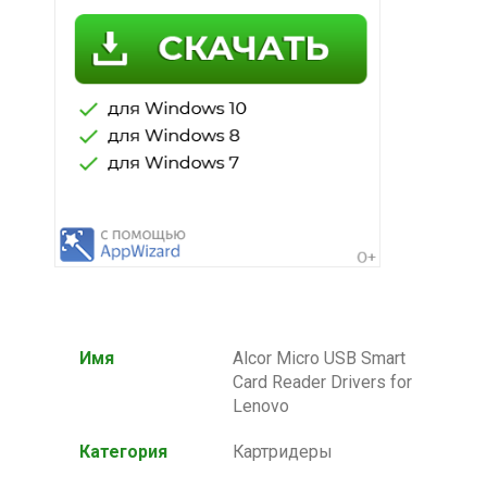
Имя
Alcor Micro USB Smart
Card Reader Drivers for
Lenovo
Категория
Картридеры