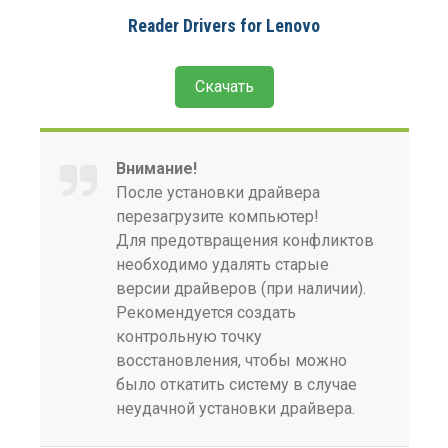
Reader Drivers for Lenovo
Скачать
Внимание!
После установки драйвера
перезагрузите компьютер!
Для предотвращения конфликтов
необходимо удалять старые
версии драйверов (при наличии).
Рекомендуется создать
контрольную точку
восстановления, чтобы можно
было откатить систему в случае
неудачной установки драйвера.