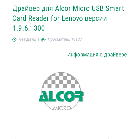
Драйвер для Alcor Micro USB Smart
Card Reader for Lenovo версии
1.9.6.1300
Нет Даты
|
Просмотры: 16137
Информация о драйвере