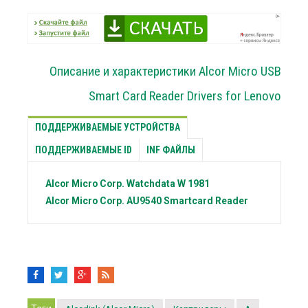
Описание и характеристики Alcor Micro USB
Smart Card Reader Drivers for Lenovo
ПОДДЕРЖИВАЕМЫЕ УСТРОЙСТВА
ПОДДЕРЖИВАЕМЫЕ ID
INF ФАЙЛЫ
Alcor Micro Corp.
Watchdata W 1981
Alcor Micro Corp.
AU9540 Smartcard Reader