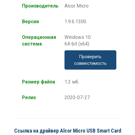
Производитель
Alcor Micro
Версия
1.9.6.1300
Операционная
Windows 10
система
64-bit (x64)
Проверить
совместимость
Размер файла
1.2 мб.
Релиз
2020-07-27
Ссылка на драйвер Alcor Micro USB Smart Card