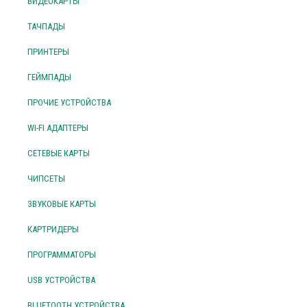
ВИДЕОКАРТЫ
ТАЧПАДЫ
ПРИНТЕРЫ
ГЕЙМПАДЫ
ПРОЧИЕ УСТРОЙСТВА
WI-FI АДАПТЕРЫ
СЕТЕВЫЕ КАРТЫ
ЧИПСЕТЫ
ЗВУКОВЫЕ КАРТЫ
КАРТРИДЕРЫ
ПРОГРАММАТОРЫ
USB УСТРОЙСТВА
BLUETOOTH УСТРОЙСТВА