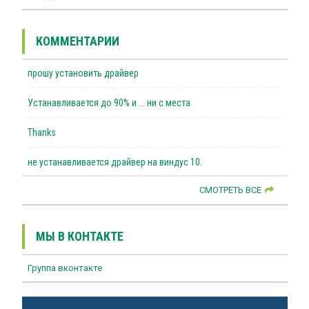
КОММЕНТАРИИ
прошу установить драйвер
Устанавливается до 90% и ... ни с места
Thanks
не устанавливается драйвер на виндус 10.
СМОТРЕТЬ ВСЕ
МЫ В КОНТАКТЕ
Группа вконтакте