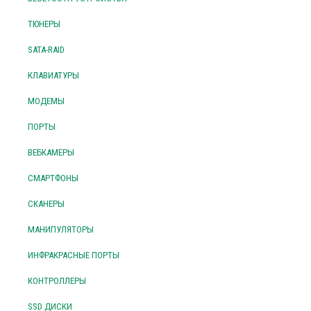
ТЮНЕРЫ
SATA-RAID
КЛАВИАТУРЫ
МОДЕМЫ
ПОРТЫ
ВЕБКАМЕРЫ
СМАРТФОНЫ
СКАНЕРЫ
МАНИПУЛЯТОРЫ
ИНФРАКРАСНЫЕ ПОРТЫ
КОНТРОЛЛЕРЫ
SSD ДИСКИ