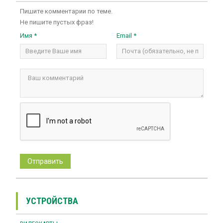
Пишите комментарии по теме.
Не пишите пустых фраз!
Имя *
Email *
УСТРОЙСТВА