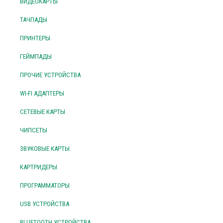
ВИДЕОКАРТЫ
ТАЧПАДЫ
ПРИНТЕРЫ
ГЕЙМПАДЫ
ПРОЧИЕ УСТРОЙСТВА
WI-FI АДАПТЕРЫ
СЕТЕВЫЕ КАРТЫ
ЧИПСЕТЫ
ЗВУКОВЫЕ КАРТЫ
КАРТРИДЕРЫ
ПРОГРАММАТОРЫ
USB УСТРОЙСТВА
BLUETOOTH УСТРОЙСТВА