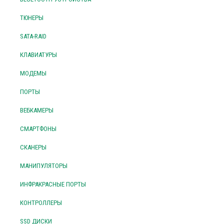
ТЮНЕРЫ
SATA-RAID
КЛАВИАТУРЫ
МОДЕМЫ
ПОРТЫ
ВЕБКАМЕРЫ
СМАРТФОНЫ
СКАНЕРЫ
МАНИПУЛЯТОРЫ
ИНФРАКРАСНЫЕ ПОРТЫ
КОНТРОЛЛЕРЫ
SSD ДИСКИ