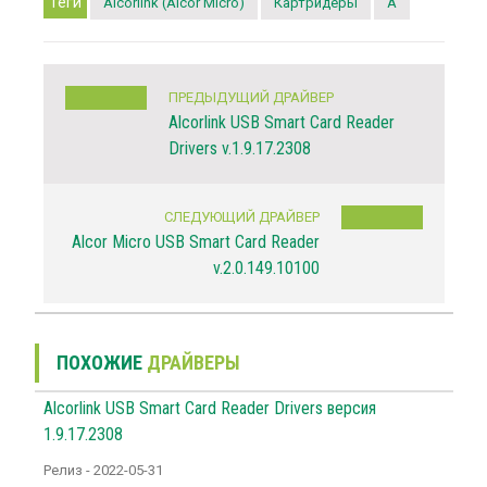
Теги
Alcorlink (Alcor Micro)
Картридеры
A
ПРЕДЫДУЩИЙ ДРАЙВЕР
Alcorlink USB Smart Card Reader
Drivers v.1.9.17.2308
СЛЕДУЮЩИЙ ДРАЙВЕР
Alcor Micro USB Smart Card Reader
v.2.0.149.10100
ПОХОЖИЕ
ДРАЙВЕРЫ
Alcorlink USB Smart Card Reader Drivers версия
1.9.17.2308
Релиз - 2022-05-31