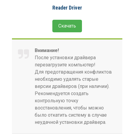
Reader Driver
Скачать
Внимание!
После установки драйвера
перезагрузите компьютер!
Для предотвращения конфликтов
необходимо удалять старые
версии драйверов (при наличии).
Рекомендуется создать
контрольную точку
восстановления, чтобы можно
было откатить систему в случае
неудачной установки драйвера.