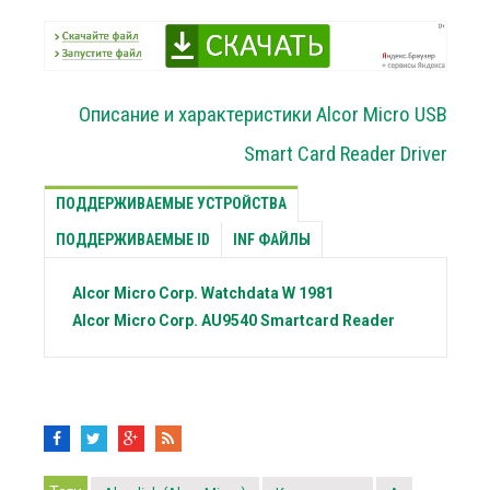
Описание и характеристики Alcor Micro USB
Smart Card Reader Driver
ПОДДЕРЖИВАЕМЫЕ УСТРОЙСТВА
ПОДДЕРЖИВАЕМЫЕ ID
INF ФАЙЛЫ
Alcor Micro Corp.
Watchdata W 1981
Alcor Micro Corp.
AU9540 Smartcard Reader