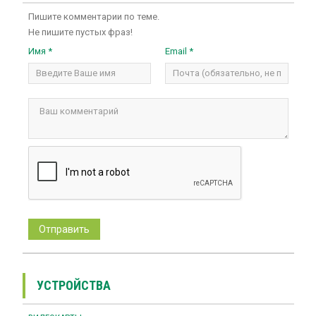
Пишите комментарии по теме.
Не пишите пустых фраз!
Имя *
Email *
УСТРОЙСТВА