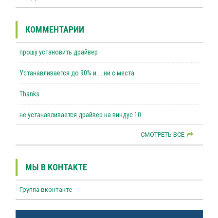
КОММЕНТАРИИ
прошу установить драйвер
Устанавливается до 90% и ... ни с места
Thanks
не устанавливается драйвер на виндус 10.
СМОТРЕТЬ ВСЕ
МЫ В КОНТАКТЕ
Группа вконтакте