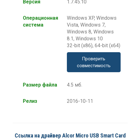
Версия
1.7.45.10
Операционная
Windows XP, Windows
система
Vista, Windows 7,
Windows 8, Windows
8.1, Windows 10
32-bit (x86), 64-bit (x64)
Проверить
совместимость
Размер файла
4.5 мб.
Релиз
2016-10-11
Ссылка на драйвер Alcor Micro USB Smart Card