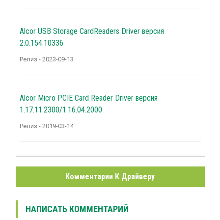
Alcor USB Storage CardReaders Driver версия
2.0.154.10336
Релиз - 2023-09-13
Alcor Micro PCIE Card Reader Driver версия
1.17.11.2300/1.16.04.2000
Релиз - 2019-03-14
Комментарии К Драйверу
НАПИСАТЬ КОММЕНТАРИЙ