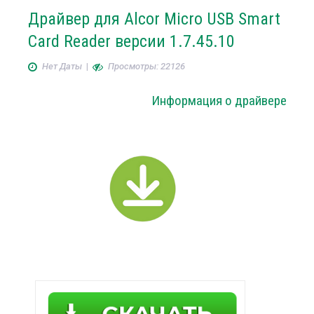
Драйвер для Alcor Micro USB Smart
Card Reader версии 1.7.45.10
Нет Даты
|
Просмотры: 22126
Информация о драйвере