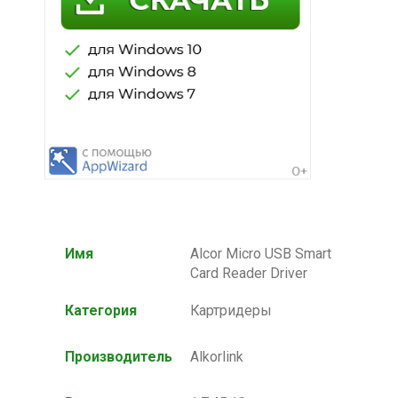
Имя
Alcor Micro USB Smart
Card Reader Driver
Категория
Картридеры
Производитель
Alkorlink