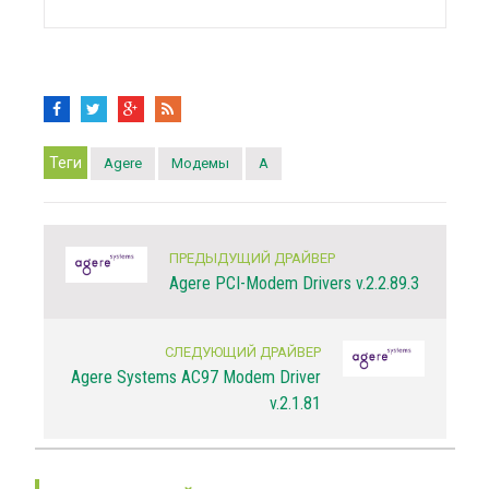
Теги
Agere
Модемы
A
ПРЕДЫДУЩИЙ ДРАЙВЕР
Agere PCI-Modem Drivers v.2.2.89.3
СЛЕДУЮЩИЙ ДРАЙВЕР
Agere Systems AC97 Modem Driver
v.2.1.81