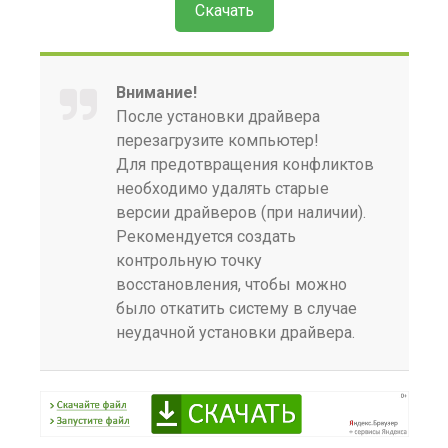
Скачать
Внимание!
После установки драйвера
перезагрузите компьютер!
Для предотвращения конфликтов
необходимо удалять старые
версии драйверов (при наличии).
Рекомендуется создать
контрольную точку
восстановления, чтобы можно
было откатить систему в случае
неудачной установки драйвера.