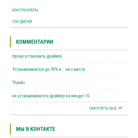
КОНТРОЛЛЕРЫ
SSD ДИСКИ
КОММЕНТАРИИ
прошу установить драйвер
Устанавливается до 90% и ... ни с места
Thanks
не устанавливается драйвер на виндус 10.
СМОТРЕТЬ ВСЕ
МЫ В КОНТАКТЕ