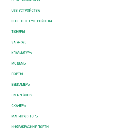
USB УСТРОЙСТВА
BLUETOOTH УСТРОЙСТВА
ТЮНЕРЫ
SATA-RAID
КЛАВИАТУРЫ
МОДЕМЫ
ПОРТЫ
ВЕБКАМЕРЫ
СМАРТФОНЫ
СКАНЕРЫ
МАНИПУЛЯТОРЫ
ИНФРАКРАСНЫЕ ПОРТЫ