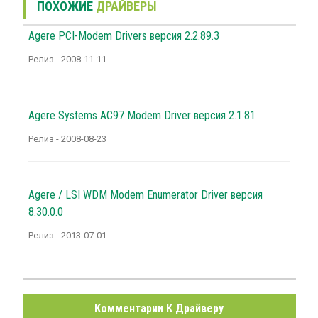
ПОХОЖИЕ
ДРАЙВЕРЫ
Agere PCI-Modem Drivers версия 2.2.89.3
Релиз - 2008-11-11
Agere Systems AC97 Modem Driver версия 2.1.81
Релиз - 2008-08-23
Agere / LSI WDM Modem Enumerator Driver версия
8.30.0.0
Релиз - 2013-07-01
Комментарии К Драйверу