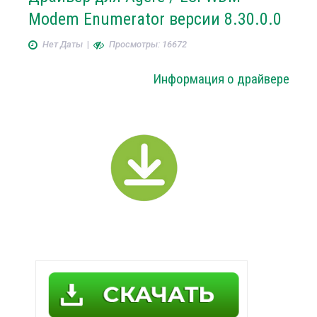
Modem Enumerator версии 8.30.0.0
Нет Даты
|
Просмотры: 16672
Информация о драйвере