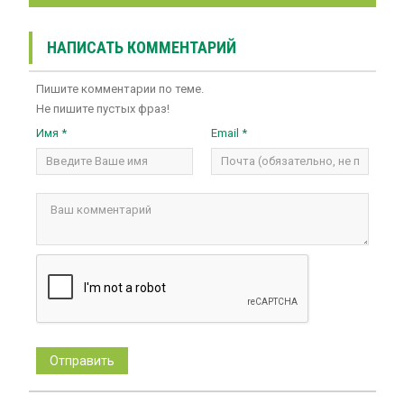
НАПИСАТЬ КОММЕНТАРИЙ
Пишите комментарии по теме.
Не пишите пустых фраз!
Имя *
Email *