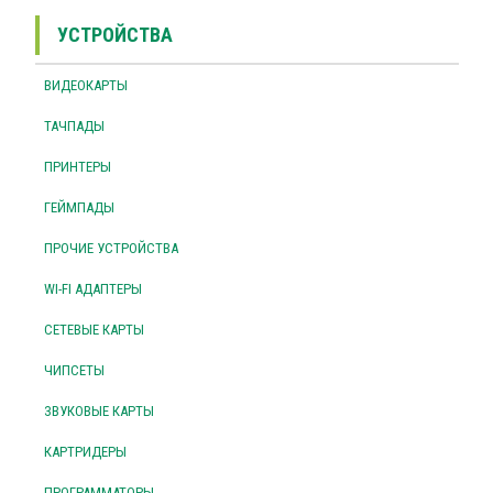
УСТРОЙСТВА
ВИДЕОКАРТЫ
ТАЧПАДЫ
ПРИНТЕРЫ
ГЕЙМПАДЫ
ПРОЧИЕ УСТРОЙСТВА
WI-FI АДАПТЕРЫ
СЕТЕВЫЕ КАРТЫ
ЧИПСЕТЫ
ЗВУКОВЫЕ КАРТЫ
КАРТРИДЕРЫ
ПРОГРАММАТОРЫ