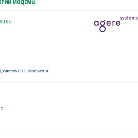
ГОРИИ МОДЕМЫ
30.0.0
8, Windows 8.1, Windows 10
 7