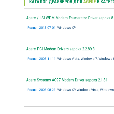
КАТАЛОГ ДРАЙВЕРОВ ДЛЯ
AGERE
В КАТЕ
Agere / LSI WDM Modem Enumerator Driver версия 8.
Релиз - 2013-07-01
Windows XP
Agere PCI-Modem Drivers версия 2.2.89.3
Релиз - 2008-11-11
Windows Vista, Windows 7, Windows 
Agere Systems AC97 Modem Driver версия 2.1.81
Релиз - 2008-08-23
Windows XP, Windows Vista, Windows