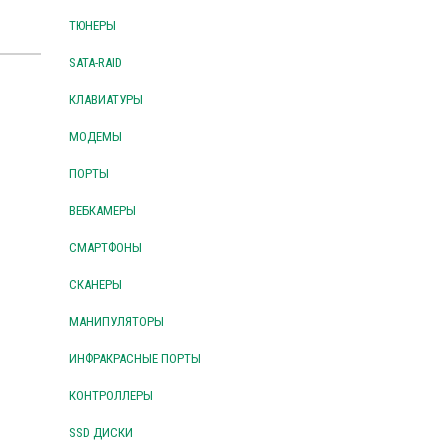
ТЮНЕРЫ
SATA-RAID
КЛАВИАТУРЫ
МОДЕМЫ
ПОРТЫ
ВЕБКАМЕРЫ
СМАРТФОНЫ
СКАНЕРЫ
МАНИПУЛЯТОРЫ
ИНФРАКРАСНЫЕ ПОРТЫ
КОНТРОЛЛЕРЫ
SSD ДИСКИ