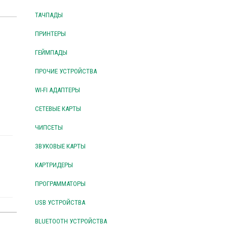
ТАЧПАДЫ
ПРИНТЕРЫ
ГЕЙМПАДЫ
ПРОЧИЕ УСТРОЙСТВА
WI-FI АДАПТЕРЫ
СЕТЕВЫЕ КАРТЫ
ЧИПСЕТЫ
ЗВУКОВЫЕ КАРТЫ
КАРТРИДЕРЫ
ПРОГРАММАТОРЫ
USB УСТРОЙСТВА
BLUETOOTH УСТРОЙСТВА