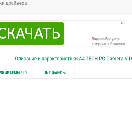
ки драйвера.
Описание и характеристики A4 TECH PC Camera V Dr
ЖИВАЕМЫЕ ID
INF ФАЙЛЫ