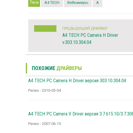
Теги
A4 TECH
Вебкамеры
A
ПРЕДЫДУЩИЙ ДРАЙВЕР
A4 TECH PC Camera H Driver
v.303.10.304.04
ПОХОЖИЕ
ДРАЙВЕРЫ
A4 TECH PC Camera H Driver версия 303.10.304.04
Релиз - 2010-03-04
A4 TECH PC Camera V Driver версия 3.7.615.10/3.7.30
Релиз - 2007-06-15