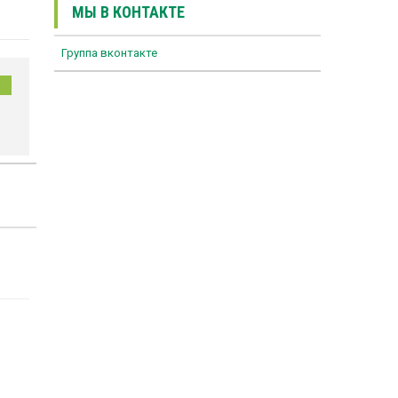
МЫ В КОНТАКТЕ
Группа вконтакте