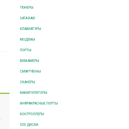
ТЮНЕРЫ
SATA-RAID
КЛАВИАТУРЫ
МОДЕМЫ
ПОРТЫ
ВЕБКАМЕРЫ
СМАРТФОНЫ
СКАНЕРЫ
МАНИПУЛЯТОРЫ
ИНФРАКРАСНЫЕ ПОРТЫ
КОНТРОЛЛЕРЫ
.
SSD ДИСКИ