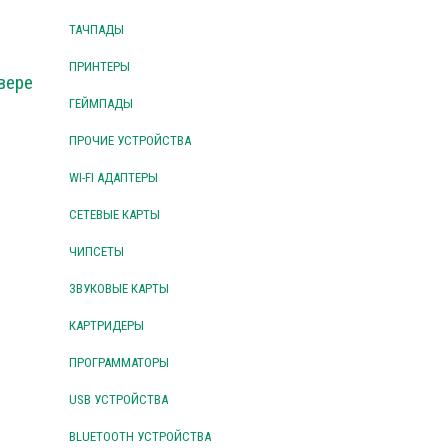
ТАЧПАДЫ
ПРИНТЕРЫ
вере
ГЕЙМПАДЫ
ПРОЧИЕ УСТРОЙСТВА
WI-FI АДАПТЕРЫ
СЕТЕВЫЕ КАРТЫ
ЧИПСЕТЫ
ЗВУКОВЫЕ КАРТЫ
КАРТРИДЕРЫ
ПРОГРАММАТОРЫ
USB УСТРОЙСТВА
BLUETOOTH УСТРОЙСТВА