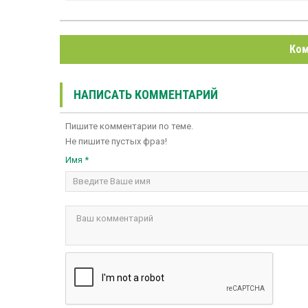
Ком
НАПИСАТЬ КОММЕНТАРИЙ
Пишите комментарии по теме.
Не пишите пустых фраз!
Имя *