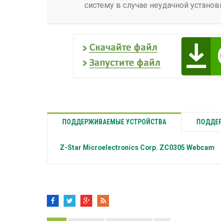
систему в случае неудачной установ
ПОДДЕРЖИВАЕМЫЕ УСТРОЙСТВА
ПОДДЕР
Z-Star Microelectronics Corp.
ZC0305 Webcam