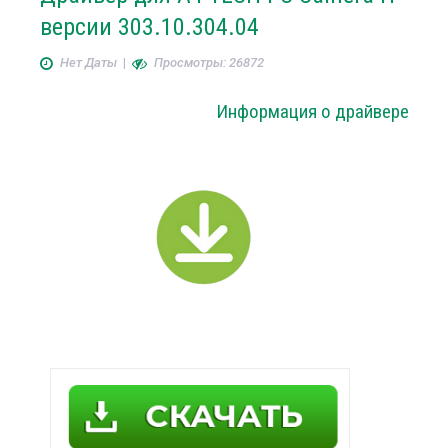
версии 303.10.304.04
Нет Даты
|
Просмотры: 26872
Информация о драйвере