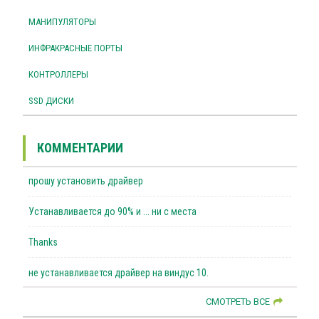
МАНИПУЛЯТОРЫ
ИНФРАКРАСНЫЕ ПОРТЫ
КОНТРОЛЛЕРЫ
SSD ДИСКИ
КОММЕНТАРИИ
прошу установить драйвер
Устанавливается до 90% и ... ни с места
Thanks
не устанавливается драйвер на виндус 10.
СМОТРЕТЬ ВСЕ