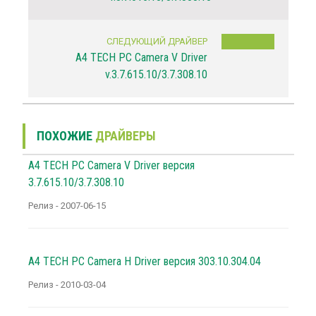
СЛЕДУЮЩИЙ ДРАЙВЕР
A4 TECH PC Camera V Driver
v.3.7.615.10/3.7.308.10
ПОХОЖИЕ
ДРАЙВЕРЫ
A4 TECH PC Camera V Driver версия
3.7.615.10/3.7.308.10
Релиз - 2007-06-15
A4 TECH PC Camera H Driver версия 303.10.304.04
Релиз - 2010-03-04