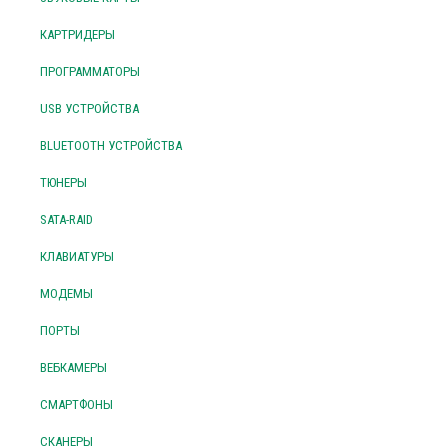
КАРТРИДЕРЫ
ПРОГРАММАТОРЫ
USB УСТРОЙСТВА
BLUETOOTH УСТРОЙСТВА
ТЮНЕРЫ
SATA-RAID
КЛАВИАТУРЫ
МОДЕМЫ
ПОРТЫ
ВЕБКАМЕРЫ
СМАРТФОНЫ
СКАНЕРЫ