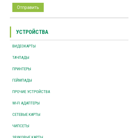
УСТРОЙСТВА
ВИДЕОКАРТЫ
ТАЧПАДЫ
ПРИНТЕРЫ
ГЕЙМПАДЫ
ПРОЧИЕ УСТРОЙСТВА
WI-FI АДАПТЕРЫ
СЕТЕВЫЕ КАРТЫ
ЧИПСЕТЫ
ЗВУКОВЫЕ КАРТЫ