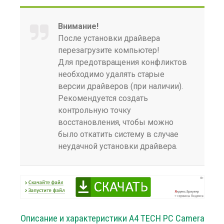
Внимание!
После установки драйвера
перезагрузите компьютер!
Для предотвращения конфликтов
необходимо удалять старые
версии драйверов (при наличии).
Рекомендуется создать
контрольную точку
восстановления, чтобы можно
было откатить систему в случае
неудачной установки драйвера.
Описание и характеристики A4 TECH PC Camera