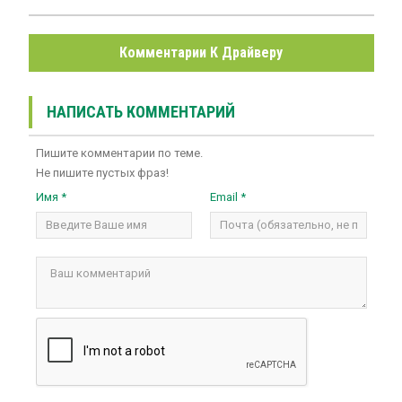
Комментарии К Драйверу
НАПИСАТЬ КОММЕНТАРИЙ
Пишите комментарии по теме.
Не пишите пустых фраз!
Имя *
Email *