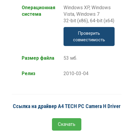
Операционная
Windows XP, Windows
система
Vista, Windows 7
32-bit (x86), 64-bit (x64)
Проверить
совместимость
Размер файла
53 мб.
Релиз
2010-03-04
Ссылка на драйвер A4 TECH PC Camera H Driver
Скачать