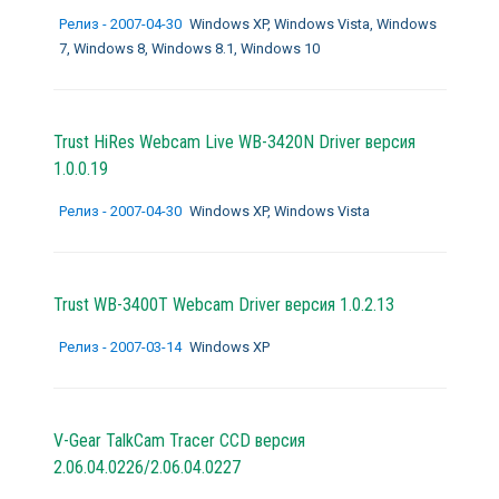
Релиз - 2007-04-30
Windows XP, Windows Vista, Windows
7, Windows 8, Windows 8.1, Windows 10
Trust HiRes Webcam Live WB-3420N Driver версия
1.0.0.19
Релиз - 2007-04-30
Windows XP, Windows Vista
Trust WB-3400T Webcam Driver версия 1.0.2.13
Релиз - 2007-03-14
Windows XP
V-Gear TalkCam Tracer CCD версия
2.06.04.0226/2.06.04.0227