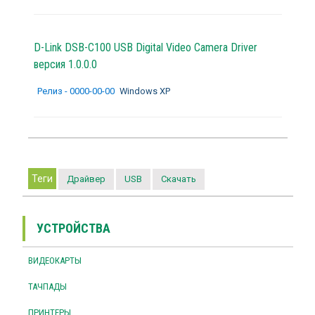
D-Link DSB-C100 USB Digital Video Camera Driver
версия 1.0.0.0
Релиз - 0000-00-00
Windows XP
Теги
Драйвер
USB
Скачать
УСТРОЙСТВА
ВИДЕОКАРТЫ
ТАЧПАДЫ
ПРИНТЕРЫ