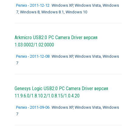
Релиз - 2011-12-12
Windows XP, Windows Vista, Windows
7, Windows 8, Windows 8.1, Windows 10
Arkmicro USB2.0 PC Camera Driver версия
1.03.0002/1.02.0000
Релиз - 2011-12-08
Windows XP, Windows Vista, Windows
7
Genesys Logic USB2.0 PC Camera Driver версия
11.9.6.0/1.8.10.2/1.0.8.15/1.0.4.20
Релиз - 2011-09-06
Windows XP, Windows Vista, Windows
7