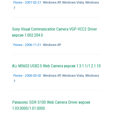
Релиз - 2007-02-27
Windows XP, Windows Vista, Windows
7
Sony Visual Communication Camera VGP-VCC2 Driver
версия 1.002.204.0
Релиз - 2006-11-21
Windows XP
ALi M5603 USB2.0 Web Camera версия 1.3.1.1/1.2.1.10
Релиз - 2006-03-02
Windows XP, Windows Vista, Windows
7
Panasonic SDR-S100 Web Camera Driver версия
1.03.0000/1.01.0000