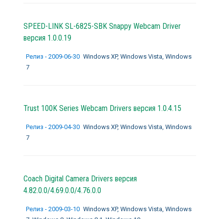
SPEED-LINK SL-6825-SBK Snappy Webcam Driver
версия 1.0.0.19
Релиз - 2009-06-30
Windows XP, Windows Vista, Windows
7
Trust 100K Series Webcam Drivers версия 1.0.4.15
Релиз - 2009-04-30
Windows XP, Windows Vista, Windows
7
Coach Digital Camera Drivers версия
4.82.0.0/4.69.0.0/4.76.0.0
Релиз - 2009-03-10
Windows XP, Windows Vista, Windows