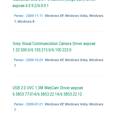
версия 6.0.9.2/6.0.0.1
Релиз - 2009-11-11
Windows XP, Windows Vista, Windows
7, Windows 8
Sony Visual Communication Camera Driver версия
1.32.500.0/6.103.215.0/6.100.223.0
Релиз - 2009-10-23
Windows XP, Windows Vista, Windows
7
USB 2.0 UVC 1.3M WebCam Driver версия
6.5853.77.014/6.5853.22.14/6.5853.22.12
Релиз - 2009-07-21
Windows XP, Windows Vista, Windows
7