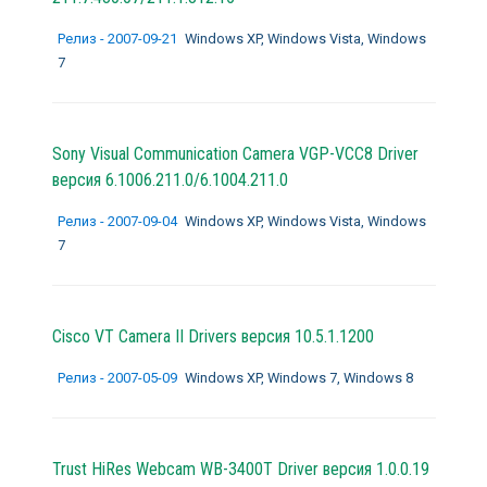
Релиз - 2007-09-21
Windows XP, Windows Vista, Windows
7
Sony Visual Communication Camera VGP-VCC8 Driver
версия 6.1006.211.0/6.1004.211.0
Релиз - 2007-09-04
Windows XP, Windows Vista, Windows
7
Cisco VT Camera II Drivers версия 10.5.1.1200
Релиз - 2007-05-09
Windows XP, Windows 7, Windows 8
Trust HiRes Webcam WB-3400T Driver версия 1.0.0.19