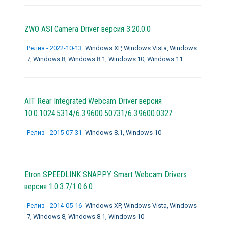
ZWO ASI Camera Driver версия 3.20.0.0
Релиз - 2022-10-13
Windows XP, Windows Vista, Windows
7, Windows 8, Windows 8.1, Windows 10, Windows 11
AIT Rear Integrated Webcam Driver версия
10.0.1024.5314/6.3.9600.50731/6.3.9600.0327
Релиз - 2015-07-31
Windows 8.1, Windows 10
Etron SPEEDLINK SNAPPY Smart Webcam Drivers
версия 1.0.3.7/1.0.6.0
Релиз - 2014-05-16
Windows XP, Windows Vista, Windows
7, Windows 8, Windows 8.1, Windows 10