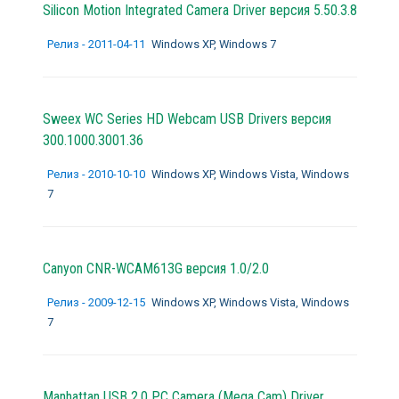
Silicon Motion Integrated Camera Driver версия 5.50.3.8
Релиз - 2011-04-11
Windows XP, Windows 7
Sweex WC Series HD Webcam USB Drivers версия
300.1000.3001.36
Релиз - 2010-10-10
Windows XP, Windows Vista, Windows
7
Canyon CNR-WCAM613G версия 1.0/2.0
Релиз - 2009-12-15
Windows XP, Windows Vista, Windows
7
Manhattan USB 2.0 PC Camera (Mega Cam) Driver