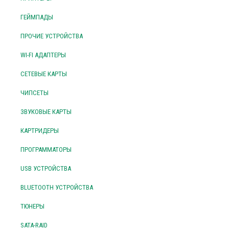
ГЕЙМПАДЫ
ПРОЧИЕ УСТРОЙСТВА
WI-FI АДАПТЕРЫ
СЕТЕВЫЕ КАРТЫ
ЧИПСЕТЫ
ЗВУКОВЫЕ КАРТЫ
КАРТРИДЕРЫ
ПРОГРАММАТОРЫ
USB УСТРОЙСТВА
BLUETOOTH УСТРОЙСТВА
ТЮНЕРЫ
SATA-RAID