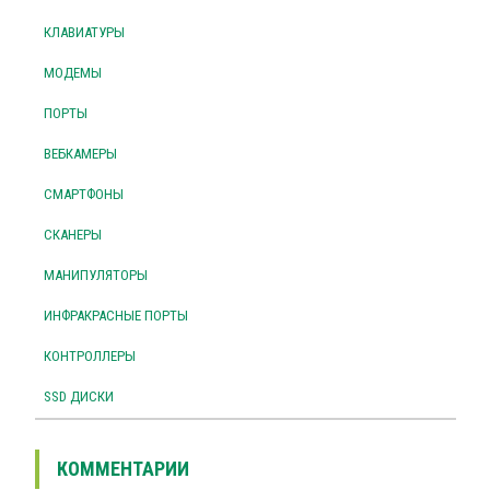
КЛАВИАТУРЫ
МОДЕМЫ
ПОРТЫ
ВЕБКАМЕРЫ
СМАРТФОНЫ
СКАНЕРЫ
МАНИПУЛЯТОРЫ
ИНФРАКРАСНЫЕ ПОРТЫ
КОНТРОЛЛЕРЫ
SSD ДИСКИ
КОММЕНТАРИИ