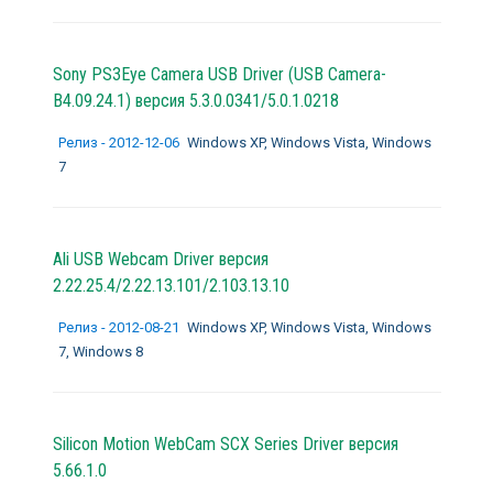
Sony PS3Eye Camera USB Driver (USB Camera-
B4.09.24.1) версия 5.3.0.0341/5.0.1.0218
Релиз - 2012-12-06
Windows XP, Windows Vista, Windows
7
Ali USB Webcam Driver версия
2.22.25.4/2.22.13.101/2.103.13.10
Релиз - 2012-08-21
Windows XP, Windows Vista, Windows
7, Windows 8
Silicon Motion WebCam SCX Series Driver версия
5.66.1.0