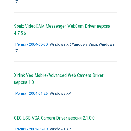
7
Sonix VideoCAM Messenger WebCam Driver версия
4.7.5.6
Релиз - 2004-08-30
Windows XP, Windows Vista, Windows
7
Xirlink Veo Mobile/Advanced Web Camera Driver
версия 1.0
Релиз - 2004-01-26
Windows XP
CEC USB VGA Camera Driver версия 2.1.0.0
Релиз - 2002-08-18
Windows XP