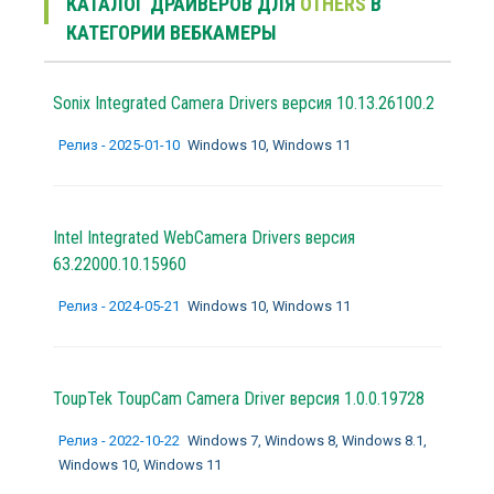
КАТАЛОГ ДРАЙВЕРОВ ДЛЯ
OTHERS
В
КАТЕГОРИИ ВЕБКАМЕРЫ
Sonix Integrated Camera Drivers версия 10.13.26100.2
Релиз - 2025-01-10
Windows 10, Windows 11
Intel Integrated WebCamera Drivers версия
63.22000.10.15960
Релиз - 2024-05-21
Windows 10, Windows 11
ToupTek ToupCam Camera Driver версия 1.0.0.19728
Релиз - 2022-10-22
Windows 7, Windows 8, Windows 8.1,
Windows 10, Windows 11