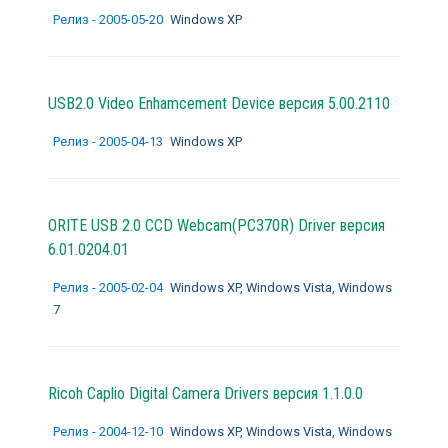
Релиз - 2005-05-20
Windows XP
USB2.0 Video Enhamcement Device версия 5.00.2110
Релиз - 2005-04-13
Windows XP
ORITE USB 2.0 CCD Webcam(PC370R) Driver версия
6.01.0204.01
Релиз - 2005-02-04
Windows XP, Windows Vista, Windows
7
Ricoh Caplio Digital Camera Drivers версия 1.1.0.0
Релиз - 2004-12-10
Windows XP, Windows Vista, Windows