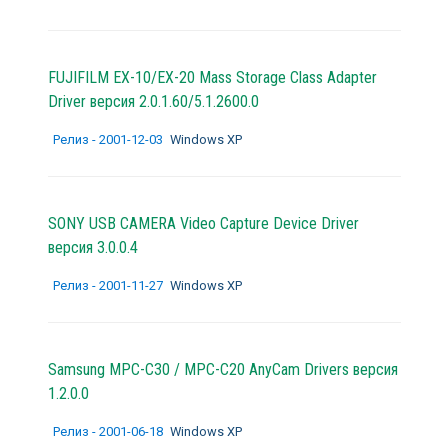
FUJIFILM EX-10/EX-20 Mass Storage Class Adapter
Driver версия 2.0.1.60/5.1.2600.0
Релиз - 2001-12-03
Windows XP
SONY USB CAMERA Video Capture Device Driver
версия 3.0.0.4
Релиз - 2001-11-27
Windows XP
Samsung MPC-C30 / MPC-C20 AnyCam Drivers версия
1.2.0.0
Релиз - 2001-06-18
Windows XP