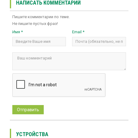
НАПИСАТЬ КОММЕНТАРИЙ
Пишите комментарии по теме.
Не пишите пустых фраз!
Имя *
Email *
УСТРОЙСТВА