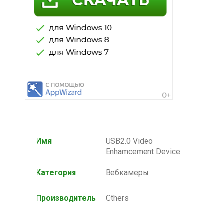
Имя
USB2.0 Video
Enhamcement Device
Категория
Вебкамеры
Производитель
Others