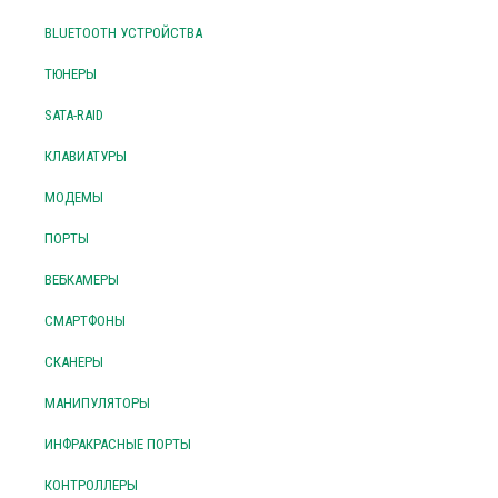
BLUETOOTH УСТРОЙСТВА
ТЮНЕРЫ
SATA-RAID
КЛАВИАТУРЫ
МОДЕМЫ
ПОРТЫ
ВЕБКАМЕРЫ
СМАРТФОНЫ
СКАНЕРЫ
МАНИПУЛЯТОРЫ
ИНФРАКРАСНЫЕ ПОРТЫ
КОНТРОЛЛЕРЫ