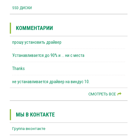
SSD ДИСКИ
КОММЕНТАРИИ
прошу установить драйвер
Устанавливается до 90% и ... ни с места
Thanks
не устанавливается драйвер на виндус 10.
СМОТРЕТЬ ВСЕ
МЫ В КОНТАКТЕ
Группа вконтакте