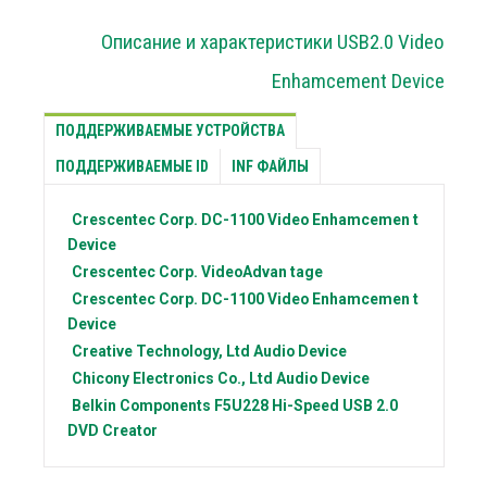
Описание и характеристики USB2.0 Video
Enhamcement Device
ПОДДЕРЖИВАЕМЫЕ УСТРОЙСТВА
ПОДДЕРЖИВАЕМЫЕ ID
INF ФАЙЛЫ
Crescentec Corp.
DC-1100 Video Enhamcemen t
Device
Crescentec Corp.
VideoAdvan tage
Crescentec Corp.
DC-1100 Video Enhamcemen t
Device
Creative Technology, Ltd
Audio Device
Chicony Electronics Co., Ltd
Audio Device
Belkin Components
F5U228 Hi-Speed USB 2.0
DVD Creator