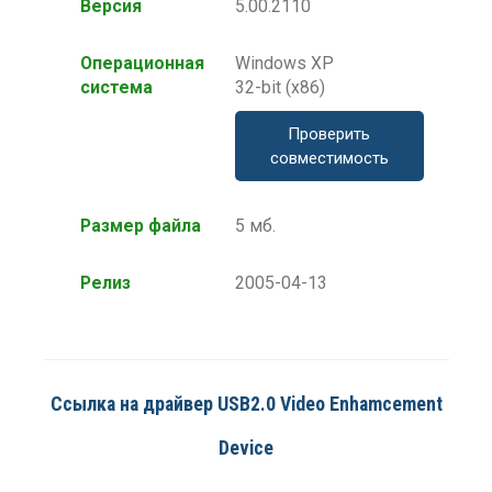
Версия
5.00.2110
Операционная
Windows XP
система
32-bit (x86)
Проверить
совместимость
Размер файла
5 мб.
Релиз
2005-04-13
Ссылка на драйвер USB2.0 Video Enhamcement
Device