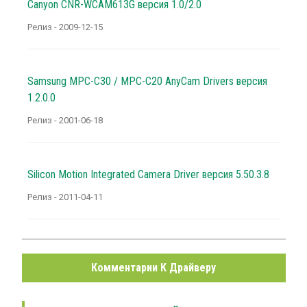
Canyon CNR-WCAM613G версия 1.0/2.0
Релиз - 2009-12-15
Samsung MPC-C30 / MPC-C20 AnyCam Drivers версия
1.2.0.0
Релиз - 2001-06-18
Silicon Motion Integrated Camera Driver версия 5.50.3.8
Релиз - 2011-04-11
Комментарии К Драйверу