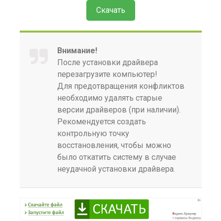
Скачать
Внимание!
После установки драйвера
перезагрузите компьютер!
Для предотвращения конфликтов
необходимо удалять старые
версии драйверов (при наличии).
Рекомендуется создать
контрольную точку
восстановления, чтобы можно
было откатить систему в случае
неудачной установки драйвера.