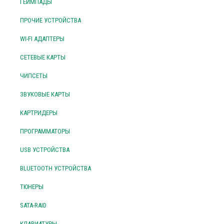
ГЕЙМПАДЫ
ПРОЧИЕ УСТРОЙСТВА
WI-FI АДАПТЕРЫ
СЕТЕВЫЕ КАРТЫ
ЧИПСЕТЫ
ЗВУКОВЫЕ КАРТЫ
КАРТРИДЕРЫ
ПРОГРАММАТОРЫ
USB УСТРОЙСТВА
BLUETOOTH УСТРОЙСТВА
ТЮНЕРЫ
SATA-RAID
КЛАВИАТУРЫ