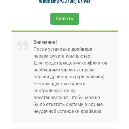
Webcam(PC370R) Driver
Скачать
Внимание!
После установки драйвера
перезагрузите компьютер!
Для предотвращения конфликтов
необходимо удалять старые
версии драйверов (при наличии).
Рекомендуется создать
контрольную точку
восстановления, чтобы можно
было откатить систему в случае
неудачной установки драйвера.