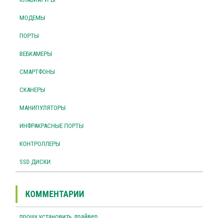
МОДЕМЫ
ПОРТЫ
ВЕБКАМЕРЫ
СМАРТФОНЫ
СКАНЕРЫ
МАНИПУЛЯТОРЫ
ИНФРАКРАСНЫЕ ПОРТЫ
КОНТРОЛЛЕРЫ
SSD ДИСКИ
КОММЕНТАРИИ
прошу установить драйвер