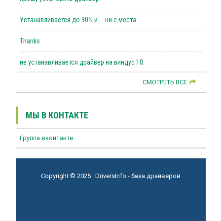
Устанавливается до 90% и ... ни с места
Thanks
не устанавливается драйвер на виндус 10.
СМОТРЕТЬ ВСЕ
МЫ В КОНТАКТЕ
Группа вконтакте
Copyright © 2025 . DriversInfo - база драйверов