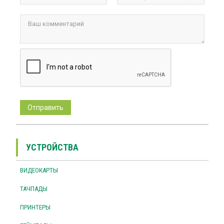
УСТРОЙСТВА
ВИДЕОКАРТЫ
ТАЧПАДЫ
ПРИНТЕРЫ