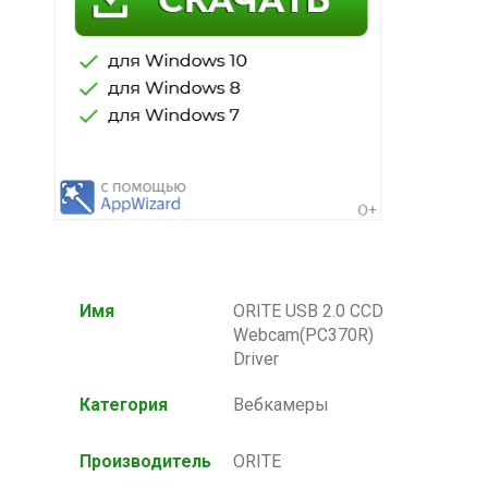
Имя
ORITE USB 2.0 CCD
Webcam(PC370R)
Driver
Категория
Вебкамеры
Производитель
ORITE