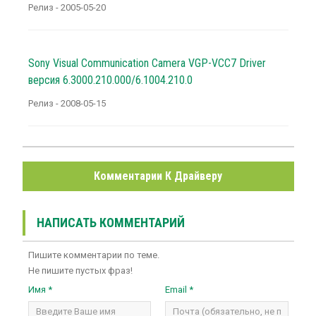
Релиз - 2005-05-20
Sony Visual Communication Camera VGP-VCC7 Driver
версия 6.3000.210.000/6.1004.210.0
Релиз - 2008-05-15
Комментарии К Драйверу
НАПИСАТЬ КОММЕНТАРИЙ
Пишите комментарии по теме.
Не пишите пустых фраз!
Имя *
Email *