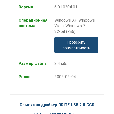
Версия
6.01.0204.01
Операционная
Windows XP, Windows
система
Vista, Windows 7
32-bit (x86)
Проверить
совместимость
Размер файла
2.4 мб.
Релиз
2005-02-04
Ссылка на драйвер ORITE USB 2.0 CCD