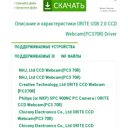
Описание и характеристики ORITE USB 2.0 CCD
Webcam(PC370R) Driver
ПОДДЕРЖИВАЕМЫЕ УСТРОЙСТВА
ПОДДЕРЖИВАЕМЫЕ ID
INF ФАЙЛЫ
NHJ, Ltd
CCD Webcam(PC3 70R)
NHJ, Ltd
CCD Webcam(PC3 70R)
Creative Technology, Ltd
ORITE CCD Webcam
[PC370R]
Philips (or NXP)
SPC 900NC PC Camera / ORITE
CCD Webcam(PC3 70R)
Chicony Electronics Co., Ltd
ORITE CCD
Webcam(PC3 70R)
Chicony Electronics Co., Ltd
ORITE CCD