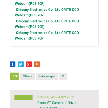
Webcam(PC3 70R)
Chicony Electronics Co., Ltd
ORITE CCD
Webcam(PC3 70R)
Chicony Electronics Co., Ltd
ORITE CCD
Webcam(PC3 70R)
Chicony Electronics Co., Ltd
ORITE CCD
Webcam(PC3 70R)
Теги
Others
Вебкамеры
O
ПРЕДЫДУЩИЙ ДРАЙВЕР
Cisco VT Camera II Drivers