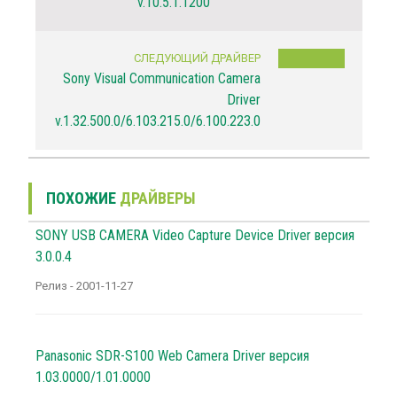
v.10.5.1.1200
СЛЕДУЮЩИЙ ДРАЙВЕР
Sony Visual Communication Camera
Driver
v.1.32.500.0/6.103.215.0/6.100.223.0
ПОХОЖИЕ
ДРАЙВЕРЫ
SONY USB CAMERA Video Capture Device Driver версия
3.0.0.4
Релиз - 2001-11-27
Panasonic SDR-S100 Web Camera Driver версия
1.03.0000/1.01.0000