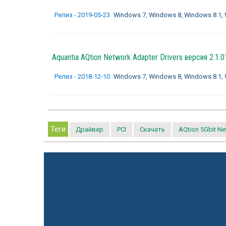
Релиз - 2019-05-23
Windows 7, Windows 8, Windows 8.1, Wi
Aquantia AQtion Network Adapter Drivers
версия 2.1.0
Релиз - 2018-12-10
Windows 7, Windows 8, Windows 8.1, Wi
Теги
Драйвер
PCI
Скачать
AQtion 5Gbit N