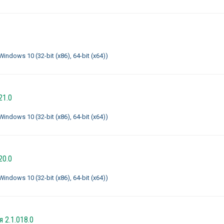
ndows 10 (32-bit (x86), 64-bit (x64))
21.0
ndows 10 (32-bit (x86), 64-bit (x64))
20.0
ndows 10 (32-bit (x86), 64-bit (x64))
 2.1.018.0