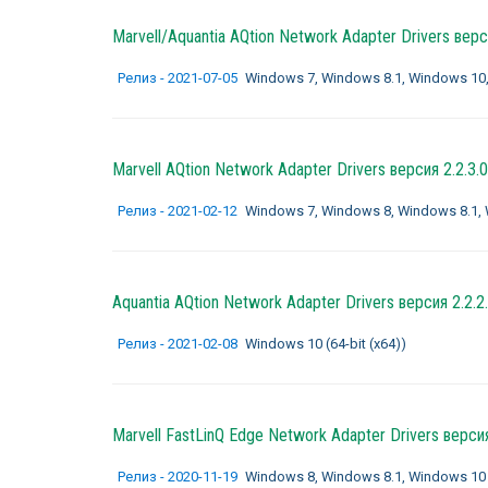
Marvell/Aquantia AQtion Network Adapter Drivers
верси
Релиз - 2021-07-05
Windows 7, Windows 8.1, Windows 10, W
Marvell AQtion Network Adapter Drivers
версия 2.2.3.0
Релиз - 2021-02-12
Windows 7, Windows 8, Windows 8.1, Wi
Aquantia AQtion Network Adapter Drivers
версия 2.2.2
Релиз - 2021-02-08
Windows 10 (64-bit (x64))
Marvell FastLinQ Edge Network Adapter Drivers
версия
Релиз - 2020-11-19
Windows 8, Windows 8.1, Windows 10 (32