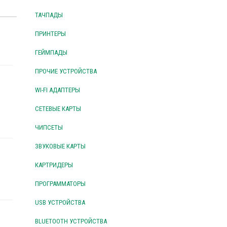
ТАЧПАДЫ
ПРИНТЕРЫ
ГЕЙМПАДЫ
ПРОЧИЕ УСТРОЙСТВА
WI-FI АДАПТЕРЫ
СЕТЕВЫЕ КАРТЫ
ЧИПСЕТЫ
ЗВУКОВЫЕ КАРТЫ
КАРТРИДЕРЫ
ПРОГРАММАТОРЫ
USB УСТРОЙСТВА
BLUETOOTH УСТРОЙСТВА