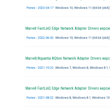
Релиз - 2023-04-17
Windows 10, Windows 11 (64-bit (x64)
Marvell FastLinQ Edge Network Adapter Drivers
версия
Релиз - 2022-06-02
Windows 10, Windows 11 (64-bit (x64)
Marvell/Aquantia AQtion Network Adapter Drivers
верси
Релиз - 2021-10-22
Windows 7, Windows 8, Windows 8.1, Wi
Marvell FastLinQ Edge Network Adapter Drivers
версия
Релиз - 2021-08-22
Windows 8, Windows 8.1, Windows 10 (32