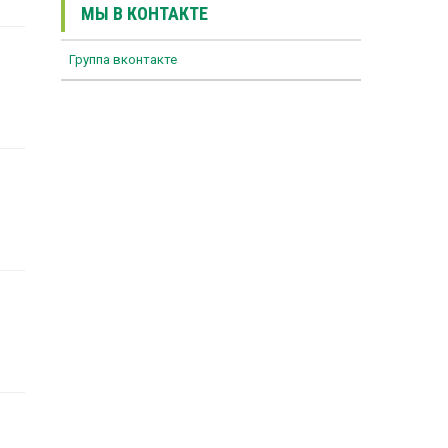
МЫ В КОНТАКТЕ
Группа вконтакте