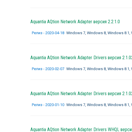
Aquantia AQtion Network Adapter
версия 2.2.1.0
Релиз - 2020-04-18
Windows 7, Windows 8, Windows 8.1, Wi
Aquantia AQtion Network Adapter Drivers
версия 2.1.0
Релиз - 2020-02-07
Windows 7, Windows 8, Windows 8.1, Wi
Aquantia AQtion Network Adapter Drivers
версия 2.1.0
Релиз - 2020-01-10
Windows 7, Windows 8, Windows 8.1, Wi
Aquantia AQtion Network Adapter Drivers WHQL
версия