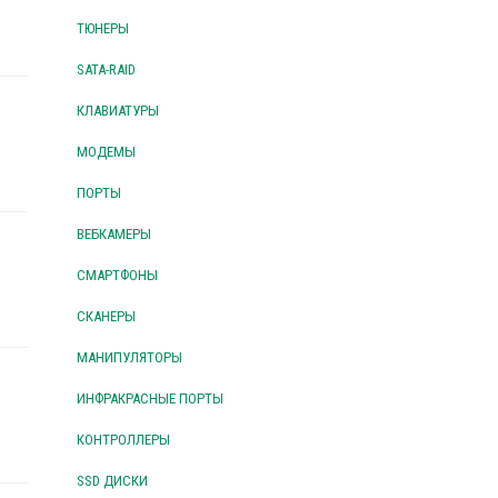
ТЮНЕРЫ
SATA-RAID
КЛАВИАТУРЫ
МОДЕМЫ
ПОРТЫ
ВЕБКАМЕРЫ
СМАРТФОНЫ
СКАНЕРЫ
МАНИПУЛЯТОРЫ
ИНФРАКРАСНЫЕ ПОРТЫ
КОНТРОЛЛЕРЫ
SSD ДИСКИ