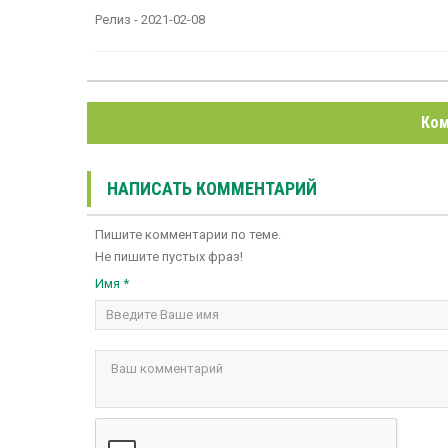
Релиз - 2021-02-08
Ком
НАПИСАТЬ КОММЕНТАРИЙ
Пишите комментарии по теме.
Не пишите пустых фраз!
Имя *