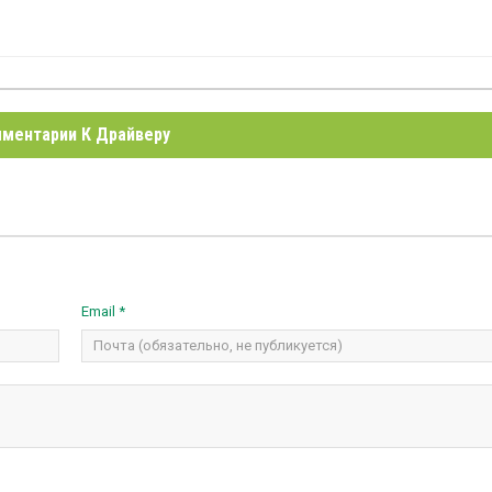
ментарии К Драйверу
Email *