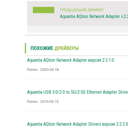
ПРЕДЫДУЩИЙ ДРАЙВЕР
Aquantia AQtion Network Adapter v.2.
ПОХОЖИЕ
ДРАЙВЕРЫ
Aquantia AQtion Network Adapter версия 2.2.1.0
Релиз - 2020-04-18
Aquantia USB 3.0/2.0 to 5G/2.5G Ethernet Adapter Drive
Релиз - 2019-05-13
Aquantia AQtion Network Adapter Drivers версия 2.2.2.0