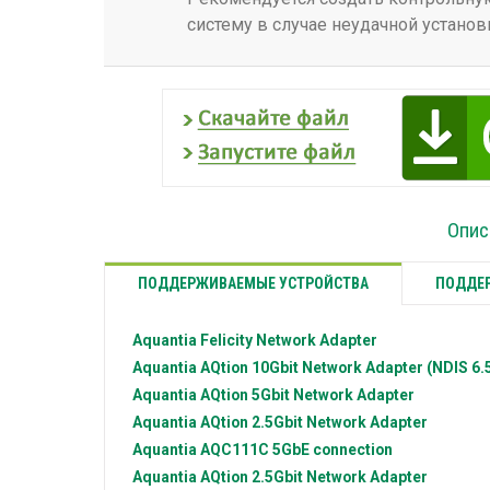
систему в случае неудачной установ
Опис
ПОДДЕРЖИВАЕМЫЕ УСТРОЙСТВА
ПОДДЕР
Aquantia
Felicity Network Adapter
Aquantia
AQtion 10Gbit Network Adapter (NDIS 6.5
Aquantia
AQtion 5Gbit Network Adapter
Aquantia
AQtion 2.5Gbit Network Adapter
Aquantia
AQC111C 5GbE connection
Aquantia
AQtion 2.5Gbit Network Adapter