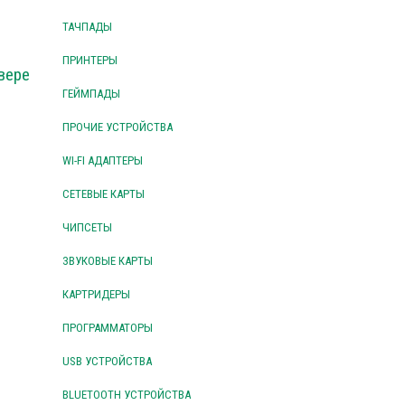
ТАЧПАДЫ
ПРИНТЕРЫ
вере
ГЕЙМПАДЫ
ПРОЧИЕ УСТРОЙСТВА
WI-FI АДАПТЕРЫ
СЕТЕВЫЕ КАРТЫ
ЧИПСЕТЫ
ЗВУКОВЫЕ КАРТЫ
КАРТРИДЕРЫ
ПРОГРАММАТОРЫ
USB УСТРОЙСТВА
BLUETOOTH УСТРОЙСТВА