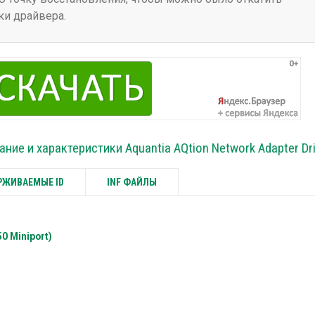
ки драйвера.
ание и характеристики Aquantia AQtion Network Adapter Dr
ЖИВАЕМЫЕ ID
INF ФАЙЛЫ
0 Miniport)