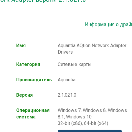
Информация о драй
Имя
Aquantia AQtion Network Adapter
Drivers
Категория
Сетевые карты
Производитель
Aquantia
Версия
2.1.021.0
Операционная
Windows 7, Windows 8, Windows
система
8.1, Windows 10
32-bit (x86), 64-bit (x64)