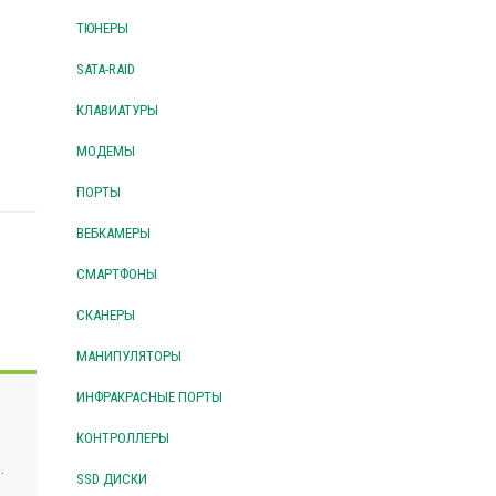
ТЮНЕРЫ
SATA-RAID
КЛАВИАТУРЫ
МОДЕМЫ
ПОРТЫ
ВЕБКАМЕРЫ
СМАРТФОНЫ
СКАНЕРЫ
МАНИПУЛЯТОРЫ
ИНФРАКРАСНЫЕ ПОРТЫ
КОНТРОЛЛЕРЫ
.
SSD ДИСКИ