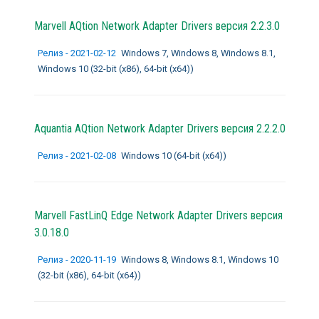
Marvell AQtion Network Adapter Drivers
версия 2.2.3.0
Релиз - 2021-02-12
Windows 7, Windows 8, Windows 8.1,
Windows 10 (32-bit (x86), 64-bit (x64))
Aquantia AQtion Network Adapter Drivers
версия 2.2.2.0
Релиз - 2021-02-08
Windows 10 (64-bit (x64))
Marvell FastLinQ Edge Network Adapter Drivers
версия
3.0.18.0
Релиз - 2020-11-19
Windows 8, Windows 8.1, Windows 10
(32-bit (x86), 64-bit (x64))