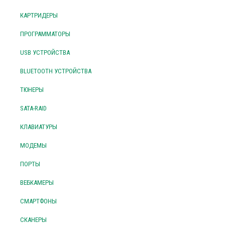
КАРТРИДЕРЫ
ПРОГРАММАТОРЫ
USB УСТРОЙСТВА
BLUETOOTH УСТРОЙСТВА
ТЮНЕРЫ
SATA-RAID
КЛАВИАТУРЫ
МОДЕМЫ
ПОРТЫ
ВЕБКАМЕРЫ
СМАРТФОНЫ
СКАНЕРЫ