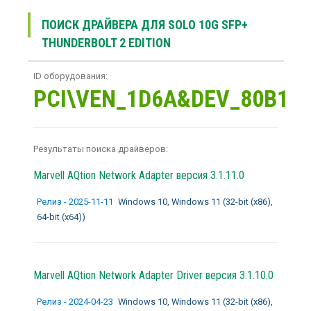
ПОИСК ДРАЙВЕРА ДЛЯ SOLO 10G SFP+
THUNDERBOLT 2 EDITION
ID оборудования:
PCI\VEN_1D6A&DEV_80B1
Результаты поиска драйверов:
Marvell AQtion Network Adapter
версия 3.1.11.0
Релиз - 2025-11-11
Windows 10, Windows 11 (32-bit (x86),
64-bit (x64))
Marvell AQtion Network Adapter Driver
версия 3.1.10.0
Релиз - 2024-04-23
Windows 10, Windows 11 (32-bit (x86),