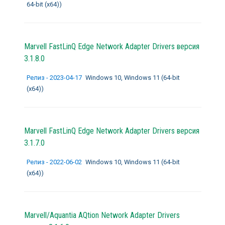
64-bit (x64))
Marvell FastLinQ Edge Network Adapter Drivers
версия
3.1.8.0
Релиз - 2023-04-17
Windows 10, Windows 11 (64-bit
(x64))
Marvell FastLinQ Edge Network Adapter Drivers
версия
3.1.7.0
Релиз - 2022-06-02
Windows 10, Windows 11 (64-bit
(x64))
Marvell/Aquantia AQtion Network Adapter Drivers