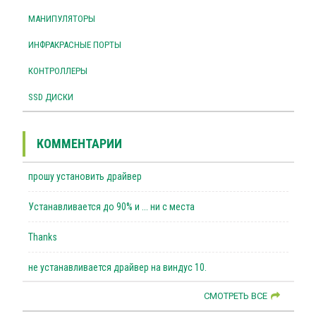
МАНИПУЛЯТОРЫ
ИНФРАКРАСНЫЕ ПОРТЫ
КОНТРОЛЛЕРЫ
SSD ДИСКИ
КОММЕНТАРИИ
прошу установить драйвер
Устанавливается до 90% и ... ни с места
Thanks
не устанавливается драйвер на виндус 10.
СМОТРЕТЬ ВСЕ