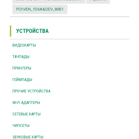
PCI\VEN_1D6A&DEV_80B1
УСТРОЙСТВА
ВИДЕОКАРТЫ
ТАЧПАДЫ
ПРИНТЕРЫ
ГЕЙМПАДЫ
ПРОЧИЕ УСТРОЙСТВА
WI-FI АДАПТЕРЫ
СЕТЕВЫЕ КАРТЫ
ЧИПСЕТЫ
ЗВУКОВЫЕ КАРТЫ