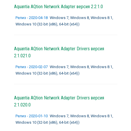
Aquantia AQtion Network Adapter
версия 2.2.1.0
Релиз - 2020-04-18
Windows 7, Windows 8, Windows 8.1,
Windows 10 (32-bit (x86), 64-bit (x64))
Aquantia AQtion Network Adapter Drivers
версия
2.1.021.0
Релиз - 2020-02-07
Windows 7, Windows 8, Windows 8.1,
Windows 10 (32-bit (x86), 64-bit (x64))
Aquantia AQtion Network Adapter Drivers
версия
2.1.020.0
Релиз - 2020-01-10
Windows 7, Windows 8, Windows 8.1,
Windows 10 (32-bit (x86), 64-bit (x64))