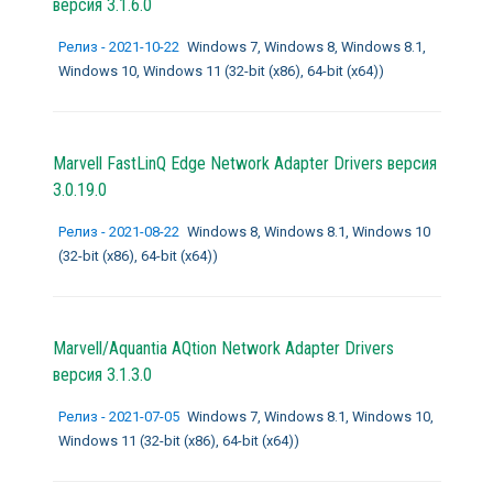
версия 3.1.6.0
Релиз - 2021-10-22
Windows 7, Windows 8, Windows 8.1,
Windows 10, Windows 11 (32-bit (x86), 64-bit (x64))
Marvell FastLinQ Edge Network Adapter Drivers
версия
3.0.19.0
Релиз - 2021-08-22
Windows 8, Windows 8.1, Windows 10
(32-bit (x86), 64-bit (x64))
Marvell/Aquantia AQtion Network Adapter Drivers
версия 3.1.3.0
Релиз - 2021-07-05
Windows 7, Windows 8.1, Windows 10,
Windows 11 (32-bit (x86), 64-bit (x64))