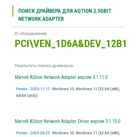
ПОИСК ДРАЙВЕРА ДЛЯ AQTION 2.5GBIT
NETWORK ADAPTER
ID оборудования:
PCI\VEN_1D6A&DEV_12B1
Результаты поиска драйверов:
Marvell AQtion Network Adapter
версия 3.1.11.0
Релиз - 2025-11-11
Windows 10, Windows 11 (32-bit (x86),
64-bit (x64))
Marvell AQtion Network Adapter Driver
версия 3.1.10.0
Релиз - 2024-04-23
Windows 10, Windows 11 (32-bit (x86),