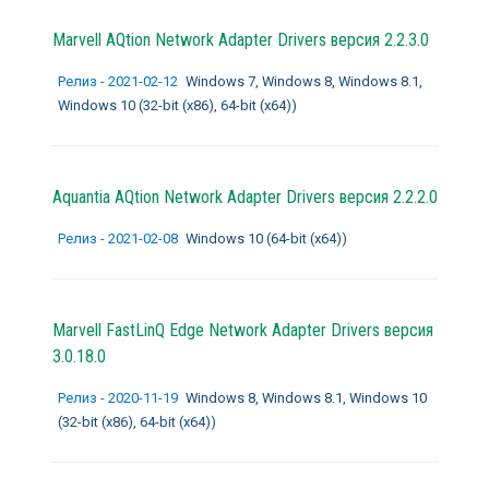
Marvell AQtion Network Adapter Drivers
версия 2.2.3.0
Релиз - 2021-02-12
Windows 7, Windows 8, Windows 8.1,
Windows 10 (32-bit (x86), 64-bit (x64))
Aquantia AQtion Network Adapter Drivers
версия 2.2.2.0
Релиз - 2021-02-08
Windows 10 (64-bit (x64))
Marvell FastLinQ Edge Network Adapter Drivers
версия
3.0.18.0
Релиз - 2020-11-19
Windows 8, Windows 8.1, Windows 10
(32-bit (x86), 64-bit (x64))