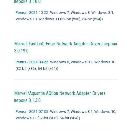
версия 3.1.6.0
Релиз - 2021-10-22
Windows 7, Windows 8, Windows 8.1,
Windows 10, Windows 11 (32-bit (x86), 64-bit (x64))
Marvell FastLinQ Edge Network Adapter Drivers
версия
3.0.19.0
Релиз - 2021-08-22
Windows 8, Windows 8.1, Windows 10
(32-bit (x86), 64-bit (x64))
Marvell/Aquantia AQtion Network Adapter Drivers
версия 3.1.3.0
Релиз - 2021-07-05
Windows 7, Windows 8.1, Windows 10,
Windows 11 (32-bit (x86), 64-bit (x64))