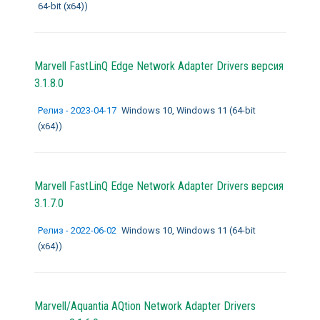
64-bit (x64))
Marvell FastLinQ Edge Network Adapter Drivers
версия
3.1.8.0
Релиз - 2023-04-17
Windows 10, Windows 11 (64-bit
(x64))
Marvell FastLinQ Edge Network Adapter Drivers
версия
3.1.7.0
Релиз - 2022-06-02
Windows 10, Windows 11 (64-bit
(x64))
Marvell/Aquantia AQtion Network Adapter Drivers