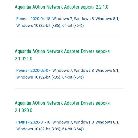
Aquantia AQtion Network Adapter
версия 2.2.1.0
Релиз - 2020-04-18
Windows 7, Windows 8, Windows 8.1,
Windows 10 (32-bit (x86), 64-bit (x64))
Aquantia AQtion Network Adapter Drivers
версия
2.1.021.0
Релиз - 2020-02-07
Windows 7, Windows 8, Windows 8.1,
Windows 10 (32-bit (x86), 64-bit (x64))
Aquantia AQtion Network Adapter Drivers
версия
2.1.020.0
Релиз - 2020-01-10
Windows 7, Windows 8, Windows 8.1,
Windows 10 (32-bit (x86), 64-bit (x64))