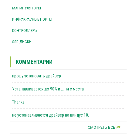
МАНИПУЛЯТОРЫ
ИНФРАКРАСНЫЕ ПОРТЫ
КОНТРОЛЛЕРЫ
SSD ДИСКИ
КОММЕНТАРИИ
прошу установить драйвер
Устанавливается до 90% и ... ни с места
Thanks
не устанавливается драйвер на виндус 10.
СМОТРЕТЬ ВСЕ