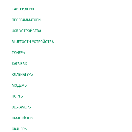
КАРТРИДЕРЫ
ПРОГРАММАТОРЫ
USB УСТРОЙСТВА
BLUETOOTH УСТРОЙСТВА
ТЮНЕРЫ
SATA-RAID
КЛАВИАТУРЫ
МОДЕМЫ
ПОРТЫ
ВЕБКАМЕРЫ
СМАРТФОНЫ
СКАНЕРЫ